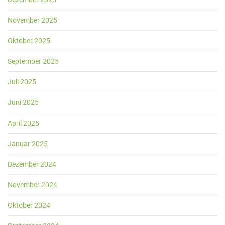
November 2025
Oktober 2025
September 2025
Juli 2025
Juni 2025
April 2025
Januar 2025
Dezember 2024
November 2024
Oktober 2024