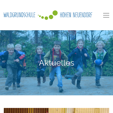
Aktuelles