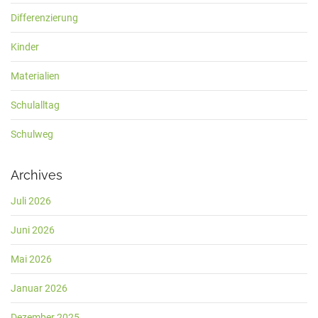
Differenzierung
Kinder
Materialien
Schulalltag
Schulweg
Archives
Juli 2026
Juni 2026
Mai 2026
Januar 2026
Dezember 2025