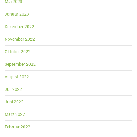
Mai 2023
Januar 2023
Dezember 2022
November 2022
Oktober 2022
September 2022
August 2022
Juli 2022
Juni 2022
März 2022
Februar 2022