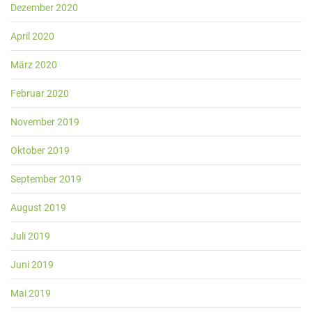
Dezember 2020
April 2020
März 2020
Februar 2020
November 2019
Oktober 2019
September 2019
August 2019
Juli 2019
Juni 2019
Mai 2019