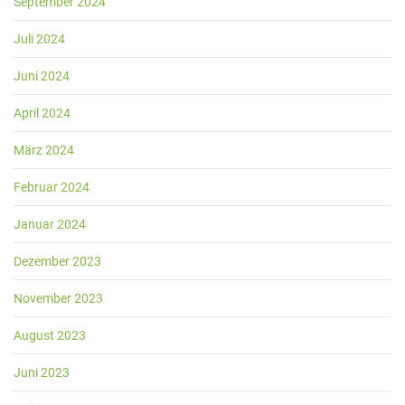
September 2024
Juli 2024
Juni 2024
April 2024
März 2024
Februar 2024
Januar 2024
Dezember 2023
November 2023
August 2023
Juni 2023