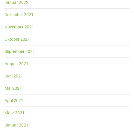
Januar 2022
Dezember 2021
November 2021
Oktober 2021
September 2021
August 2021
Juni 2021
Mai 2021
April 2021
März 2021
Januar 2021