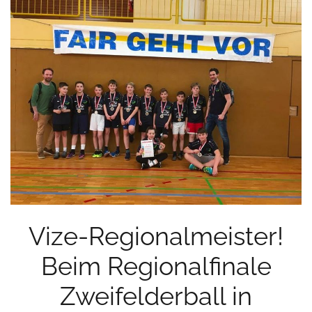
Vize-Regionalmeister!
Beim Regionalfinale
Zweifelderball in