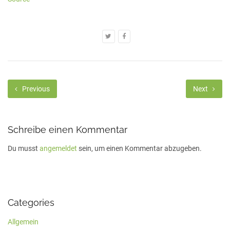
Previous
Next
Schreibe einen Kommentar
Du musst
angemeldet
sein, um einen Kommentar abzugeben.
Categories
Allgemein