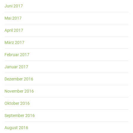
Juni 2017
Mai 2017
April 2017
März 2017
Februar 2017
Januar 2017
Dezember 2016
November 2016
Oktober 2016
September 2016
August 2016