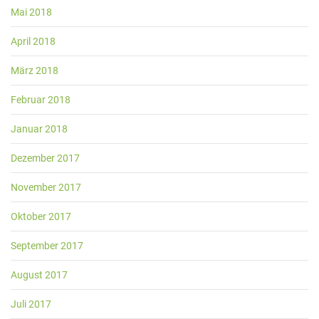
Mai 2018
April 2018
März 2018
Februar 2018
Januar 2018
Dezember 2017
November 2017
Oktober 2017
September 2017
August 2017
Juli 2017