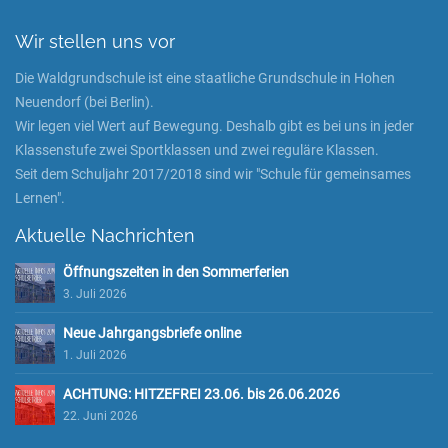
Wir stellen uns vor
Die Waldgrundschule ist eine staatliche Grundschule in Hohen
Neuendorf (bei Berlin).
Wir legen viel Wert auf Bewegung. Deshalb gibt es bei uns in jeder
Klassenstufe zwei Sportklassen und zwei reguläre Klassen.
Seit dem Schuljahr 2017/2018 sind wir "Schule für gemeinsames
Lernen".
Aktuelle Nachrichten
Öffnungszeiten in den Sommerferien
3. Juli 2026
Neue Jahrgangsbriefe online
1. Juli 2026
ACHTUNG: HITZEFREI 23.06. bis 26.06.2026
22. Juni 2026