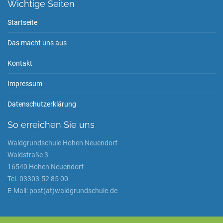
Wichtige Seiten
Startseite
Das macht uns aus
Kontakt
Impressum
Datenschutzerklärung
So erreichen Sie uns
Waldgrundschule Hohen Neuendorf
Waldstraße 3
16540 Hohen Neuendorf
Tel. 03303-52 85 00
E-Mail: post(at)waldgrundschule.de