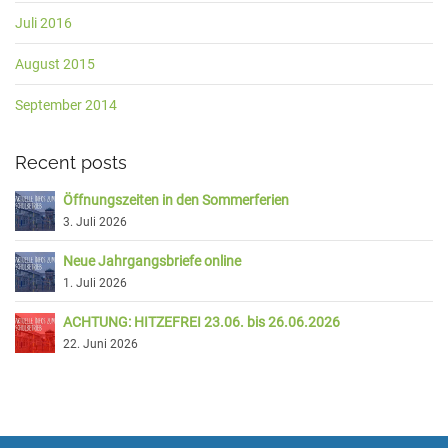
Juli 2016
August 2015
September 2014
Recent posts
Öffnungszeiten in den Sommerferien
3. Juli 2026
Neue Jahrgangsbriefe online
1. Juli 2026
ACHTUNG: HITZEFREI 23.06. bis 26.06.2026
22. Juni 2026