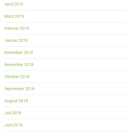
April 2019
März 2019
Februar 2019
Januar 2019
Dezember 2018
November 2018
Oktober 2018
September 2018
August 2018
Juli 2018
Juni 2018