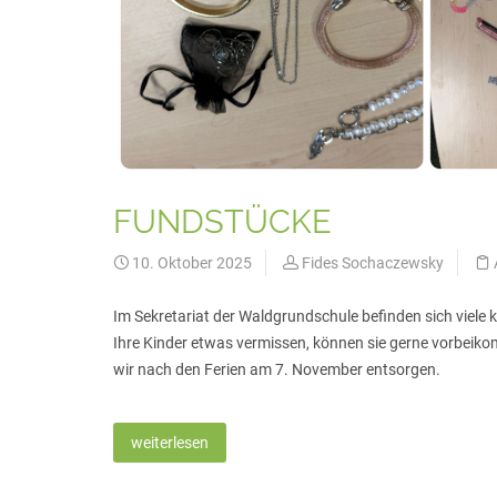
FUNDSTÜCKE
10. Oktober 2025
Fides Sochaczewsky
Im Sekretariat der Waldgrundschule befinden sich viele k
Ihre Kinder etwas vermissen, können sie gerne vorbeik
wir nach den Ferien am 7. November entsorgen.
weiterlesen