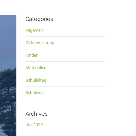
Categories
Allgemein
Differenzierung
Kinder
Materialien
Schulalltag
Schulweg
Archives
Juli 2026