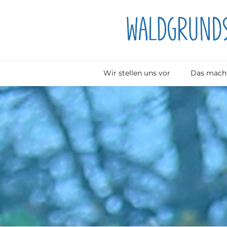
Wir stellen uns vor
Das macht