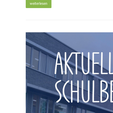
weiterlesen