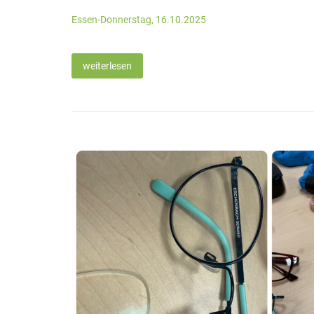
Essen-Donnerstag, 16.10.2025
weiterlesen