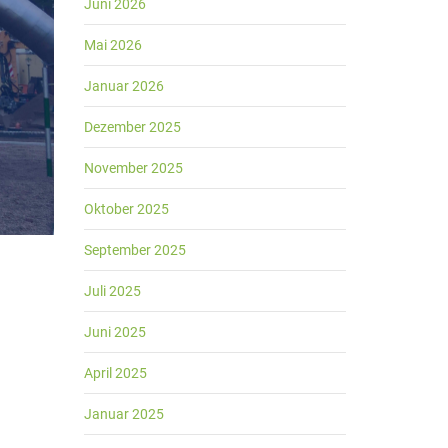
Juni 2026
Mai 2026
Januar 2026
Dezember 2025
November 2025
Oktober 2025
September 2025
Juli 2025
Juni 2025
April 2025
Januar 2025