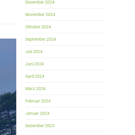
Dezember 2024
November 2024
Oktober 2024
September 2024
Juli 2024
Juni 2024
April 2024
März 2024
Februar 2024
Januar 2024
Dezember 2023