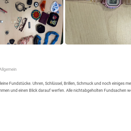
Allgemein
leine Fundstücke. Uhren, Schlüssel, Brillen, Schmuck und noch einiges meh
ommen und einen Blick darauf werfen. Alle nichtabgeholten Fundsachen 