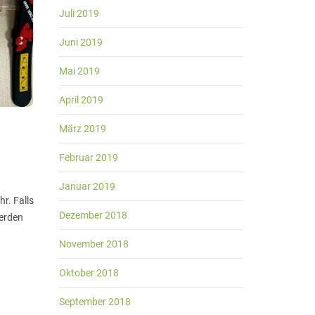
Juli 2019
Juni 2019
Mai 2019
April 2019
März 2019
Februar 2019
Januar 2019
r. Falls
Dezember 2018
werden
November 2018
Oktober 2018
September 2018