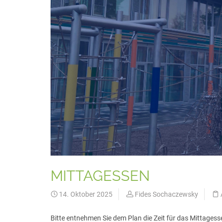
MITTAGESSEN
14. Oktober 2025
Fides Sochaczewsky
Bitte entnehmen Sie dem Plan die Zeit für das Mittages