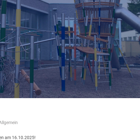
Allgemein
sen am 16.10.2025!