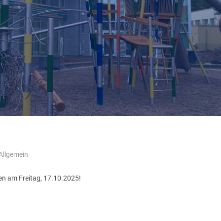
Allgemein
sen am Freitag, 17.10.2025!