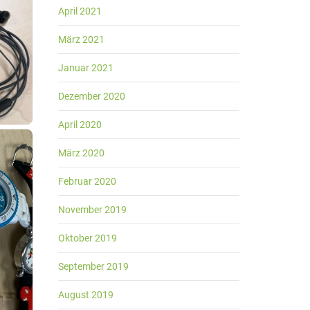
April 2021
März 2021
Januar 2021
Dezember 2020
April 2020
März 2020
Februar 2020
November 2019
Oktober 2019
September 2019
August 2019