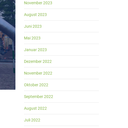
November 2023
August 2023
Juni 2023
Mai 2023
Januar 2023
Dezember 2022
November 2022
Oktober 2022
September 2022
August 2022
Juli 2022