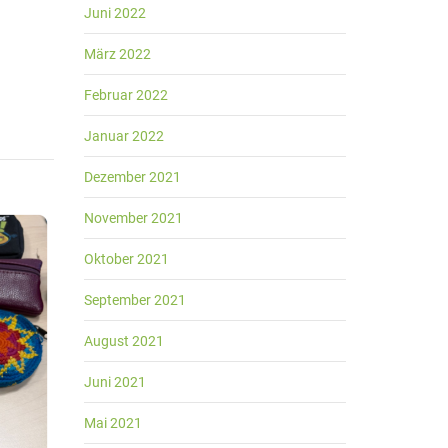
Juni 2022
März 2022
Februar 2022
Januar 2022
Dezember 2021
November 2021
Oktober 2021
September 2021
August 2021
Juni 2021
Mai 2021