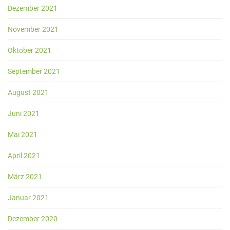
Dezember 2021
November 2021
Oktober 2021
September 2021
August 2021
Juni 2021
Mai 2021
April 2021
März 2021
Januar 2021
Dezember 2020