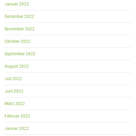
Januar 2023
Dezember 2022
November 2022
Oktober 2022
September 2022
August 2022
Juli 2022
Juni 2022
März 2022
Februar 2022
Januar 2022