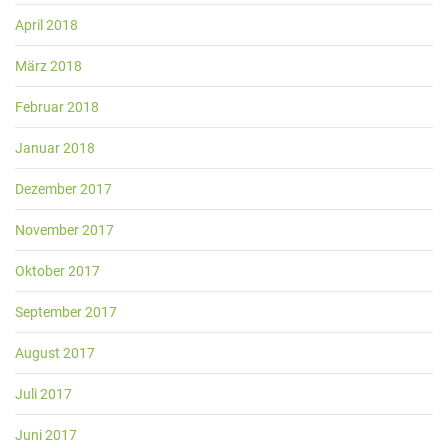
April 2018
März 2018
Februar 2018
Januar 2018
Dezember 2017
November 2017
Oktober 2017
September 2017
August 2017
Juli 2017
Juni 2017