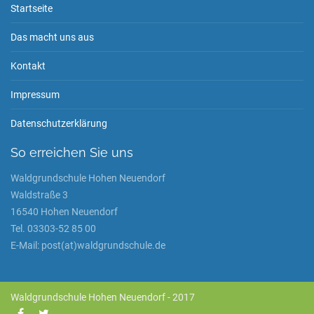
Startseite
Das macht uns aus
Kontakt
Impressum
Datenschutzerklärung
So erreichen Sie uns
Waldgrundschule Hohen Neuendorf
Waldstraße 3
16540 Hohen Neuendorf
Tel. 03303-52 85 00
E-Mail: post(at)waldgrundschule.de
Waldgrundschule Hohen Neuendorf - 2017