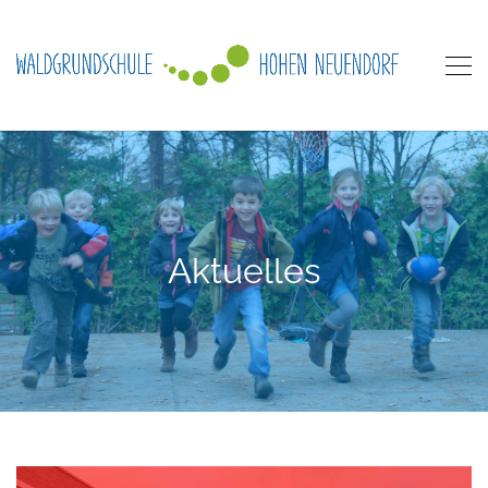
Aktuelles