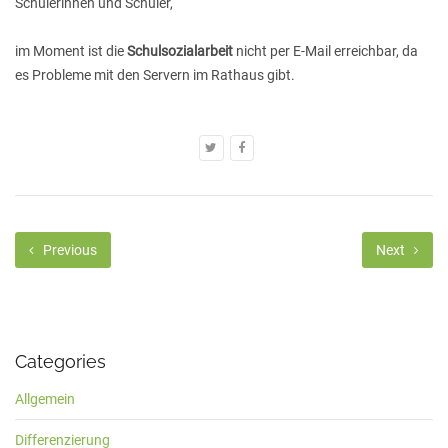
Schülerinnen und Schüler,
im Moment ist die
Schulsozialarbeit
nicht per E-Mail erreichbar, da
es Probleme mit den Servern im Rathaus gibt.
Previous
Next
Categories
Allgemein
Differenzierung