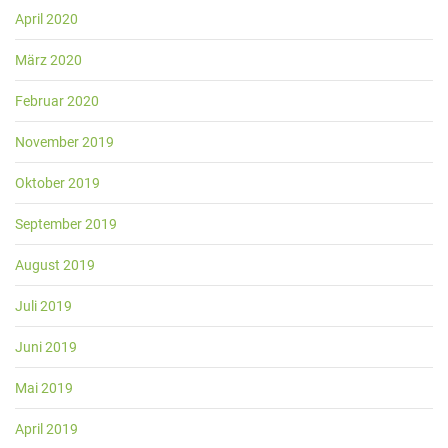
April 2020
März 2020
Februar 2020
November 2019
Oktober 2019
September 2019
August 2019
Juli 2019
Juni 2019
Mai 2019
April 2019