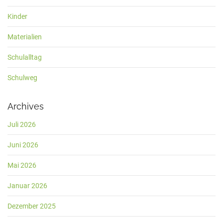
Kinder
Materialien
Schulalltag
Schulweg
Archives
Juli 2026
Juni 2026
Mai 2026
Januar 2026
Dezember 2025