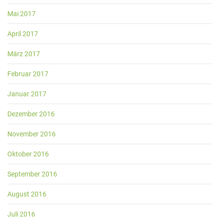
Mai 2017
April 2017
März 2017
Februar 2017
Januar 2017
Dezember 2016
November 2016
Oktober 2016
September 2016
August 2016
Juli 2016