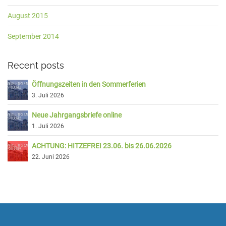
August 2015
September 2014
Recent posts
Öffnungszeiten in den Sommerferien
3. Juli 2026
Neue Jahrgangsbriefe online
1. Juli 2026
ACHTUNG: HITZEFREI 23.06. bis 26.06.2026
22. Juni 2026