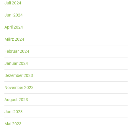
Juli 2024
Juni 2024
April 2024
März 2024
Februar 2024
Januar 2024
Dezember 2023
November 2023
August 2023
Juni 2023
Mai 2023