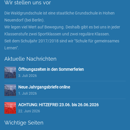
Wir stellen uns vor
Die Waldgrundschule ist eine staatliche Grundschule in Hohen
Neuendorf (bei Berlin).
Wir legen viel Wert auf Bewegung. Deshalb gibt es bei uns in jeder
Klassenstufe zwei Sportklassen und zwei reguläre Klassen.
Seit dem Schuljahr 2017/2018 sind wir "Schule für gemeinsames
Lernen".
Aktuelle Nachrichten
Öffnungszeiten in den Sommerferien
3. Juli 2026
Neue Jahrgangsbriefe online
1. Juli 2026
ACHTUNG: HITZEFREI 23.06. bis 26.06.2026
22. Juni 2026
Wichtige Seiten