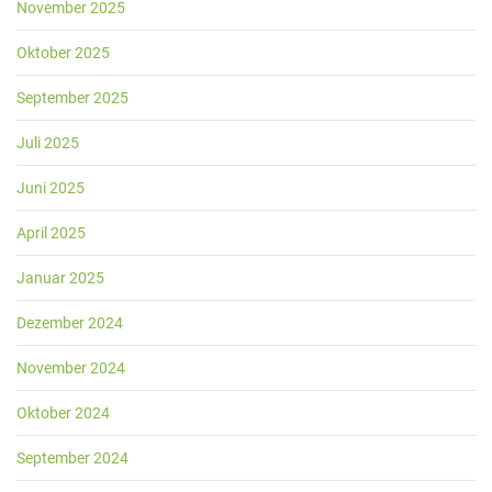
November 2025
Oktober 2025
September 2025
Juli 2025
Juni 2025
April 2025
Januar 2025
Dezember 2024
November 2024
Oktober 2024
September 2024