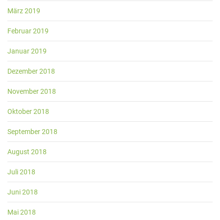
März 2019
Februar 2019
Januar 2019
Dezember 2018
November 2018
Oktober 2018
September 2018
August 2018
Juli 2018
Juni 2018
Mai 2018