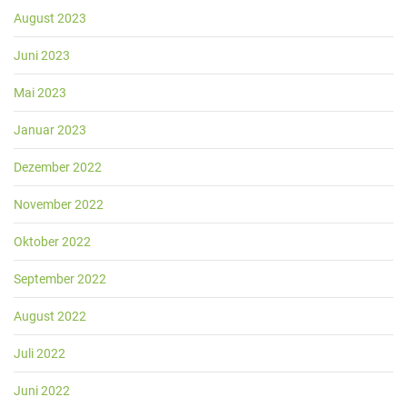
August 2023
Juni 2023
Mai 2023
Januar 2023
Dezember 2022
November 2022
Oktober 2022
September 2022
August 2022
Juli 2022
Juni 2022