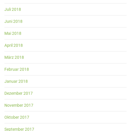
Juli 2018
Juni 2018
Mai 2018
April 2018
März 2018
Februar 2018
Januar 2018
Dezember 2017
November 2017
Oktober 2017
September 2017