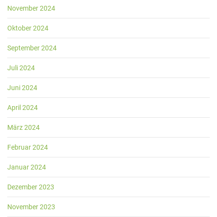
November 2024
Oktober 2024
September 2024
Juli 2024
Juni 2024
April 2024
März 2024
Februar 2024
Januar 2024
Dezember 2023
November 2023