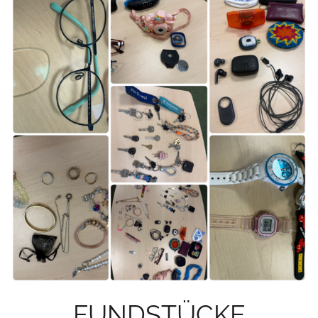
FUNDSTÜCKE