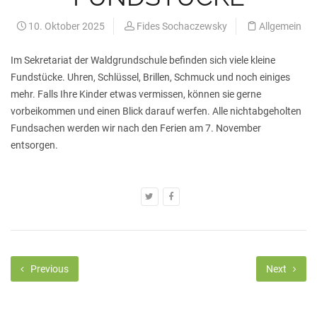
10. Oktober 2025
Fides Sochaczewsky
Allgemein
Im Sekretariat der Waldgrundschule befinden sich viele kleine
Fundstücke. Uhren, Schlüssel, Brillen, Schmuck und noch einiges
mehr. Falls Ihre Kinder etwas vermissen, können sie gerne
vorbeikommen und einen Blick darauf werfen. Alle nichtabgeholten
Fundsachen werden wir nach den Ferien am 7. November
entsorgen.
Previous
Next