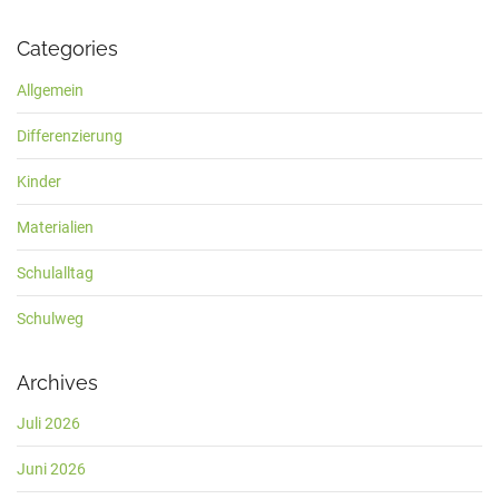
Categories
Allgemein
Differenzierung
Kinder
Materialien
Schulalltag
Schulweg
Archives
Juli 2026
Juni 2026