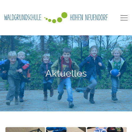
Aktuelles