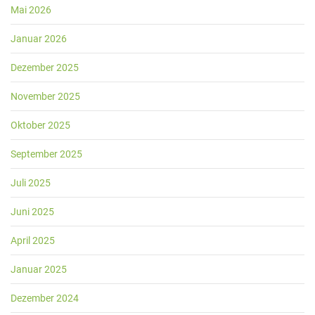
Mai 2026
Januar 2026
Dezember 2025
November 2025
Oktober 2025
September 2025
Juli 2025
Juni 2025
April 2025
Januar 2025
Dezember 2024