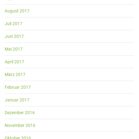
August 2017
Juli 2017
Juni 2017
Mai 2017
April 2017
März 2017
Februar 2017
Januar 2017
Dezember 2016
November 2016
Oktober 2016