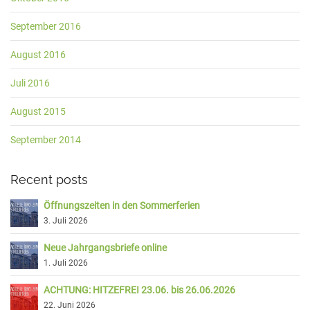
September 2016
August 2016
Juli 2016
August 2015
September 2014
Recent posts
Öffnungszeiten in den Sommerferien
3. Juli 2026
Neue Jahrgangsbriefe online
1. Juli 2026
ACHTUNG: HITZEFREI 23.06. bis 26.06.2026
22. Juni 2026