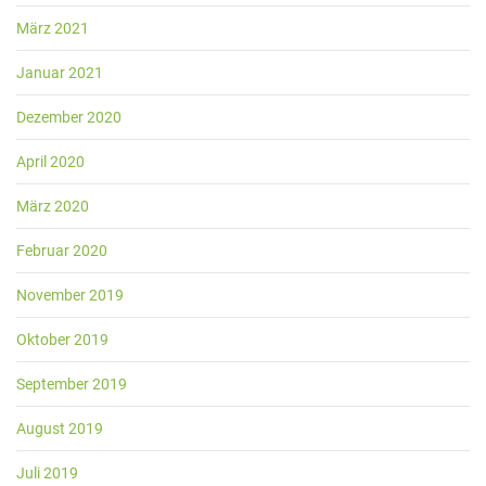
März 2021
Januar 2021
Dezember 2020
April 2020
März 2020
Februar 2020
November 2019
Oktober 2019
September 2019
August 2019
Juli 2019