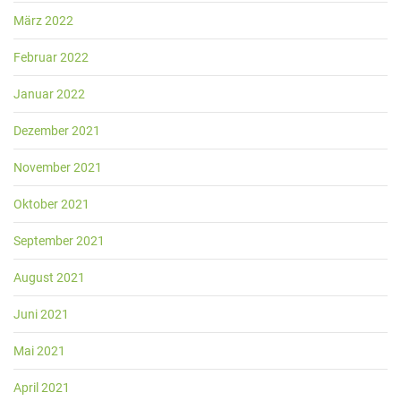
März 2022
Februar 2022
Januar 2022
Dezember 2021
November 2021
Oktober 2021
September 2021
August 2021
Juni 2021
Mai 2021
April 2021