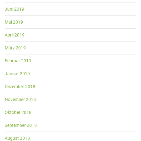
Juni 2019
Mai 2019
April 2019
März 2019
Februar 2019
Januar 2019
Dezember 2018
November 2018
Oktober 2018
September 2018
August 2018