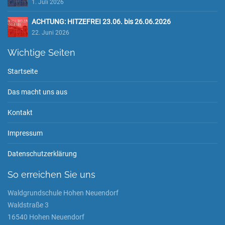
1. Juli 2026
ACHTUNG: HITZEFREI 23.06. bis 26.06.2026
22. Juni 2026
Wichtige Seiten
Startseite
Das macht uns aus
Kontakt
Impressum
Datenschutzerklärung
So erreichen Sie uns
Waldgrundschule Hohen Neuendorf
Waldstraße 3
16540 Hohen Neuendorf