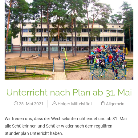
Unterricht nach Plan ab 31. Mai
28. Mai 2021
Holger Mittelstädt
Allgemein
Wir freuen uns, dass der Wechselunterricht endet und ab 31. Mai
alle Schülerinnen und Schüler wieder nach dem regulären
Stundenplan Unterricht haben.