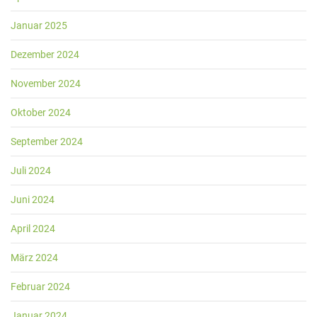
Januar 2025
Dezember 2024
November 2024
Oktober 2024
September 2024
Juli 2024
Juni 2024
April 2024
März 2024
Februar 2024
Januar 2024