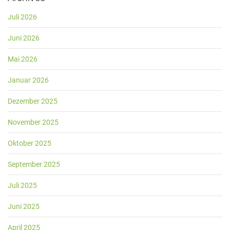
Juli 2026
Juni 2026
Mai 2026
Januar 2026
Dezember 2025
November 2025
Oktober 2025
September 2025
Juli 2025
Juni 2025
April 2025