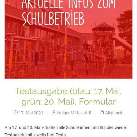
Testausgabe (blau: 17. Mai,
grün: 20. Mai), Formular
17. Mai 2021
Holger Mittelstädt
Allgemein
Am 17. und 20. Mai erhalten alle Schülerinnen und Schüler wieder
Testpakete mit jeweils fünf Tests.