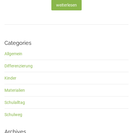
weiterlesen
Categories
Allgemein
Differenzierung
Kinder
Materialien
Schulalltag
Schulweg
Archives