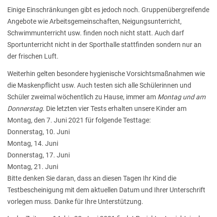
Einige Einschränkungen gibt es jedoch noch. Gruppenübergreifende
Angebote wie Arbeitsgemeinschaften, Neigungsunterricht,
Schwimmunterricht usw. finden noch nicht statt. Auch darf
Sportunterricht nicht in der Sporthalle stattfinden sondern nur an
der frischen Luft.
Weiterhin gelten besondere hygienische Vorsichtsmaßnahmen wie
die Maskenpflicht usw. Auch testen sich alle Schülerinnen und
Schüler zweimal wöchentlich zu Hause, immer am
Montag und am
Donnerstag
. Die letzten vier Tests erhalten unsere Kinder am
Montag, den 7. Juni 2021 für folgende Testtage:
Donnerstag, 10. Juni
Montag, 14. Juni
Donnerstag, 17. Juni
Montag, 21. Juni
Bitte denken Sie daran, dass an diesen Tagen Ihr Kind die
Testbescheinigung mit dem aktuellen Datum und Ihrer Unterschrift
vorlegen muss. Danke für Ihre Unterstützung.