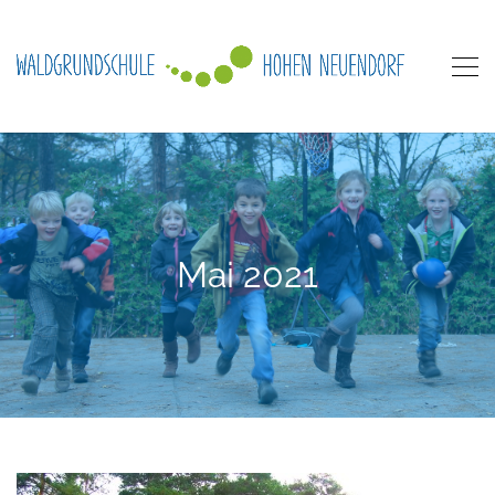
Mai 2021