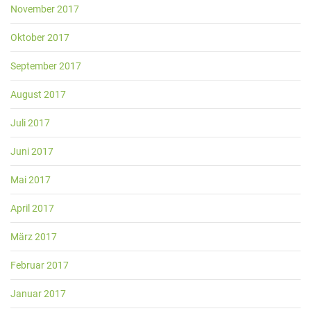
November 2017
Oktober 2017
September 2017
August 2017
Juli 2017
Juni 2017
Mai 2017
April 2017
März 2017
Februar 2017
Januar 2017