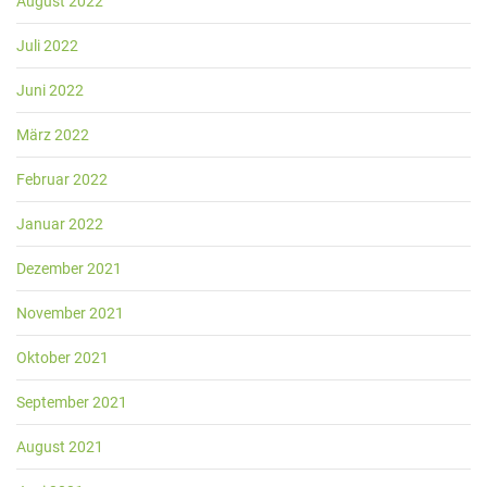
August 2022
Juli 2022
Juni 2022
März 2022
Februar 2022
Januar 2022
Dezember 2021
November 2021
Oktober 2021
September 2021
August 2021