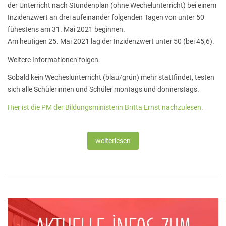
der Unterricht nach Stundenplan (ohne Wechelunterricht) bei einem
Inzidenzwert an drei aufeinander folgenden Tagen von unter 50
fühestens am 31. Mai 2021 beginnen.
Am heutigen 25. Mai 2021 lag der Inzidenzwert unter 50 (bei 45,6).
Weitere Informationen folgen.
Sobald kein Wecheslunterricht (blau/grün) mehr stattfindet, testen
sich alle Schülerinnen und Schüler montags und donnerstags.
Hier ist die PM der Bildungsministerin Britta Ernst nachzulesen.
weiterlesen