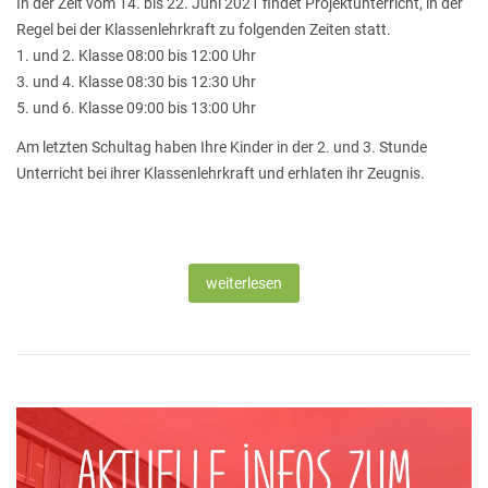
In der Zeit vom 14. bis 22. Juni 2021 findet Projektunterricht, in der
Regel bei der Klassenlehrkraft zu folgenden Zeiten statt.
1. und 2. Klasse 08:00 bis 12:00 Uhr
3. und 4. Klasse 08:30 bis 12:30 Uhr
5. und 6. Klasse 09:00 bis 13:00 Uhr
Am letzten Schultag haben Ihre Kinder in der 2. und 3. Stunde
Unterricht bei ihrer Klassenlehrkraft und erhlaten ihr Zeugnis.
weiterlesen