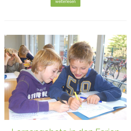
weiterlesen