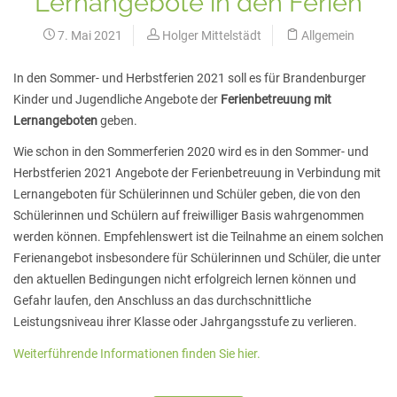
Lernangebote in den Ferien
7. Mai 2021
Holger Mittelstädt
Allgemein
In den Sommer- und Herbstferien 2021 soll es für Brandenburger
Kinder und Jugendliche Angebote der
Ferienbetreuung mit
Lernangeboten
geben.
Wie schon in den Sommerferien 2020 wird es in den Sommer- und
Herbstferien 2021 Angebote der Ferienbetreuung in Verbindung mit
Lernangeboten für Schülerinnen und Schüler geben, die von den
Schülerinnen und Schülern auf freiwilliger Basis wahrgenommen
werden können. Empfehlenswert ist die Teilnahme an einem solchen
Ferienangebot insbesondere für Schülerinnen und Schüler, die unter
den aktuellen Bedingungen nicht erfolgreich lernen können und
Gefahr laufen, den Anschluss an das durchschnittliche
Leistungsniveau ihrer Klasse oder Jahrgangsstufe zu verlieren.
Weiterführende Informationen finden Sie hier.