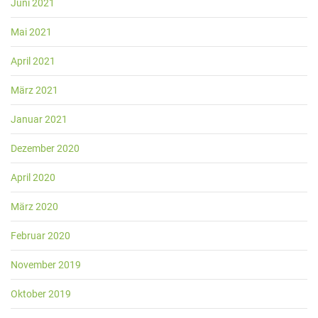
Juni 2021
Mai 2021
April 2021
März 2021
Januar 2021
Dezember 2020
April 2020
März 2020
Februar 2020
November 2019
Oktober 2019