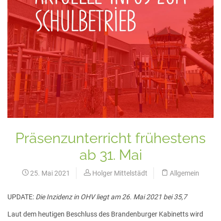
Präsenzunterricht frühestens
ab 31. Mai
25. Mai 2021
Holger Mittelstädt
Allgemein
UPDATE:
Die Inzidenz in OHV liegt am 26. Mai 2021 bei 35,7
Laut dem heutigen Beschluss des Brandenburger Kabinetts wird