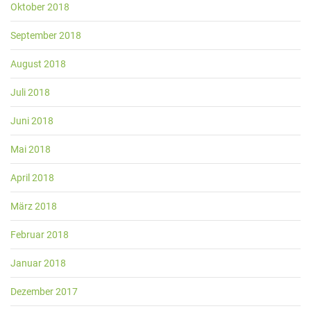
Oktober 2018
September 2018
August 2018
Juli 2018
Juni 2018
Mai 2018
April 2018
März 2018
Februar 2018
Januar 2018
Dezember 2017