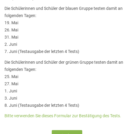
Die Schülerinnen und Schüler der blauen Gruppe testen damit an
folgenden Tagen:
19. Mai
26. Mai
31. Mai
2. Juni
7. Juni (Testausgabe der letzten 4 Tests)
Die Schülerinnen und Schüler der grünen Gruppe testen damit an
folgenden Tagen:
25. Mai
27. Mai
1. Juni
3. Juni
8. Juni (Testausgabe der letzten 4 Tests)
Bitte verwenden Sie dieses Formular zur Bestätigung des Tests.