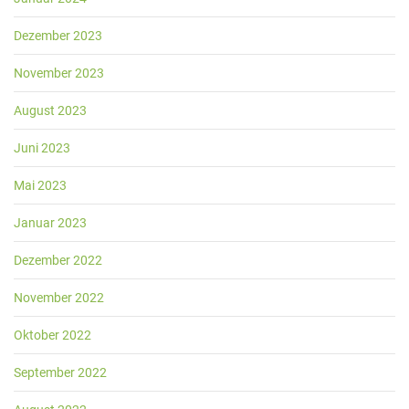
Dezember 2023
November 2023
August 2023
Juni 2023
Mai 2023
Januar 2023
Dezember 2022
November 2022
Oktober 2022
September 2022