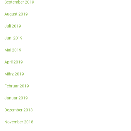
September 2019
August 2019
Juli 2019
Juni 2019
Mai 2019
April 2019
März 2019
Februar 2019
Januar 2019
Dezember 2018
November 2018