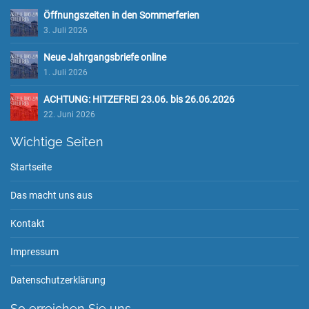
Öffnungszeiten in den Sommerferien
3. Juli 2026
Neue Jahrgangsbriefe online
1. Juli 2026
ACHTUNG: HITZEFREI 23.06. bis 26.06.2026
22. Juni 2026
Wichtige Seiten
Startseite
Das macht uns aus
Kontakt
Impressum
Datenschutzerklärung
So erreichen Sie uns