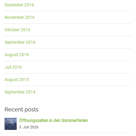
Dezember 2016
November 2016
Oktober 2016
September 2016
August 2016
Juli 2016
August 2015
September 2014
Recent posts
Öffnungszeiten in den Sommerferien
3. Juli 2026