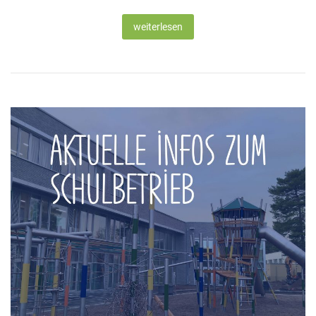
weiterlesen