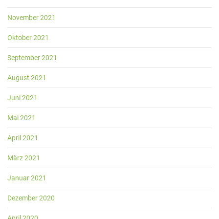
November 2021
Oktober 2021
September 2021
August 2021
Juni 2021
Mai 2021
April 2021
März 2021
Januar 2021
Dezember 2020
April 2020