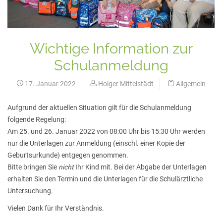
Wichtige Information zur
Schulanmeldung
17. Januar 2022
Holger Mittelstädt
Allgemein
Aufgrund der aktuellen Situation gilt für die Schulanmeldung
folgende Regelung:
Am 25. und 26. Januar 2022 von 08:00 Uhr bis 15:30 Uhr werden
nur die Unterlagen zur Anmeldung (einschl. einer Kopie der
Geburtsurkunde) entgegen genommen.
Bitte bringen Sie
nicht
Ihr Kind mit. Bei der Abgabe der Unterlagen
erhalten Sie den Termin und die Unterlagen für die Schulärztliche
Untersuchung.
Vielen Dank für Ihr Verständnis.