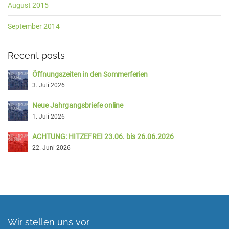
August 2015
September 2014
Recent posts
Öffnungszeiten in den Sommerferien
3. Juli 2026
Neue Jahrgangsbriefe online
1. Juli 2026
ACHTUNG: HITZEFREI 23.06. bis 26.06.2026
22. Juni 2026
Wir stellen uns vor