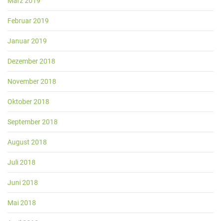
März 2019
Februar 2019
Januar 2019
Dezember 2018
November 2018
Oktober 2018
September 2018
August 2018
Juli 2018
Juni 2018
Mai 2018