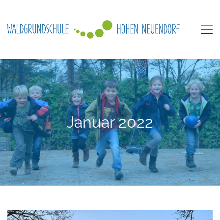
Januar 2022