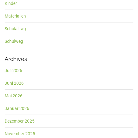
Kinder
Materialien
Schulalltag
Schulweg
Archives
Juli 2026
Juni 2026
Mai 2026
Januar 2026
Dezember 2025
November 2025