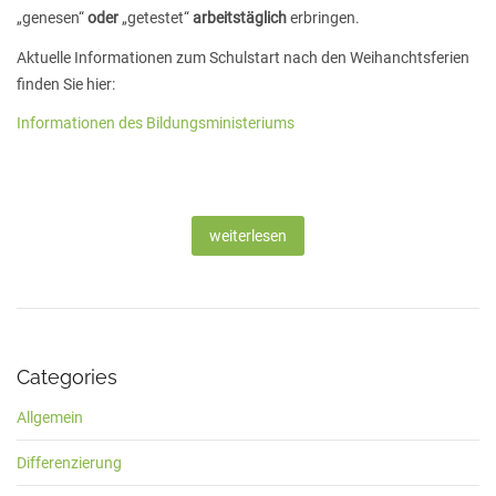
„genesen“
oder
„getestet“
arbeitstäglich
erbringen.
Aktuelle Informationen zum Schulstart nach den Weihanchtsferien
finden Sie hier:
Informationen des Bildungsministeriums
weiterlesen
Categories
Allgemein
Differenzierung