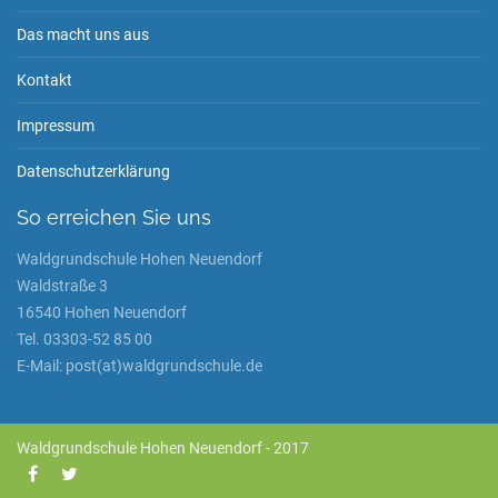
Das macht uns aus
Kontakt
Impressum
Datenschutzerklärung
So erreichen Sie uns
Waldgrundschule Hohen Neuendorf
Waldstraße 3
16540 Hohen Neuendorf
Tel. 03303-52 85 00
E-Mail: post(at)waldgrundschule.de
Waldgrundschule Hohen Neuendorf - 2017