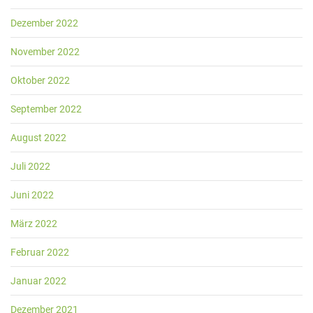
Dezember 2022
November 2022
Oktober 2022
September 2022
August 2022
Juli 2022
Juni 2022
März 2022
Februar 2022
Januar 2022
Dezember 2021