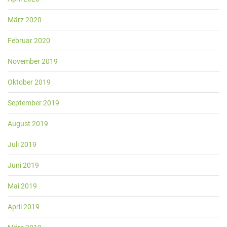
März 2020
Februar 2020
November 2019
Oktober 2019
September 2019
August 2019
Juli 2019
Juni 2019
Mai 2019
April 2019