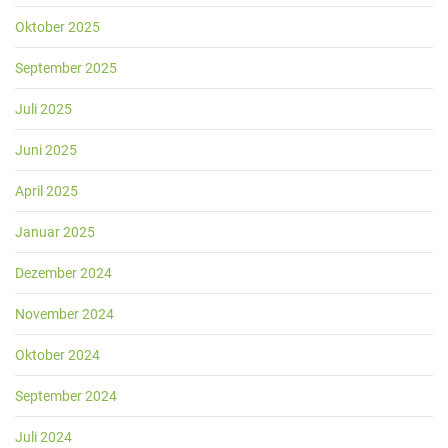
Oktober 2025
September 2025
Juli 2025
Juni 2025
April 2025
Januar 2025
Dezember 2024
November 2024
Oktober 2024
September 2024
Juli 2024