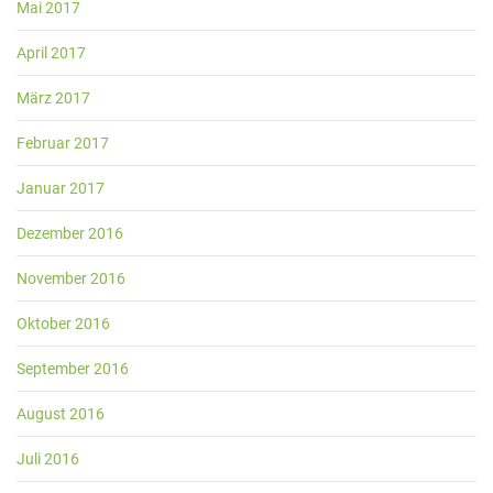
Mai 2017
April 2017
März 2017
Februar 2017
Januar 2017
Dezember 2016
November 2016
Oktober 2016
September 2016
August 2016
Juli 2016