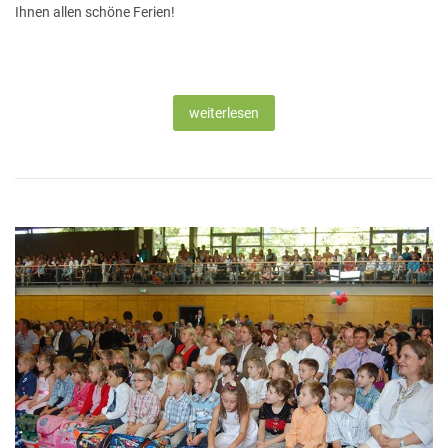
Ihnen allen schöne Ferien!
weiterlesen