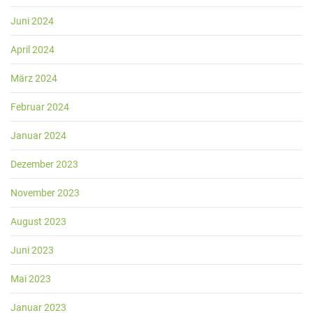
Juni 2024
April 2024
März 2024
Februar 2024
Januar 2024
Dezember 2023
November 2023
August 2023
Juni 2023
Mai 2023
Januar 2023