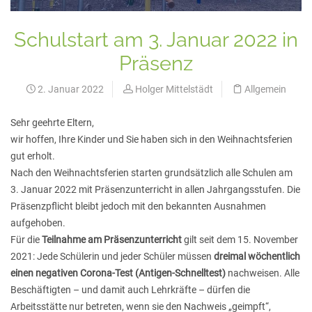
Schulstart am 3. Januar 2022 in
Präsenz
2. Januar 2022
Holger Mittelstädt
Allgemein
Sehr geehrte Eltern,
wir hoffen, Ihre Kinder und Sie haben sich in den Weihnachtsferien
gut erholt.
Nach den Weihnachtsferien starten grundsätzlich alle Schulen am
3. Januar 2022 mit Präsenzunterricht in allen Jahrgangsstufen. Die
Präsenzpflicht bleibt jedoch mit den bekannten Ausnahmen
aufgehoben.
Für die
Teilnahme am Präsenzunterricht
gilt seit dem 15. November
2021: Jede Schülerin und jeder Schüler müssen
dreimal wöchentlich
einen negativen Corona-Test (Antigen-Schnelltest)
nachweisen. Alle
Beschäftigten – und damit auch Lehrkräfte – dürfen die
Arbeitsstätte nur betreten, wenn sie den Nachweis „geimpft“,