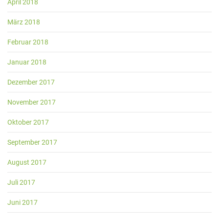
April 2018
März 2018
Februar 2018
Januar 2018
Dezember 2017
November 2017
Oktober 2017
September 2017
August 2017
Juli 2017
Juni 2017