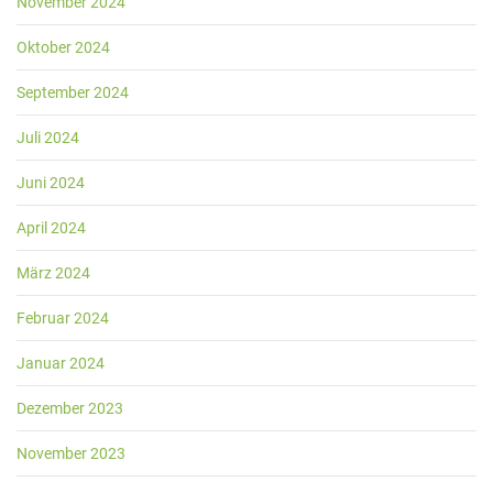
November 2024
Oktober 2024
September 2024
Juli 2024
Juni 2024
April 2024
März 2024
Februar 2024
Januar 2024
Dezember 2023
November 2023