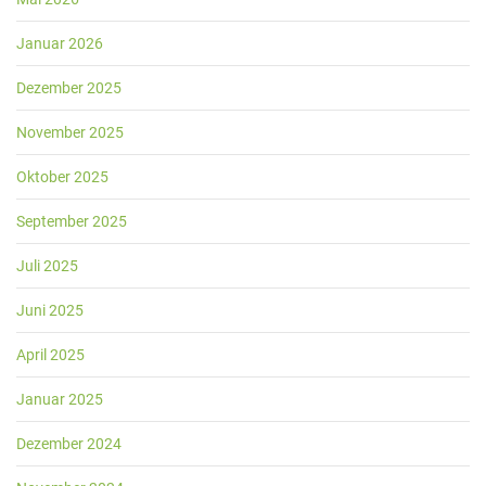
Januar 2026
Dezember 2025
November 2025
Oktober 2025
September 2025
Juli 2025
Juni 2025
April 2025
Januar 2025
Dezember 2024