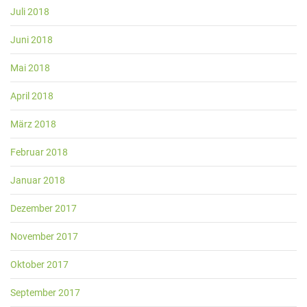
Juli 2018
Juni 2018
Mai 2018
April 2018
März 2018
Februar 2018
Januar 2018
Dezember 2017
November 2017
Oktober 2017
September 2017