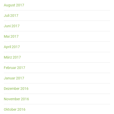
August 2017
Juli 2017
Juni 2017
Mai 2017
April 2017
März 2017
Februar 2017
Januar 2017
Dezember 2016
November 2016
Oktober 2016