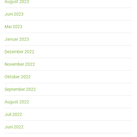
August 2023
Juni 2023
Mai 2023
Januar 2023
Dezember 2022
November 2022
Oktober 2022
September 2022
August 2022
Juli 2022
Juni 2022