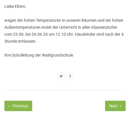
Liebe Eltern,
wegen der hohen Temperaturen in unseren Räumen und der hohen
Außentemperaturen endet der Unterricht in allen Klassenstufen
vom 23.06. bis 26.06.26 um 12.10 Uhr. Hauskinder sind nach der 4.
Stunde entlassen.
Ihre Schulleitung der Waldgrundschule
Previous
Next