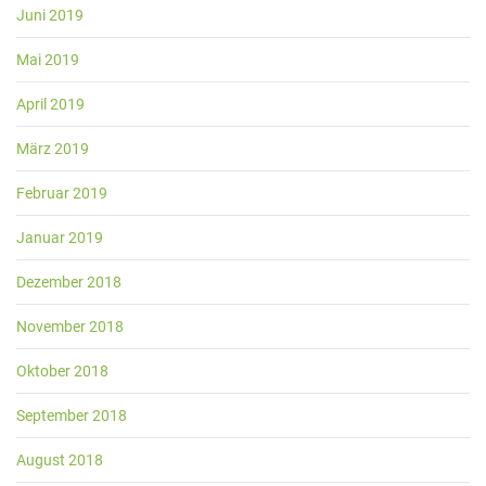
Juni 2019
Mai 2019
April 2019
März 2019
Februar 2019
Januar 2019
Dezember 2018
November 2018
Oktober 2018
September 2018
August 2018