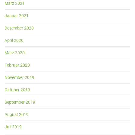
März 2021
Januar 2021
Dezember 2020
April 2020
März 2020
Februar 2020
November 2019
Oktober 2019
September 2019
August 2019
Juli 2019