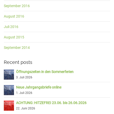
September 2016
August 2016
Juli 2016
August 2015
September 2014
Recent posts
Öffnungszeiten in den Sommerferien
3. Juli 2026
Neue Jahrgangsbriefe online
1. Juli 2026
ACHTUNG: HITZEFREI 23.06. bis 26.06.2026
22. Juni 2026