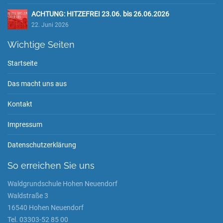
ACHTUNG: HITZEFREI 23.06. bis 26.06.2026
22. Juni 2026
Wichtige Seiten
Startseite
Das macht uns aus
Kontakt
Impressum
Datenschutzerklärung
So erreichen Sie uns
Waldgrundschule Hohen Neuendorf
Waldstraße 3
16540 Hohen Neuendorf
Tel. 03303-52 85 00