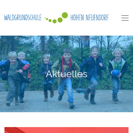
Aktuelles