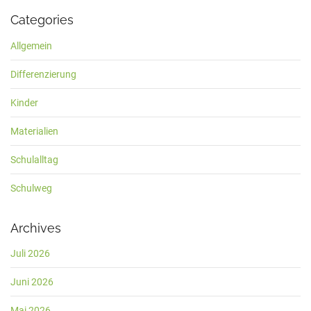
Categories
Allgemein
Differenzierung
Kinder
Materialien
Schulalltag
Schulweg
Archives
Juli 2026
Juni 2026
Mai 2026