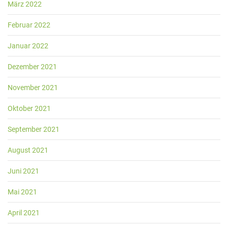
März 2022
Februar 2022
Januar 2022
Dezember 2021
November 2021
Oktober 2021
September 2021
August 2021
Juni 2021
Mai 2021
April 2021