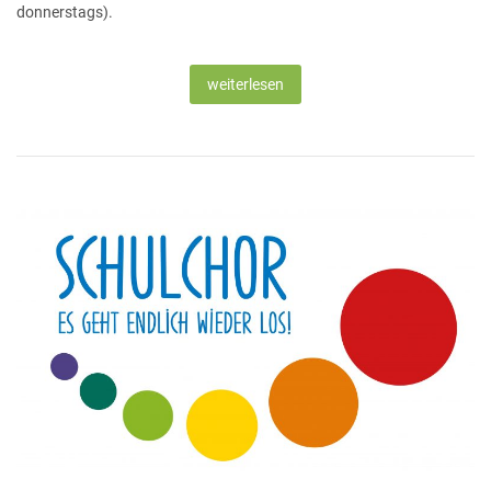
donnerstags).
weiterlesen