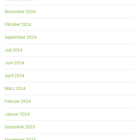
November 2024
Oktober 2024
September 2024
Juli 2024
Juni 2024
April 2024
März 2024
Februar 2024
Januar 2024
Dezember 2023
November 2023