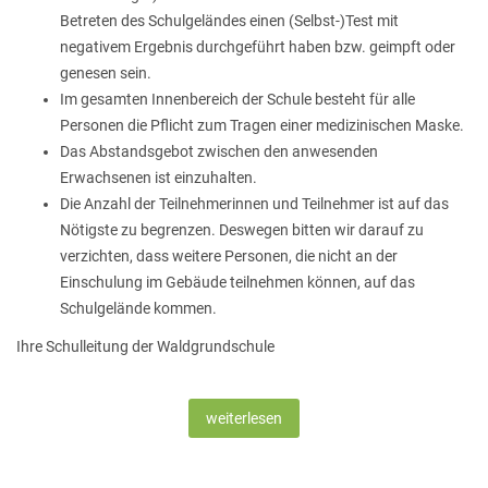
Betreten des Schulgeländes einen (Selbst-)Test mit
negativem Ergebnis durchgeführt haben bzw. geimpft oder
genesen sein.
Im gesamten Innenbereich der Schule besteht für alle
Personen die Pflicht zum Tragen einer medizinischen Maske.
Das Abstandsgebot zwischen den anwesenden
Erwachsenen ist einzuhalten.
Die Anzahl der Teilnehmerinnen und Teilnehmer ist auf das
Nötigste zu begrenzen. Deswegen bitten wir darauf zu
verzichten, dass weitere Personen, die nicht an der
Einschulung im Gebäude teilnehmen können, auf das
Schulgelände kommen.
Ihre Schulleitung der Waldgrundschule
weiterlesen