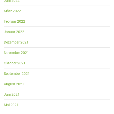
Juni 2022
März 2022
Februar 2022
Januar 2022
Dezember 2021
November 2021
Oktober 2021
September 2021
August 2021
Juni 2021
Mai 2021