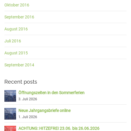
Oktober 2016
September 2016
August 2016
Juli 2016
August 2015
September 2014
Recent posts
Öffnungszeiten in den Sommerferien
3. Juli 2026
Neue Jahrgangsbriefe online
1. Juli 2026
ACHTUNG: HITZEFREI 23.06. bis 26.06.2026