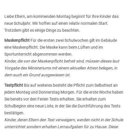
Liebe Eltern, am kommenden Montag beginnt für Ihre Kinder das
neue Schuljahr. Wir hoffen auf einen relativ normalen Start.
Trotzdem gibt es einige Dinge zu beachten.
Maskenpflicht
Für die ersten zwei Schulwochen gilt im Gebäude
eine Maskenpflicht. Die Maske kann beim Lüften und im
Sportunterricht abgenommen werden.
Kinder, die von der Maskenpflicht befreit sind, müssen dieses laut
Vorgabe des Ministeriums mit einem aktuellen Attest belegen, in
dem auch ein Grund ausgewiesen ist.
Testpflicht
Bis auf weiteres besteht die Pflicht zum Selbsttest an
jedem Montag und Donnerstag Morgen. Für die erste Woche haben
Sie bereits vor den Ferien Tests erhalten. Sie erhalten zum
Schulbeginn eine neue Liste, in der Sie die Durchführung des Tests
bestätigen.
Kinder, deren Eltern den Test verweigern, werden nicht in der Schule
unterrichtet sondern erhalten Lernaufgaben für zu Hause. Diese