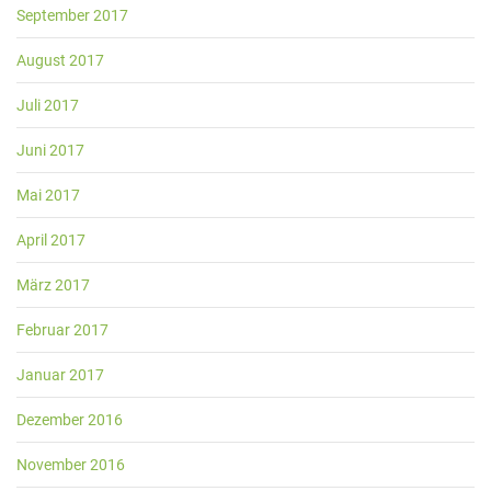
September 2017
August 2017
Juli 2017
Juni 2017
Mai 2017
April 2017
März 2017
Februar 2017
Januar 2017
Dezember 2016
November 2016