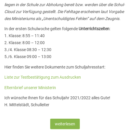
liegen in der Schule zur Abholung bereit bzw. werden über die Schul-
Cloud zur Verfügung gestellt. Die Fehltage erscheinen laut Vorgabe
des Ministeriums als „Unentschuldigtes Fehlen“ auf dem Zeugnis.
In der ersten Schulwoche gelten folgende
Unterrichtszeiten
:
1. Klasse: 8:55 – 11:40
2. Klasse: 8:00 – 12:00
3./4. Klasse 08:30 – 12:30
5./6. Klasse 09:00 – 13:00
Hier finden Sie weitere Dokumente zum Schuljahresstart:
Liste zur Testbestätigung zum Ausdrucken
Elternbrief unserer Ministerin
Ich wünsche Ihnen für das Schuljahr 2021/2022 alles Gute!
H. Mittelstädt, Schulleiter
weiterlesen