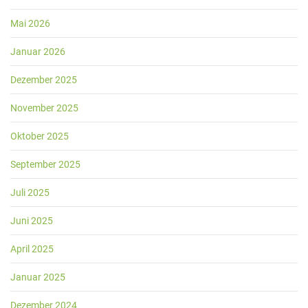
Mai 2026
Januar 2026
Dezember 2025
November 2025
Oktober 2025
September 2025
Juli 2025
Juni 2025
April 2025
Januar 2025
Dezember 2024