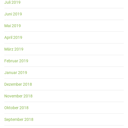
Juli 2019
Juni 2019
Mai 2019
April 2019
März 2019
Februar 2019
Januar 2019
Dezember 2018
November 2018
Oktober 2018
September 2018