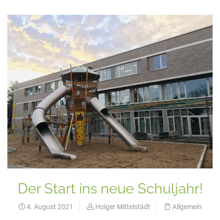
Der Start ins neue Schuljahr!
4. August 2021
Holger Mittelstädt
Allgemein