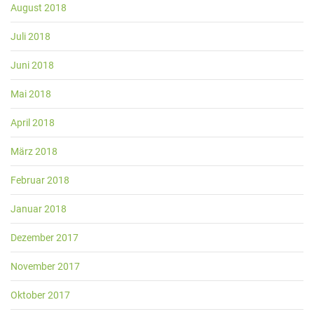
August 2018
Juli 2018
Juni 2018
Mai 2018
April 2018
März 2018
Februar 2018
Januar 2018
Dezember 2017
November 2017
Oktober 2017