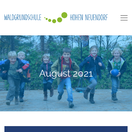
August 2021