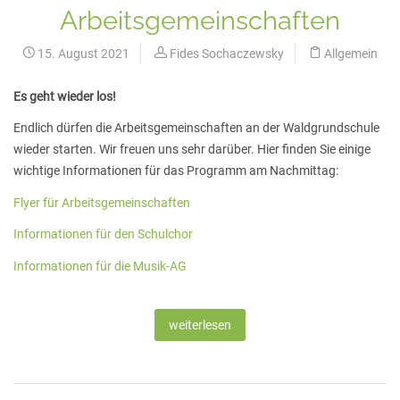
Arbeitsgemeinschaften
15. August 2021
Fides Sochaczewsky
Allgemein
Es geht wieder los!
Endlich dürfen die Arbeitsgemeinschaften an der Waldgrundschule
wieder starten. Wir freuen uns sehr darüber. Hier finden Sie einige
wichtige Informationen für das Programm am Nachmittag:
Flyer für Arbeitsgemeinschaften
Informationen für den Schulchor
Informationen für die Musik-AG
weiterlesen