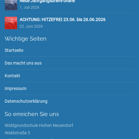
Neue Jahrgangsbriefe online
1. Juli 2026
ACHTUNG: HITZEFREI 23.06. bis 26.06.2026
22. Juni 2026
Wichtige Seiten
Startseite
Das macht uns aus
Kontakt
Impressum
Datenschutzerklärung
So erreichen Sie uns
Waldgrundschule Hohen Neuendorf
Waldstraße 3