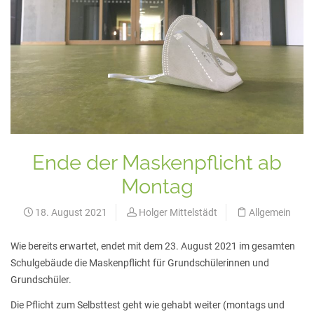
Ende der Maskenpflicht ab
Montag
18. August 2021
Holger Mittelstädt
Allgemein
Wie bereits erwartet, endet mit dem 23. August 2021 im gesamten
Schulgebäude die Maskenpflicht für Grundschülerinnen und
Grundschüler.
Die Pflicht zum Selbsttest geht wie gehabt weiter (montags und