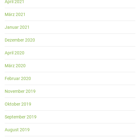
April 2021
März 2021
Januar 2021
Dezember 2020
April 2020
März 2020
Februar 2020
November 2019
Oktober 2019
September 2019
August 2019