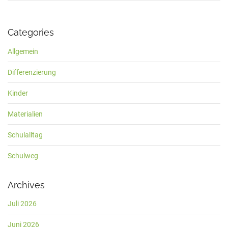
Categories
Allgemein
Differenzierung
Kinder
Materialien
Schulalltag
Schulweg
Archives
Juli 2026
Juni 2026