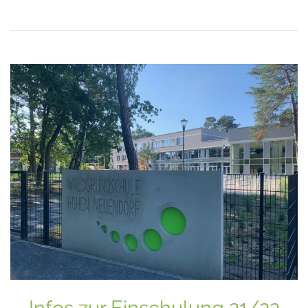
Infos zur Einschulung 21/22