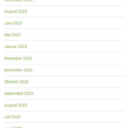
August 2023
Juni 2023
Mai 2023
Januar 2023
Dezember 2022
November 2022
Oktober 2022
September 2022
August 2022
Juli 2022