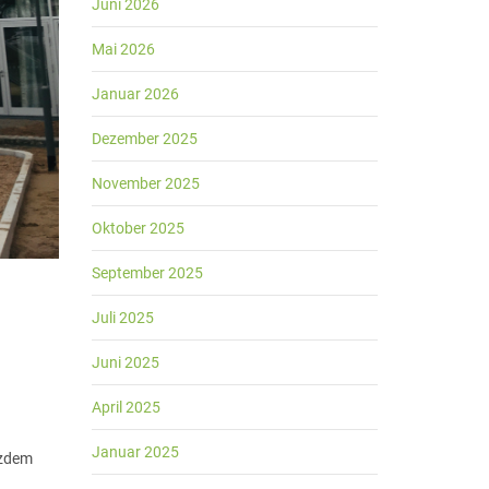
Juni 2026
Mai 2026
Januar 2026
Dezember 2025
November 2025
Oktober 2025
September 2025
Juli 2025
Juni 2025
April 2025
Januar 2025
tzdem