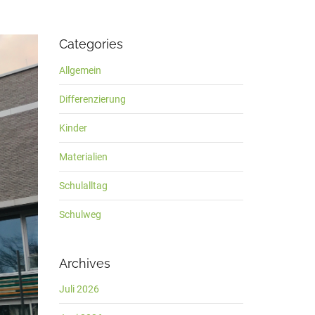
Categories
Allgemein
Differenzierung
Kinder
Materialien
Schulalltag
Schulweg
Archives
Juli 2026