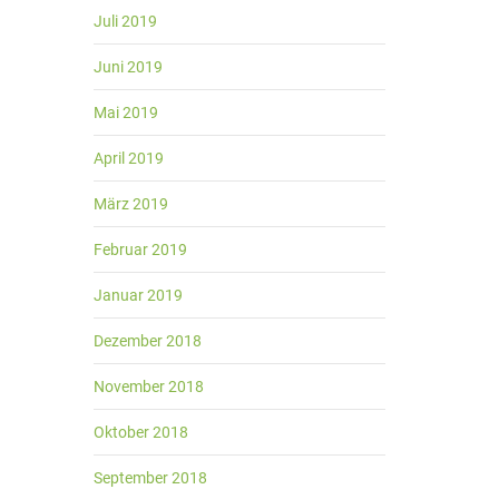
Juli 2019
Juni 2019
Mai 2019
April 2019
März 2019
Februar 2019
Januar 2019
Dezember 2018
November 2018
Oktober 2018
September 2018