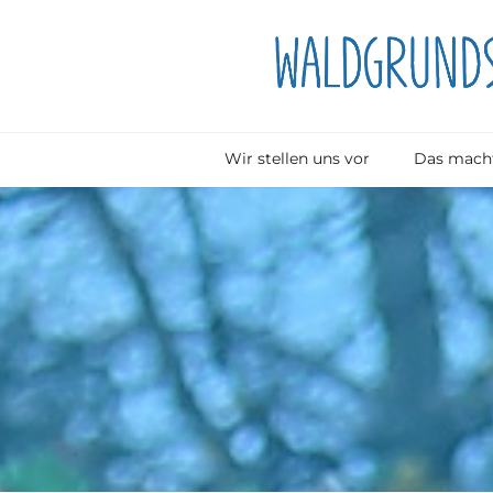
Wir stellen uns vor
Das macht