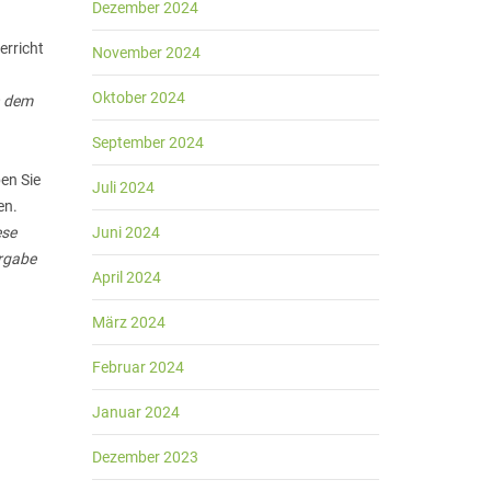
Dezember 2024
erricht
November 2024
Oktober 2024
n dem
September 2024
en Sie
Juli 2024
en.
ese
Juni 2024
orgabe
April 2024
März 2024
Februar 2024
Januar 2024
Dezember 2023