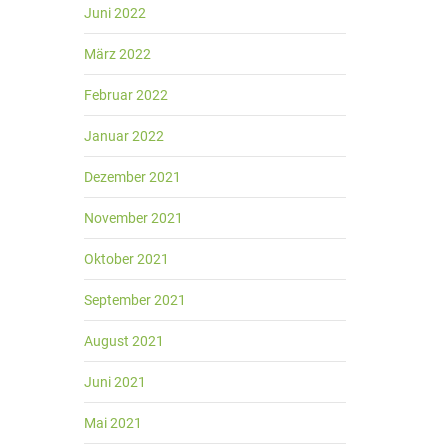
Juni 2022
März 2022
Februar 2022
Januar 2022
Dezember 2021
November 2021
Oktober 2021
September 2021
August 2021
Juni 2021
Mai 2021