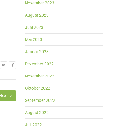
November 2023
August 2023
Juni 2023
Mai 2023
Januar 2023
Dezember 2022
November 2022
Oktober 2022
Next
September 2022
August 2022
Juli 2022