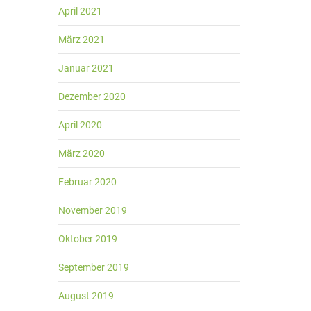
April 2021
März 2021
Januar 2021
Dezember 2020
April 2020
März 2020
Februar 2020
November 2019
Oktober 2019
September 2019
August 2019