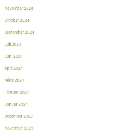
November 2024
Oktober 2024
September 2024
Juli 2024
Juni 2024
April 2024
März 2024
Februar 2024
Januar 2024
Dezember 2023
November 2023