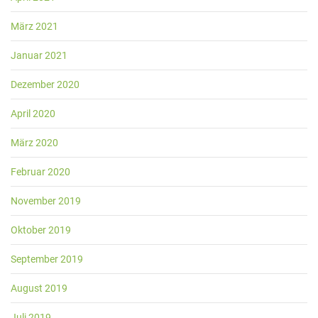
März 2021
Januar 2021
Dezember 2020
April 2020
März 2020
Februar 2020
November 2019
Oktober 2019
September 2019
August 2019
Juli 2019