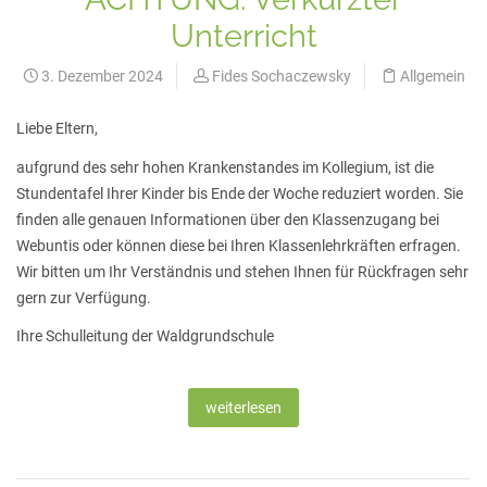
Unterricht
3. Dezember 2024
Fides Sochaczewsky
Allgemein
Liebe Eltern,
aufgrund des sehr hohen Krankenstandes im Kollegium, ist die
Stundentafel Ihrer Kinder bis Ende der Woche reduziert worden. Sie
finden alle genauen Informationen über den Klassenzugang bei
Webuntis oder können diese bei Ihren Klassenlehrkräften erfragen.
Wir bitten um Ihr Verständnis und stehen Ihnen für Rückfragen sehr
gern zur Verfügung.
Ihre Schulleitung der Waldgrundschule
weiterlesen