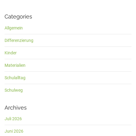
Categories
Allgemein
Differenzierung
Kinder
Materialien
Schulalltag
Schulweg
Archives
Juli 2026
Juni 2026