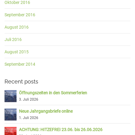
Oktober 2016
September 2016
August 2016
Juli 2016
August 2015
September 2014
Recent posts
Öffnungszeiten in den Sommerferien
3. Juli 2026
Neue Jahrgangsbriefe online
1. Juli 2026
ACHTUNG: HITZEFREI 23.06. bis 26.06.2026