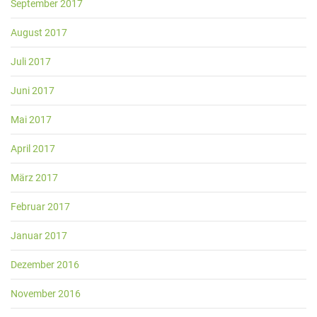
September 2017
August 2017
Juli 2017
Juni 2017
Mai 2017
April 2017
März 2017
Februar 2017
Januar 2017
Dezember 2016
November 2016