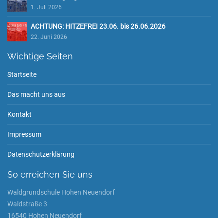
1. Juli 2026
ACHTUNG: HITZEFREI 23.06. bis 26.06.2026
22. Juni 2026
Wichtige Seiten
Startseite
Das macht uns aus
Kontakt
Impressum
Datenschutzerklärung
So erreichen Sie uns
Waldgrundschule Hohen Neuendorf
Waldstraße 3
16540 Hohen Neuendorf