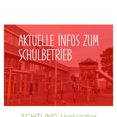
ACHTUNG: Verkürzter