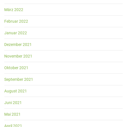
März 2022
Februar 2022
Januar 2022
Dezember 2021
November 2021
Oktober 2021
September 2021
August 2021
Juni 2021
Mai 2021
April 2021