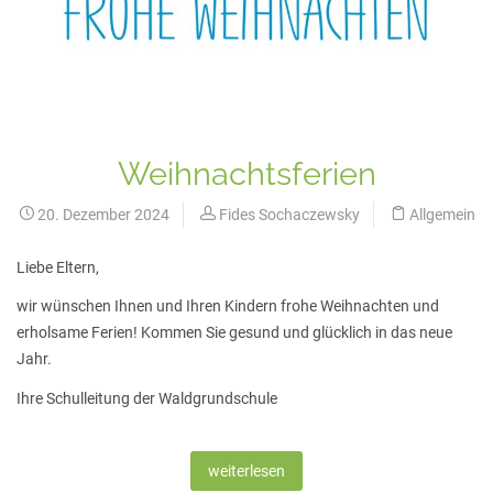
Weihnachtsferien
20. Dezember 2024
Fides Sochaczewsky
Allgemein
Liebe Eltern,
wir wünschen Ihnen und Ihren Kindern frohe Weihnachten und
erholsame Ferien! Kommen Sie gesund und glücklich in das neue
Jahr.
Ihre Schulleitung der Waldgrundschule
weiterlesen