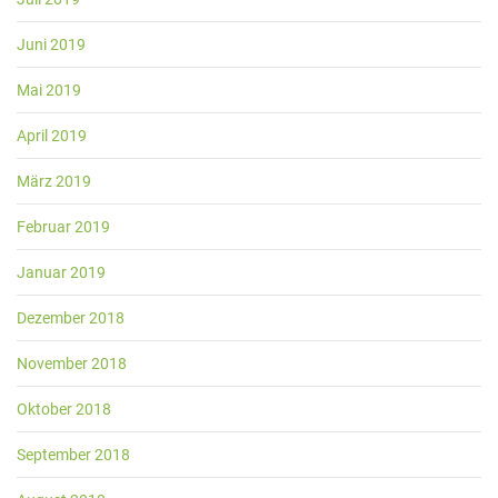
Juni 2019
Mai 2019
April 2019
März 2019
Februar 2019
Januar 2019
Dezember 2018
November 2018
Oktober 2018
September 2018