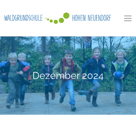
Dezember 2024