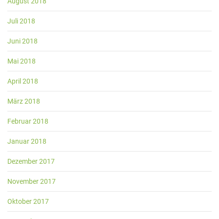
August 2018
Juli 2018
Juni 2018
Mai 2018
April 2018
März 2018
Februar 2018
Januar 2018
Dezember 2017
November 2017
Oktober 2017