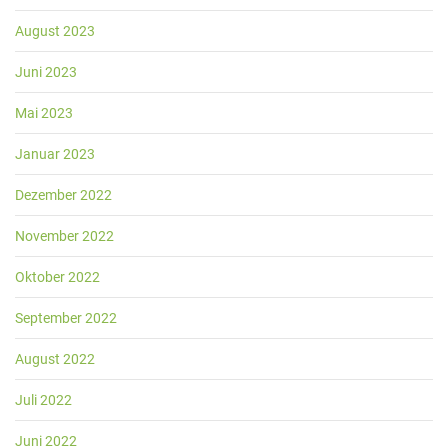
August 2023
Juni 2023
Mai 2023
Januar 2023
Dezember 2022
November 2022
Oktober 2022
September 2022
August 2022
Juli 2022
Juni 2022