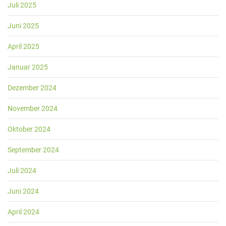
Juli 2025
Juni 2025
April 2025
Januar 2025
Dezember 2024
November 2024
Oktober 2024
September 2024
Juli 2024
Juni 2024
April 2024