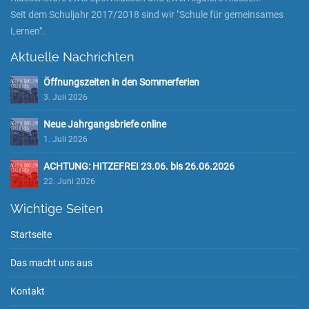
Seit dem Schuljahr 2017/2018 sind wir "Schule für gemeinsames
Lernen".
Aktuelle Nachrichten
Öffnungszeiten in den Sommerferien
3. Juli 2026
Neue Jahrgangsbriefe online
1. Juli 2026
ACHTUNG: HITZEFREI 23.06. bis 26.06.2026
22. Juni 2026
Wichtige Seiten
Startseite
Das macht uns aus
Kontakt