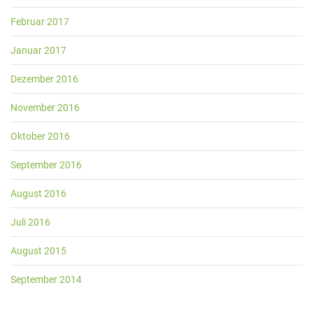
Februar 2017
Januar 2017
Dezember 2016
November 2016
Oktober 2016
September 2016
August 2016
Juli 2016
August 2015
September 2014