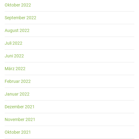
Oktober 2022
September 2022
August 2022
Juli 2022
Juni 2022
März 2022
Februar 2022
Januar 2022
Dezember 2021
November 2021
Oktober 2021