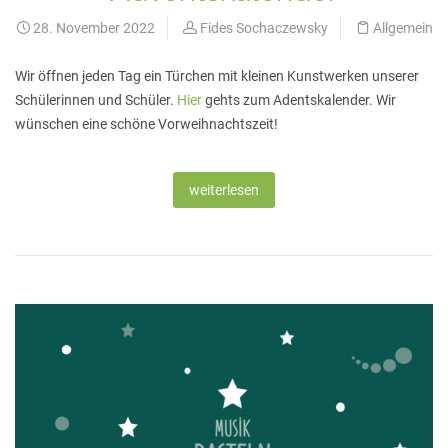
28. November 2022
Fides Sochaczewsky
Allgemein
Wir öffnen jeden Tag ein Türchen mit kleinen Kunstwerken unserer
Schülerinnen und Schüler.
Hier
gehts zum Adentskalender. Wir
wünschen eine schöne Vorweihnachtszeit!
weiterlesen