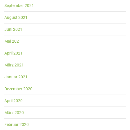
September 2021
August 2021
Juni 2021
Mai 2021
April 2021
März 2021
Januar 2021
Dezember 2020
April 2020
März 2020
Februar 2020