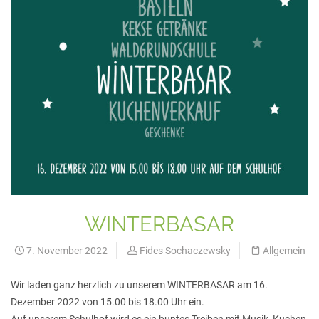
WINTERBASAR
7. November 2022
Fides Sochaczewsky
Allgemein
Wir laden ganz herzlich zu unserem WINTERBASAR am 16.
Dezember 2022 von 15.00 bis 18.00 Uhr ein.