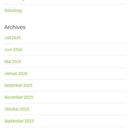
Schulweg
Archives
Juli 2026
Juni 2026
Mai 2026
Januar 2026
Dezember 2025
November 2025
Oktober 2025
September 2025