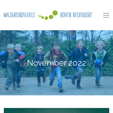
November 2022