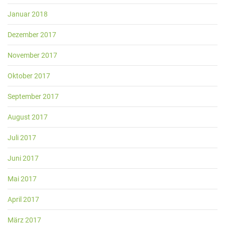
Januar 2018
Dezember 2017
November 2017
Oktober 2017
September 2017
August 2017
Juli 2017
Juni 2017
Mai 2017
April 2017
März 2017