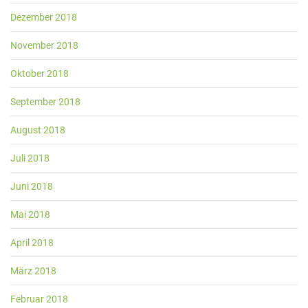
Dezember 2018
November 2018
Oktober 2018
September 2018
August 2018
Juli 2018
Juni 2018
Mai 2018
April 2018
März 2018
Februar 2018