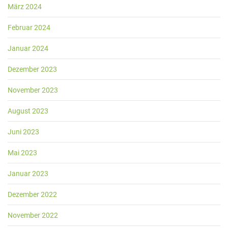
März 2024
Februar 2024
Januar 2024
Dezember 2023
November 2023
August 2023
Juni 2023
Mai 2023
Januar 2023
Dezember 2022
November 2022