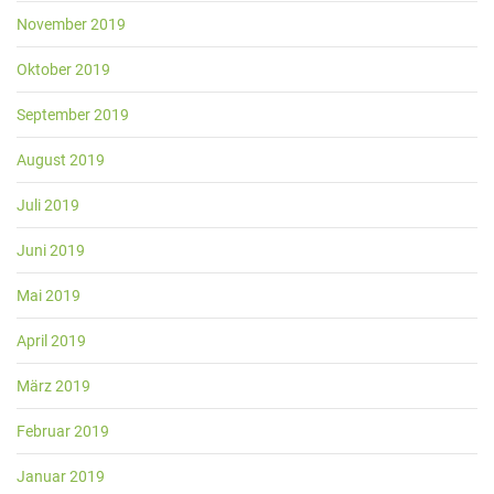
November 2019
Oktober 2019
September 2019
August 2019
Juli 2019
Juni 2019
Mai 2019
April 2019
März 2019
Februar 2019
Januar 2019