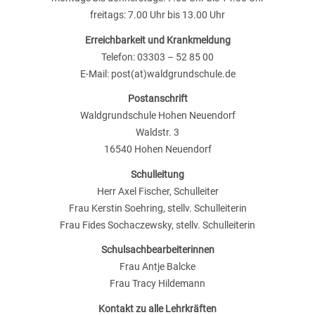
freitags: 7.00 Uhr bis 13.00 Uhr
Erreichbarkeit und Krankmeldung
Telefon: 03303 – 52 85 00
E-Mail: post(at)waldgrundschule.de
Postanschrift
Waldgrundschule Hohen Neuendorf
Waldstr. 3
16540 Hohen Neuendorf
Schulleitung
Herr Axel Fischer, Schulleiter
Frau Kerstin Soehring, stellv. Schulleiterin
Frau Fides Sochaczewsky, stellv. Schulleiterin
Schulsachbearbeiterinnen
Frau Antje Balcke
Frau Tracy Hildemann
Kontakt zu alle Lehrkräften