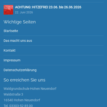
ACHTUNG: HITZEFREI 23.06. bis 26.06.2026
22. Juni 2026
Wichtige Seiten
Startseite
Das macht uns aus
Kontakt
Impressum
Datenschutzerklärung
So erreichen Sie uns
Waldgrundschule Hohen Neuendorf
Waldstraße 3
16540 Hohen Neuendorf
Tel. 03303-52 85 00