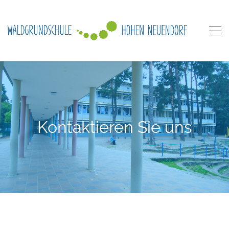
Kontaktieren Sie uns