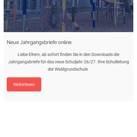
Neue Jahrgangsbriefe online
Liebe Eltern, ab sofort finden Sie in den Downloads die
Jahrgangsbriefe für das neue Schuljahr 26/27. Ihre Schulleitung
der Waldgrundschule
Weiterlesen