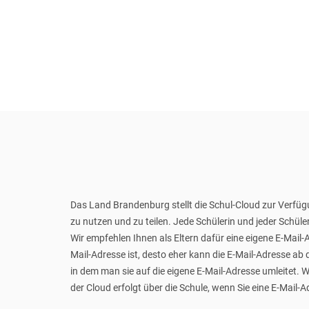
Das Land Brandenburg stellt die Schul-Cloud zur Verfüg
zu nutzen und zu teilen. Jede Schülerin und jeder Schüle
Wir empfehlen Ihnen als Eltern dafür eine eigene E-Mail
Mail-Adresse ist, desto eher kann die E-Mail-Adresse ab d
in dem man sie auf die eigene E-Mail-Adresse umleitet. 
der Cloud erfolgt über die Schule, wenn Sie eine E-Mail-A