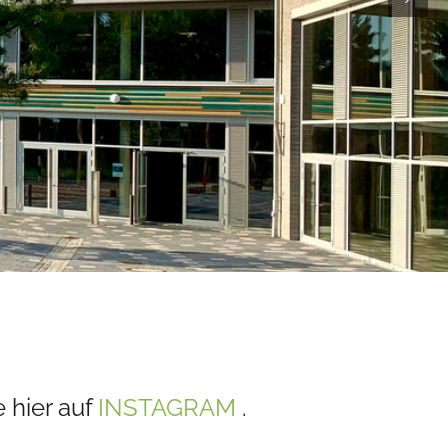
 hier auf
INSTAGRAM
.