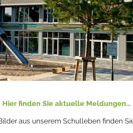
Hier finden Sie aktuelle Meldungen…
Bilder aus unserem Schulleben finden Sie