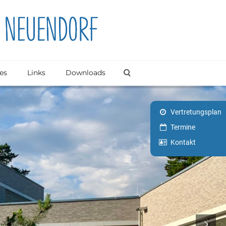
es
Links
Downloads
Vertretungsplan
Termine
Kontakt