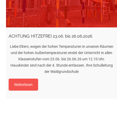
ACHTUNG: HITZEFREI 23.06. bis 26.06.2026
Liebe Eltern, wegen der hohen Temperaturen in unseren Räumen
und der hohen Außentemperaturen endet der Unterricht in allen
Klassenstufen vom 23.06. bis 26.06.26 um 12.10 Uhr.
Hauskinder sind nach der 4. Stunde entlassen. Ihre Schulleitung
der Waldgrundschule
Weiterlesen