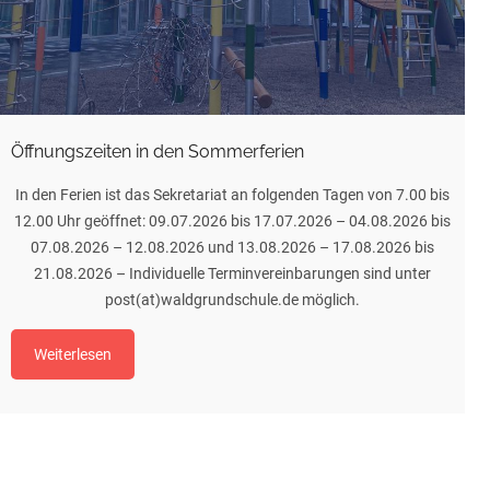
Öffnungszeiten in den Sommerferien
In den Ferien ist das Sekretariat an folgenden Tagen von 7.00 bis
12.00 Uhr geöffnet: 09.07.2026 bis 17.07.2026 – 04.08.2026 bis
07.08.2026 – 12.08.2026 und 13.08.2026 – 17.08.2026 bis
21.08.2026 – Individuelle Terminvereinbarungen sind unter
post(at)waldgrundschule.de möglich.
Weiterlesen