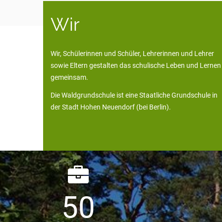
Wir
Wir, Schülerinnen und Schüler, Lehrerinnen und Lehrer
sowie Eltern gestalten das schulische Leben und Lernen
gemeinsam.
Die Waldgrundschule ist eine Staatliche Grundschule in
der Stadt Hohen Neuendorf (bei Berlin).
5
0