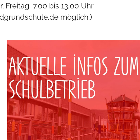
 Freitag: 7.00 bis 13.00 Uhr
aldgrundschule.de möglich.)