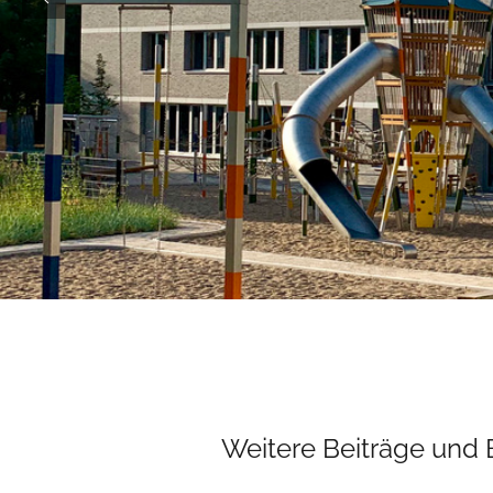
Weitere Beiträge und 