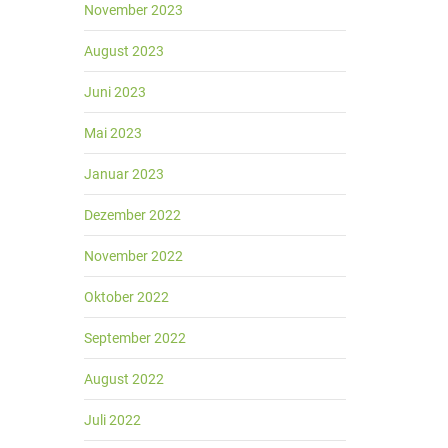
November 2023
August 2023
Juni 2023
Mai 2023
Januar 2023
Dezember 2022
November 2022
Oktober 2022
September 2022
August 2022
Juli 2022