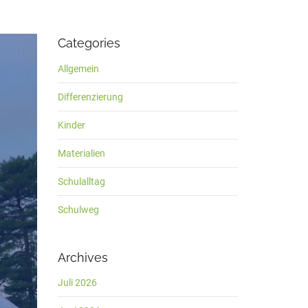
Categories
Allgemein
Differenzierung
Kinder
Materialien
Schulalltag
Schulweg
Archives
Juli 2026