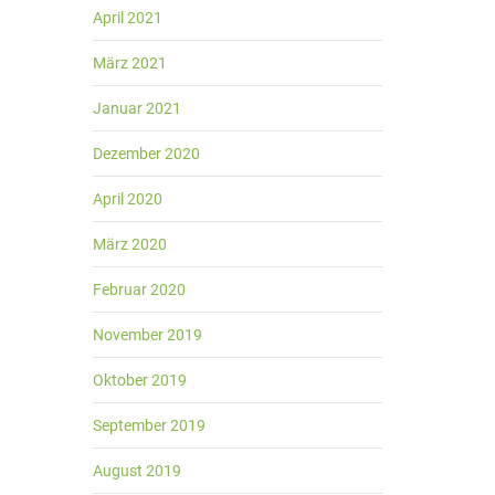
April 2021
März 2021
Januar 2021
Dezember 2020
April 2020
März 2020
Februar 2020
November 2019
Oktober 2019
September 2019
August 2019