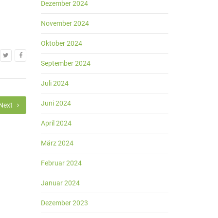
Dezember 2024
November 2024
Oktober 2024
September 2024
Juli 2024
Juni 2024
Next
April 2024
März 2024
Februar 2024
Januar 2024
Dezember 2023