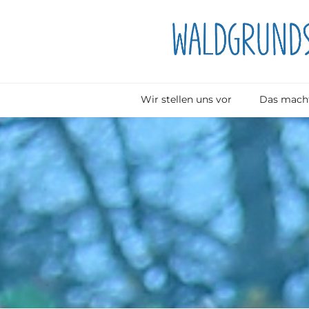
Wir stellen uns vor
Das macht