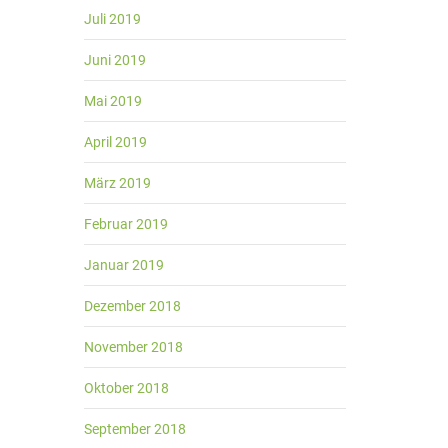
Juli 2019
Juni 2019
Mai 2019
April 2019
März 2019
Februar 2019
Januar 2019
Dezember 2018
November 2018
Oktober 2018
September 2018