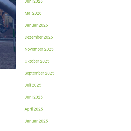
Juni 2026
Mai 2026
Januar 2026
Dezember 2025
November 2025
Oktober 2025
September 2025
Juli 2025
Juni 2025
April 2025
Januar 2025