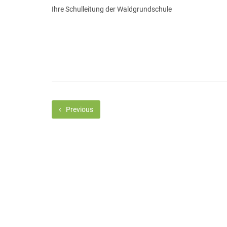
Ihre Schulleitung der Waldgrundschule
Previous