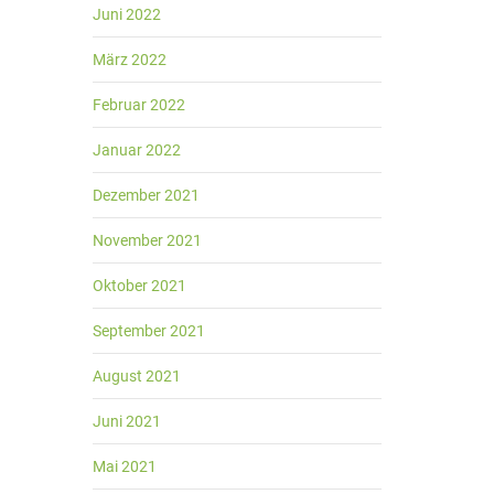
Juni 2022
März 2022
Februar 2022
Januar 2022
Dezember 2021
November 2021
Oktober 2021
September 2021
August 2021
Juni 2021
Mai 2021