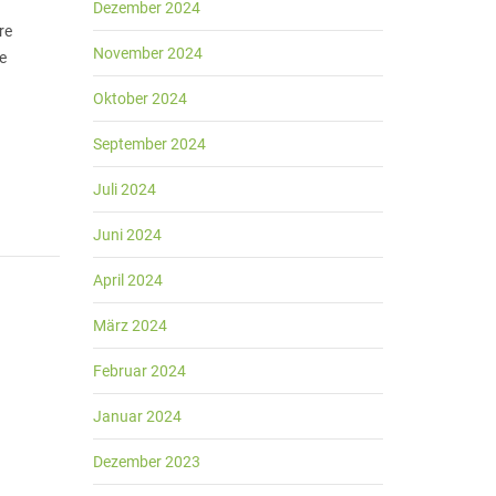
Dezember 2024
re
November 2024
e
Oktober 2024
September 2024
Juli 2024
Juni 2024
April 2024
März 2024
Februar 2024
Januar 2024
Dezember 2023