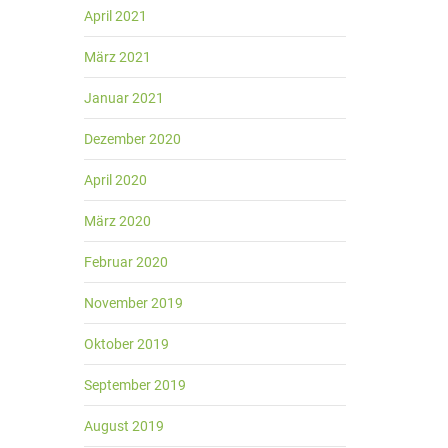
April 2021
März 2021
Januar 2021
Dezember 2020
April 2020
März 2020
Februar 2020
November 2019
Oktober 2019
September 2019
August 2019