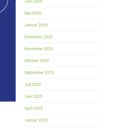
Juni 2026
Mai 2026
Januar 2026
Dezember 2025
November 2025
Oktober 2025
September 2025
Juli 2025
Juni 2025
April 2025
Januar 2025