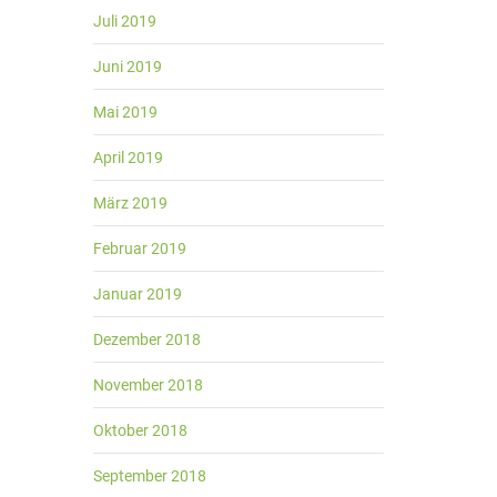
Juli 2019
Juni 2019
Mai 2019
April 2019
März 2019
Februar 2019
Januar 2019
Dezember 2018
November 2018
Oktober 2018
September 2018