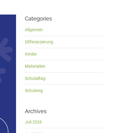
Categories
Allgemein
Differenzierung
Kinder
Materialien
Schulalltag
Schulweg
Archives
Juli 2026