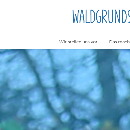
Wir stellen uns vor
Das macht