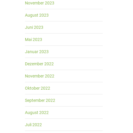
November 2023
August 2023
Juni 2023
Mai 2023
Januar 2023
Dezember 2022
November 2022
Oktober 2022
September 2022
August 2022
Juli 2022