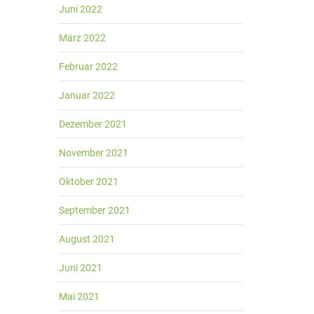
Juni 2022
März 2022
Februar 2022
Januar 2022
Dezember 2021
November 2021
Oktober 2021
September 2021
August 2021
Juni 2021
Mai 2021