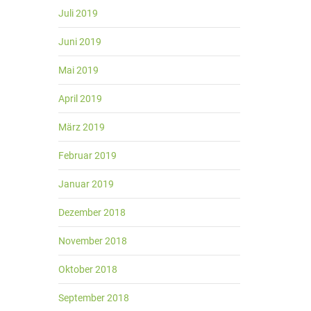
Juli 2019
Juni 2019
Mai 2019
April 2019
März 2019
Februar 2019
Januar 2019
Dezember 2018
November 2018
Oktober 2018
September 2018