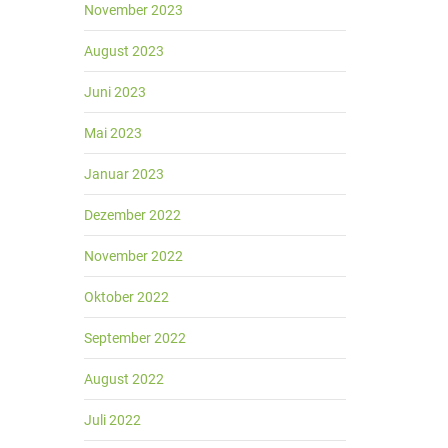
November 2023
August 2023
Juni 2023
Mai 2023
Januar 2023
Dezember 2022
November 2022
Oktober 2022
September 2022
August 2022
Juli 2022