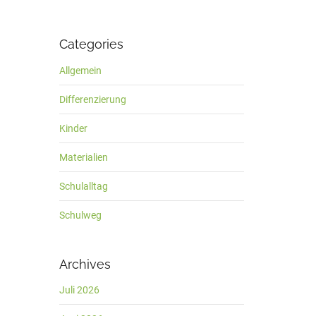
Categories
Allgemein
Differenzierung
Kinder
Materialien
Schulalltag
Schulweg
Archives
Juli 2026