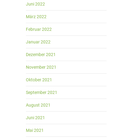
Juni 2022
März 2022
Februar 2022
Januar 2022
Dezember 2021
November 2021
Oktober 2021
September 2021
August 2021
Juni 2021
Mai 2021