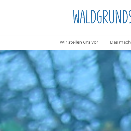
Wir stellen uns vor
Das macht