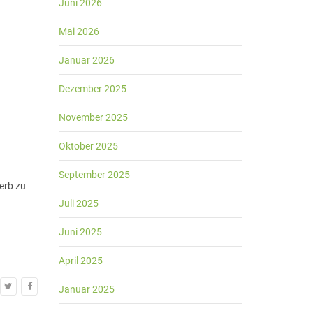
Juni 2026
Mai 2026
Januar 2026
Dezember 2025
November 2025
Oktober 2025
September 2025
erb zu
Juli 2025
Juni 2025
April 2025
Januar 2025