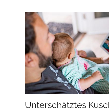
Unterschätztes Kusch