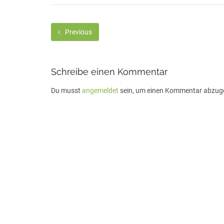
Previous
Schreibe einen Kommentar
Du musst
angemeldet
sein, um einen Kommentar abzug