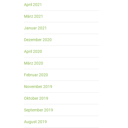
April 2021
März 2021
Januar 2021
Dezember 2020
April 2020
März 2020
Februar 2020
November 2019
Oktober 2019
September 2019
August 2019