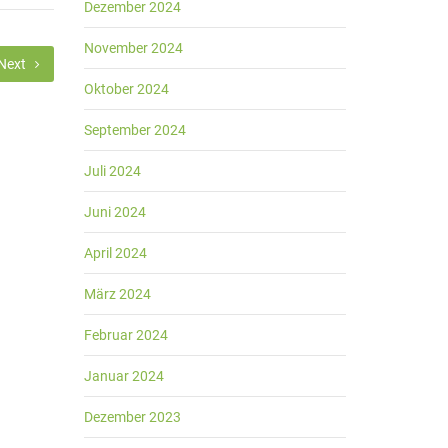
Dezember 2024
November 2024
Next
Oktober 2024
September 2024
Juli 2024
Juni 2024
April 2024
März 2024
Februar 2024
Januar 2024
Dezember 2023