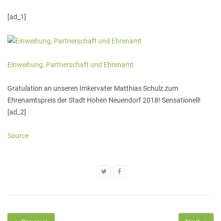
[ad_1]
Einweihung, Partnerschaft und Ehrenamt
Gratulation an unseren Imkervater Matthias Schulz zum
Ehrenamtspreis der Stadt Hohen Neuendorf 2018! Sensationell!
[ad_2]
Source