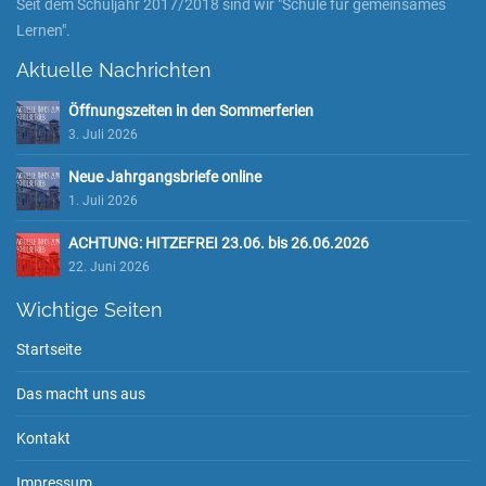
Seit dem Schuljahr 2017/2018 sind wir "Schule für gemeinsames
Lernen".
Aktuelle Nachrichten
Öffnungszeiten in den Sommerferien
3. Juli 2026
Neue Jahrgangsbriefe online
1. Juli 2026
ACHTUNG: HITZEFREI 23.06. bis 26.06.2026
22. Juni 2026
Wichtige Seiten
Startseite
Das macht uns aus
Kontakt
Impressum