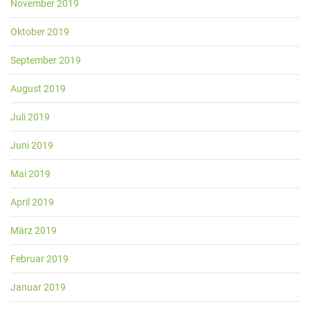
November 2019
Oktober 2019
September 2019
August 2019
Juli 2019
Juni 2019
Mai 2019
April 2019
März 2019
Februar 2019
Januar 2019