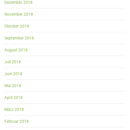
Dezember 2018
November 2018
Oktober 2018
September 2018
August 2018
Juli 2018
Juni 2018
Mai 2018
April 2018
März 2018
Februar 2018