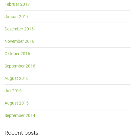
Februar 2017
Januar 2017
Dezember 2016
November 2016
Oktober 2016
September 2016
August 2016
Juli 2016
August 2015
September 2014
Recent posts