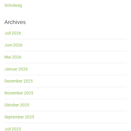
Schulweg
Archives
Juli 2026
Juni 2026
Mai 2026
Januar 2026
Dezember 2025
November 2025
Oktober 2025
September 2025
Juli 2025