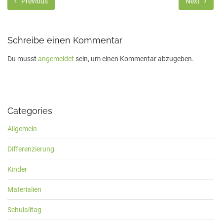
Previous
Next
Schreibe einen Kommentar
Du musst
angemeldet
sein, um einen Kommentar abzugeben.
Categories
Allgemein
Differenzierung
Kinder
Materialien
Schulalltag