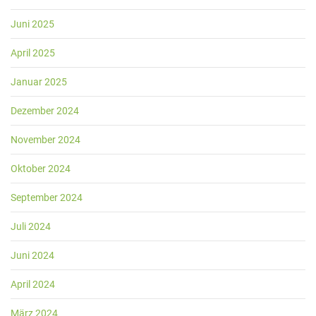
Juni 2025
April 2025
Januar 2025
Dezember 2024
November 2024
Oktober 2024
September 2024
Juli 2024
Juni 2024
April 2024
März 2024