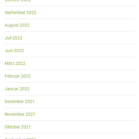
September 2022
August 2022
Juli 2022
Juni 2022
März 2022
Februar 2022
Januar 2022
Dezember 2021
November 2021
Oktober 2021