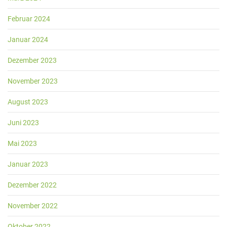
Februar 2024
Januar 2024
Dezember 2023
November 2023
August 2023
Juni 2023
Mai 2023
Januar 2023
Dezember 2022
November 2022
Oktober 2022