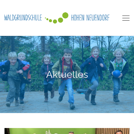
Aktuelles