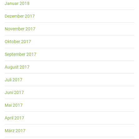
Januar 2018
Dezember 2017
November 2017
Oktober 2017
September 2017
August 2017
Juli 2017
Juni 2017
Mai 2017
April 2017
März 2017