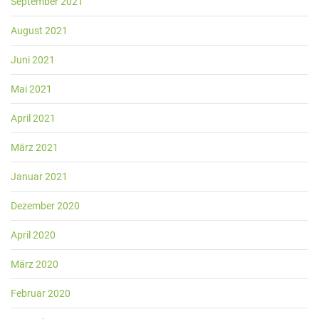
September 2021
August 2021
Juni 2021
Mai 2021
April 2021
März 2021
Januar 2021
Dezember 2020
April 2020
März 2020
Februar 2020