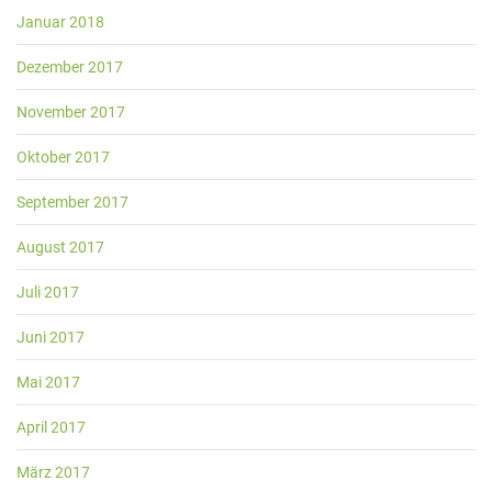
Januar 2018
Dezember 2017
November 2017
Oktober 2017
September 2017
August 2017
Juli 2017
Juni 2017
Mai 2017
April 2017
März 2017