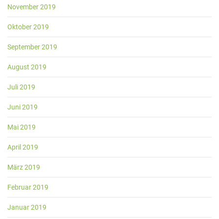
November 2019
Oktober 2019
September 2019
August 2019
Juli 2019
Juni 2019
Mai 2019
April 2019
März 2019
Februar 2019
Januar 2019