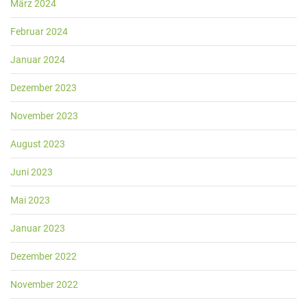
März 2024
Februar 2024
Januar 2024
Dezember 2023
November 2023
August 2023
Juni 2023
Mai 2023
Januar 2023
Dezember 2022
November 2022