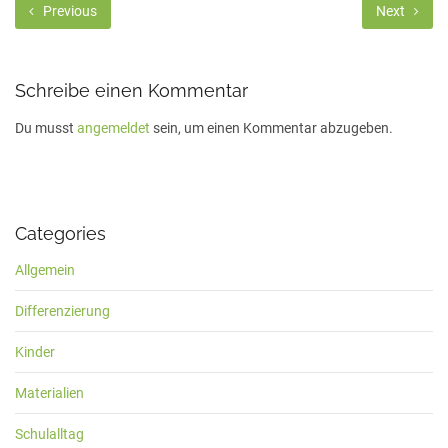
Previous
Next
Schreibe einen Kommentar
Du musst
angemeldet
sein, um einen Kommentar abzugeben.
Categories
Allgemein
Differenzierung
Kinder
Materialien
Schulalltag