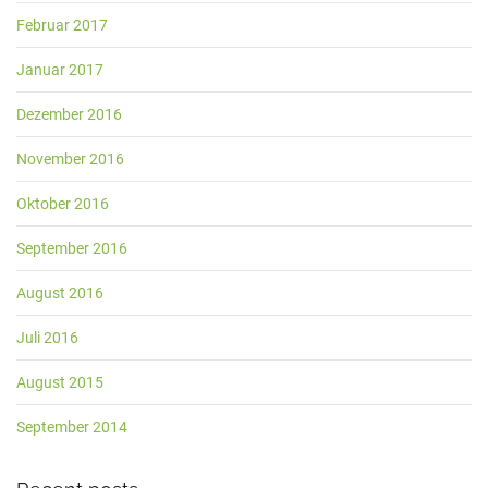
Februar 2017
Januar 2017
Dezember 2016
November 2016
Oktober 2016
September 2016
August 2016
Juli 2016
August 2015
September 2014