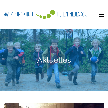
Aktuelles