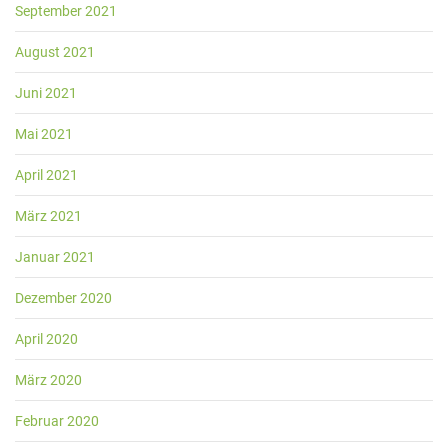
September 2021
August 2021
Juni 2021
Mai 2021
April 2021
März 2021
Januar 2021
Dezember 2020
April 2020
März 2020
Februar 2020