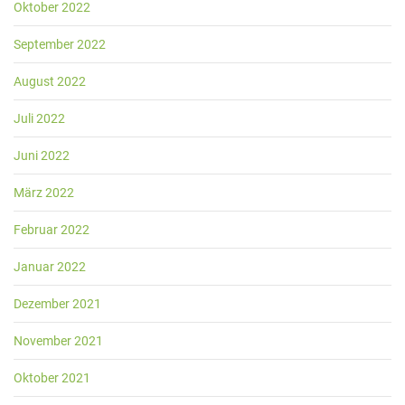
Oktober 2022
September 2022
August 2022
Juli 2022
Juni 2022
März 2022
Februar 2022
Januar 2022
Dezember 2021
November 2021
Oktober 2021