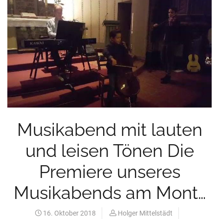
Musikabend mit lauten
und leisen Tönen Die
Premiere unseres
Musikabends am Mont…
16. Oktober 2018
Holger Mittelstädt