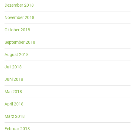
Dezember 2018
November 2018
Oktober 2018
September 2018
August 2018
Juli 2018
Juni 2018
Mai 2018
April 2018
März 2018
Februar 2018