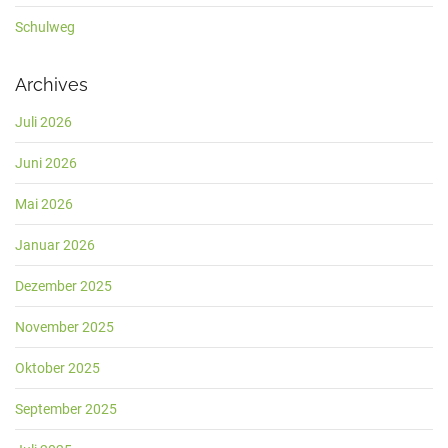
Schulweg
Archives
Juli 2026
Juni 2026
Mai 2026
Januar 2026
Dezember 2025
November 2025
Oktober 2025
September 2025