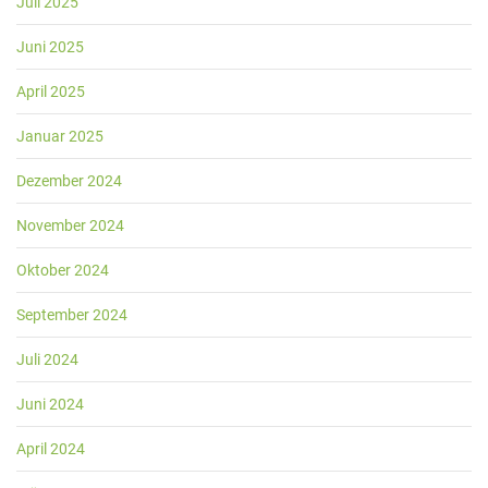
Juli 2025
Juni 2025
April 2025
Januar 2025
Dezember 2024
November 2024
Oktober 2024
September 2024
Juli 2024
Juni 2024
April 2024