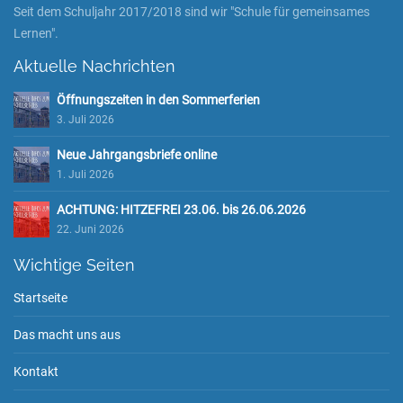
Seit dem Schuljahr 2017/2018 sind wir "Schule für gemeinsames
Lernen".
Aktuelle Nachrichten
Öffnungszeiten in den Sommerferien
3. Juli 2026
Neue Jahrgangsbriefe online
1. Juli 2026
ACHTUNG: HITZEFREI 23.06. bis 26.06.2026
22. Juni 2026
Wichtige Seiten
Startseite
Das macht uns aus
Kontakt