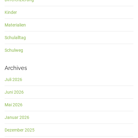
Kinder
Materialien
Schulalltag
Schulweg
Archives
Juli 2026
Juni 2026
Mai 2026
Januar 2026
Dezember 2025