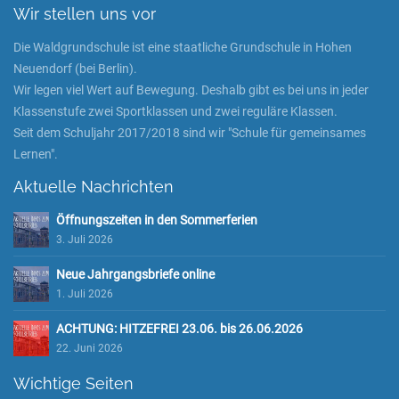
Wir stellen uns vor
Die Waldgrundschule ist eine staatliche Grundschule in Hohen
Neuendorf (bei Berlin).
Wir legen viel Wert auf Bewegung. Deshalb gibt es bei uns in jeder
Klassenstufe zwei Sportklassen und zwei reguläre Klassen.
Seit dem Schuljahr 2017/2018 sind wir "Schule für gemeinsames
Lernen".
Aktuelle Nachrichten
Öffnungszeiten in den Sommerferien
3. Juli 2026
Neue Jahrgangsbriefe online
1. Juli 2026
ACHTUNG: HITZEFREI 23.06. bis 26.06.2026
22. Juni 2026
Wichtige Seiten