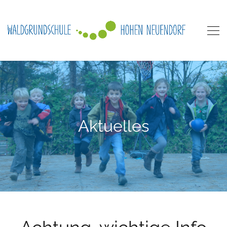
Aktuelles