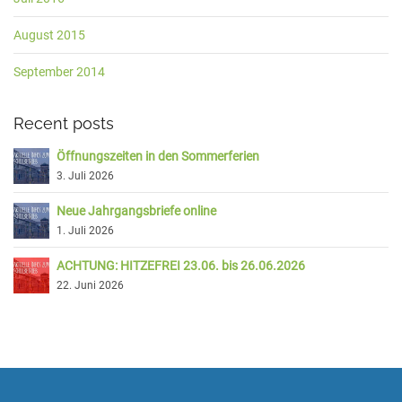
August 2015
September 2014
Recent posts
Öffnungszeiten in den Sommerferien
3. Juli 2026
Neue Jahrgangsbriefe online
1. Juli 2026
ACHTUNG: HITZEFREI 23.06. bis 26.06.2026
22. Juni 2026