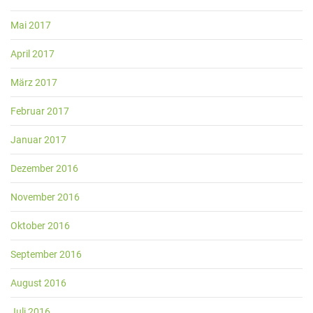
Mai 2017
April 2017
März 2017
Februar 2017
Januar 2017
Dezember 2016
November 2016
Oktober 2016
September 2016
August 2016
Juli 2016