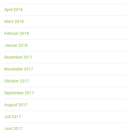
April 2018
März 2018
Februar 2018
Januar 2018
Dezember 2017
November 2017
Oktober 2017
September 2017
August 2017
Juli 2017
Juni 2017