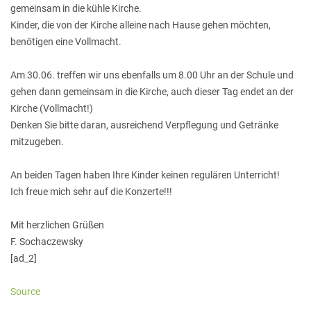
gemeinsam in die kühle Kirche.
Kinder, die von der Kirche alleine nach Hause gehen möchten,
benötigen eine Vollmacht.
Am 30.06. treffen wir uns ebenfalls um 8.00 Uhr an der Schule und
gehen dann gemeinsam in die Kirche, auch dieser Tag endet an der
Kirche (Vollmacht!)
Denken Sie bitte daran, ausreichend Verpflegung und Getränke
mitzugeben.
An beiden Tagen haben Ihre Kinder keinen regulären Unterricht!
Ich freue mich sehr auf die Konzerte!!!
Mit herzlichen Grüßen
F. Sochaczewsky
[ad_2]
Source