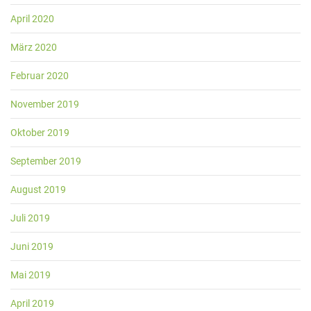
April 2020
März 2020
Februar 2020
November 2019
Oktober 2019
September 2019
August 2019
Juli 2019
Juni 2019
Mai 2019
April 2019