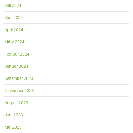
Juli 2024
Juni 2024
April 2024
März 2024
Februar 2024
Januar 2024
Dezember 2023
November 2023
August 2023
Juni 2023
Mai 2023