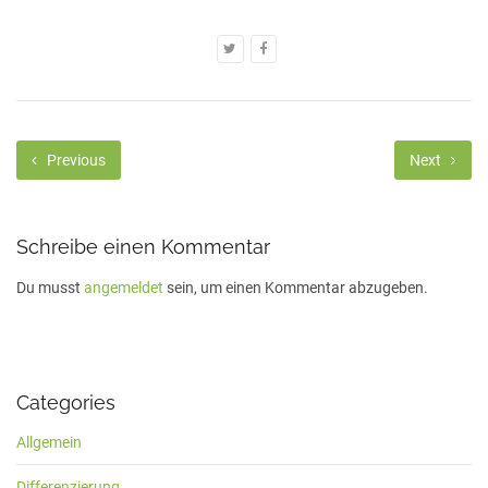
Previous
Next
Schreibe einen Kommentar
Du musst
angemeldet
sein, um einen Kommentar abzugeben.
Categories
Allgemein
Differenzierung