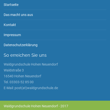
Startseite
Das macht uns aus
Kontakt
Impressum
Datenschutzerklärung
So erreichen Sie uns
Waldgrundschule Hohen Neuendorf
Waldstraße 3
16540 Hohen Neuendorf
Tel. 03303-52 85 00
E-Mail: post(at)waldgrundschule.de
Waldgrundschule Hohen Neuendorf - 2017