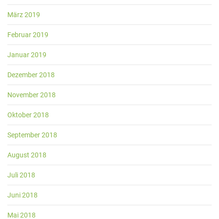
März 2019
Februar 2019
Januar 2019
Dezember 2018
November 2018
Oktober 2018
September 2018
August 2018
Juli 2018
Juni 2018
Mai 2018