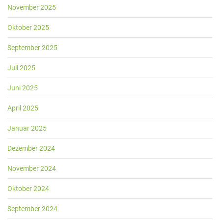
November 2025
Oktober 2025
September 2025
Juli 2025
Juni 2025
April 2025
Januar 2025
Dezember 2024
November 2024
Oktober 2024
September 2024