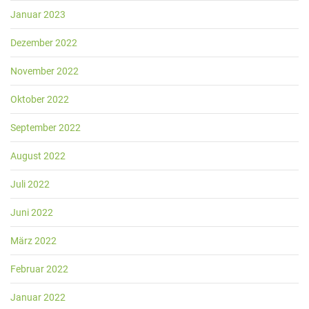
Januar 2023
Dezember 2022
November 2022
Oktober 2022
September 2022
August 2022
Juli 2022
Juni 2022
März 2022
Februar 2022
Januar 2022