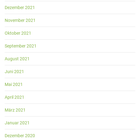
Dezember 2021
November 2021
Oktober 2021
September 2021
August 2021
Juni 2021
Mai 2021
April 2021
März 2021
Januar 2021
Dezember 2020