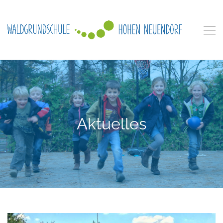
Aktuelles