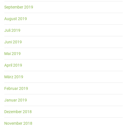
September 2019
August 2019
Juli 2019
Juni 2019
Mai 2019
April 2019
März 2019
Februar 2019
Januar 2019
Dezember 2018
November 2018