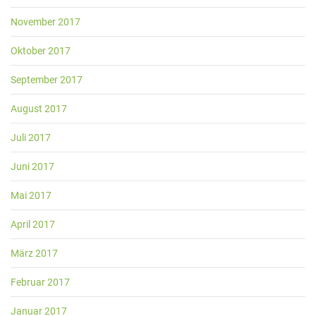
November 2017
Oktober 2017
September 2017
August 2017
Juli 2017
Juni 2017
Mai 2017
April 2017
März 2017
Februar 2017
Januar 2017