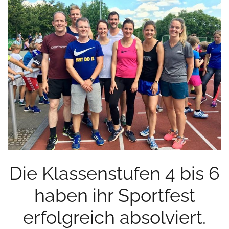
Die Klassenstufen 4 bis 6
haben ihr Sportfest
erfolgreich absolviert.