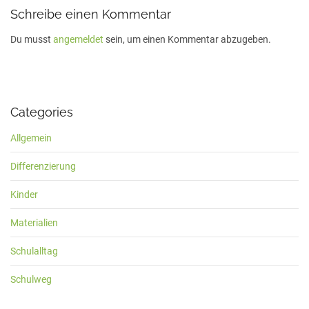
Schreibe einen Kommentar
Du musst
angemeldet
sein, um einen Kommentar abzugeben.
Categories
Allgemein
Differenzierung
Kinder
Materialien
Schulalltag
Schulweg