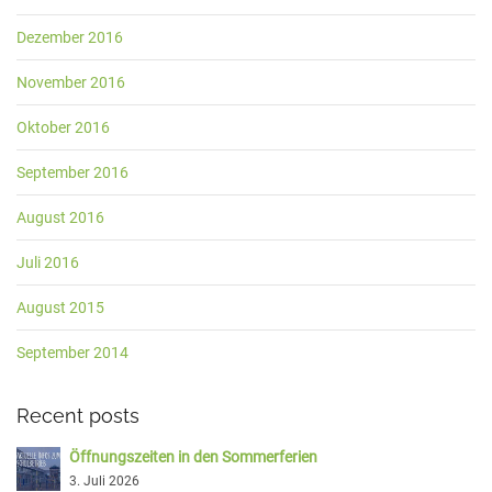
Dezember 2016
November 2016
Oktober 2016
September 2016
August 2016
Juli 2016
August 2015
September 2014
Recent posts
Öffnungszeiten in den Sommerferien
3. Juli 2026