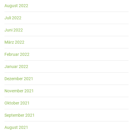
August 2022
Juli 2022
Juni 2022
März 2022
Februar 2022
Januar 2022
Dezember 2021
November 2021
Oktober 2021
September 2021
August 2021