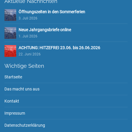
Aktuelle Nachrichten
Öffnungszeiten in den Sommerferien
3. Juli 2026
Neue Jahrgangsbriefe online
1. Juli 2026
ACHTUNG: HITZEFREI 23.06. bis 26.06.2026
22. Juni 2026
Wichtige Seiten
Startseite
Das macht uns aus
Kontakt
Impressum
Datenschutzerklärung