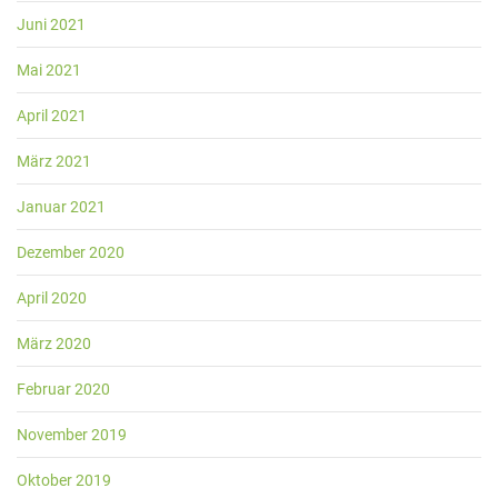
Juni 2021
Mai 2021
April 2021
März 2021
Januar 2021
Dezember 2020
April 2020
März 2020
Februar 2020
November 2019
Oktober 2019