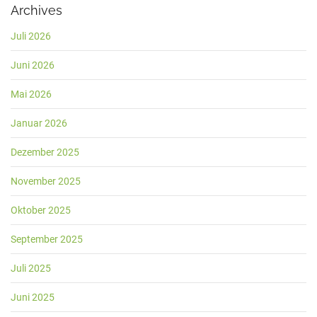
Archives
Juli 2026
Juni 2026
Mai 2026
Januar 2026
Dezember 2025
November 2025
Oktober 2025
September 2025
Juli 2025
Juni 2025