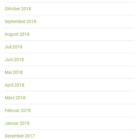
Oktober 2018
September 2018
August 2018
Juli 2018
Juni 2018
Mai 2018
April 2018
März 2018
Februar 2018
Januar 2018
Dezember 2017