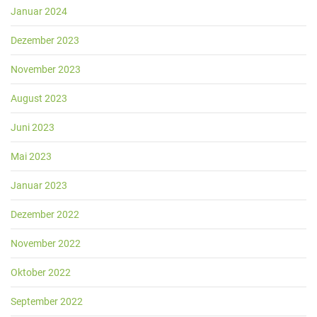
Januar 2024
Dezember 2023
November 2023
August 2023
Juni 2023
Mai 2023
Januar 2023
Dezember 2022
November 2022
Oktober 2022
September 2022