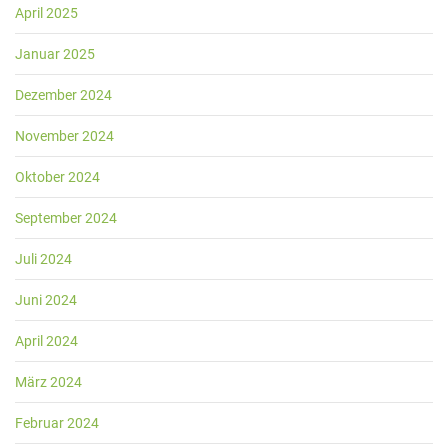
April 2025
Januar 2025
Dezember 2024
November 2024
Oktober 2024
September 2024
Juli 2024
Juni 2024
April 2024
März 2024
Februar 2024