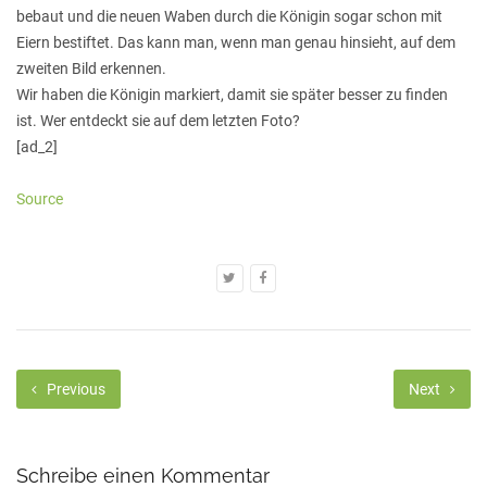
bebaut und die neuen Waben durch die Königin sogar schon mit
Eiern bestiftet. Das kann man, wenn man genau hinsieht, auf dem
zweiten Bild erkennen.
Wir haben die Königin markiert, damit sie später besser zu finden
ist. Wer entdeckt sie auf dem letzten Foto?
[ad_2]
Source
Previous
Next
Schreibe einen Kommentar