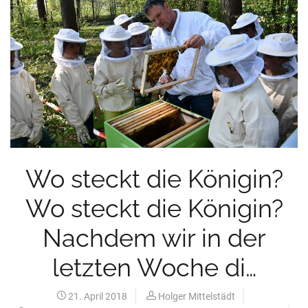
Wo steckt die Königin?
Wo steckt die Königin?
Nachdem wir in der
letzten Woche di…
21. April 2018
Holger Mittelstädt