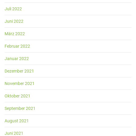
Juli 2022
Juni 2022
März 2022
Februar 2022
Januar 2022
Dezember 2021
November 2021
Oktober 2021
September 2021
August 2021
Juni 2021