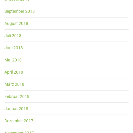
September 2018
August 2018
Juli 2018
Juni 2018
Mai 2018
April 2018
März 2018
Februar 2018
Januar 2018
Dezember 2017