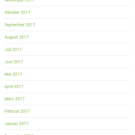
November 2017
Oktober 2017
September 2017
August 2017
Juli 2017
Juni 2017
Mai 2017
April 2017
März 2017
Februar 2017
Januar 2017