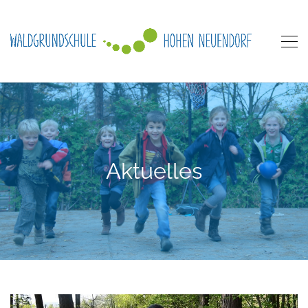
Aktuelles