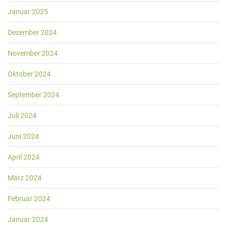
Januar 2025
Dezember 2024
November 2024
Oktober 2024
September 2024
Juli 2024
Juni 2024
April 2024
März 2024
Februar 2024
Januar 2024