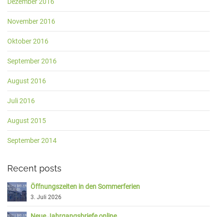
Dezember 2016
November 2016
Oktober 2016
September 2016
August 2016
Juli 2016
August 2015
September 2014
Recent posts
Öffnungszeiten in den Sommerferien
3. Juli 2026
Neue Jahrgangsbriefe online