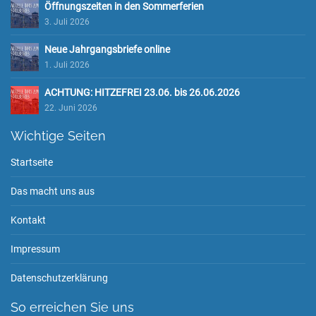
Öffnungszeiten in den Sommerferien
3. Juli 2026
Neue Jahrgangsbriefe online
1. Juli 2026
ACHTUNG: HITZEFREI 23.06. bis 26.06.2026
22. Juni 2026
Wichtige Seiten
Startseite
Das macht uns aus
Kontakt
Impressum
Datenschutzerklärung
So erreichen Sie uns