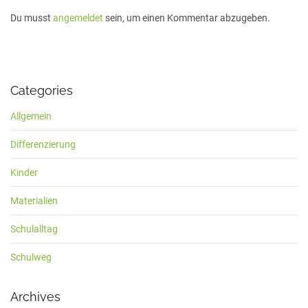
Du musst
angemeldet
sein, um einen Kommentar abzugeben.
Categories
Allgemein
Differenzierung
Kinder
Materialien
Schulalltag
Schulweg
Archives