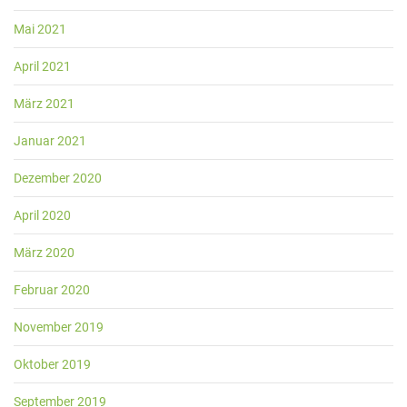
Mai 2021
April 2021
März 2021
Januar 2021
Dezember 2020
April 2020
März 2020
Februar 2020
November 2019
Oktober 2019
September 2019