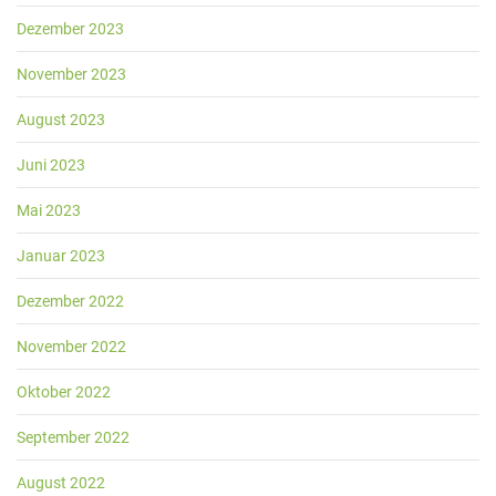
Dezember 2023
November 2023
August 2023
Juni 2023
Mai 2023
Januar 2023
Dezember 2022
November 2022
Oktober 2022
September 2022
August 2022