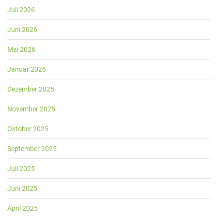
Juli 2026
Juni 2026
Mai 2026
Januar 2026
Dezember 2025
November 2025
Oktober 2025
September 2025
Juli 2025
Juni 2025
April 2025