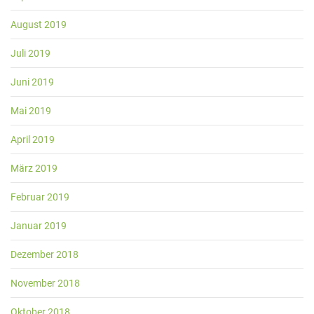
August 2019
Juli 2019
Juni 2019
Mai 2019
April 2019
März 2019
Februar 2019
Januar 2019
Dezember 2018
November 2018
Oktober 2018