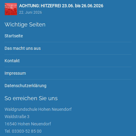
ACHTUNG: HITZEFREI 23.06. bis 26.06.2026
22. Juni 2026
Wichtige Seiten
Startseite
Das macht uns aus
Kontakt
Impressum
Datenschutzerklärung
So erreichen Sie uns
Waldgrundschule Hohen Neuendorf
Waldstraße 3
16540 Hohen Neuendorf
Tel. 03303-52 85 00