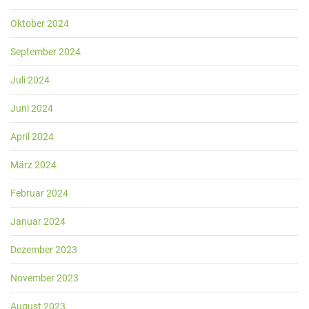
Oktober 2024
September 2024
Juli 2024
Juni 2024
April 2024
März 2024
Februar 2024
Januar 2024
Dezember 2023
November 2023
August 2023