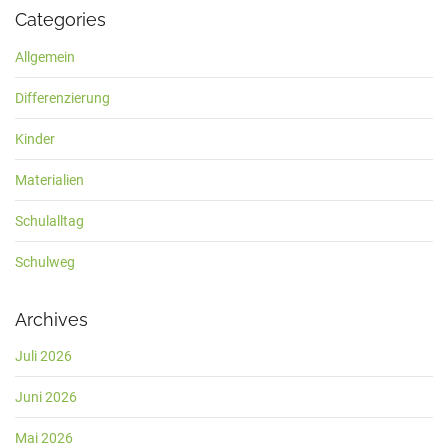
Categories
Allgemein
Differenzierung
Kinder
Materialien
Schulalltag
Schulweg
Archives
Juli 2026
Juni 2026
Mai 2026