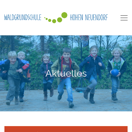
Aktuelles