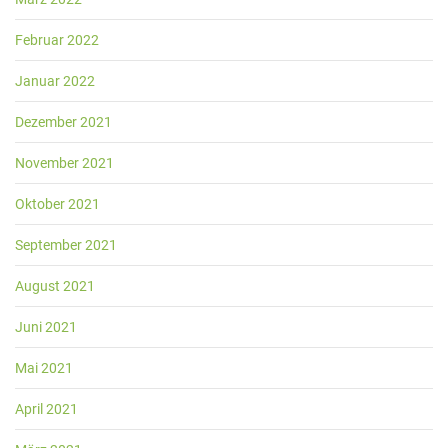
Februar 2022
Januar 2022
Dezember 2021
November 2021
Oktober 2021
September 2021
August 2021
Juni 2021
Mai 2021
April 2021