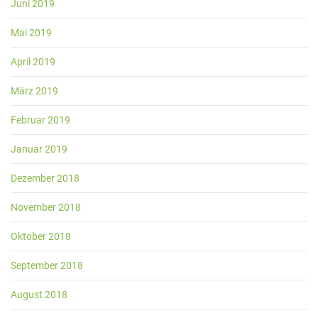
Juni 2019
Mai 2019
April 2019
März 2019
Februar 2019
Januar 2019
Dezember 2018
November 2018
Oktober 2018
September 2018
August 2018