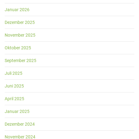
Januar 2026
Dezember 2025
November 2025
Oktober 2025
September 2025
Juli 2025
Juni 2025
April 2025
Januar 2025
Dezember 2024
November 2024