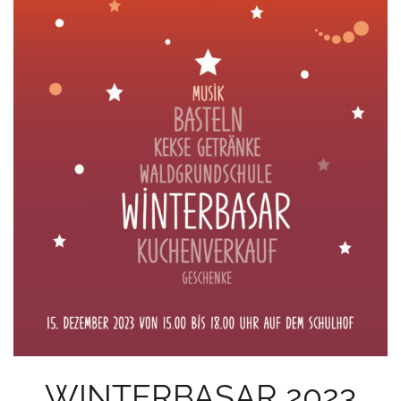
WINTERBASAR 2023