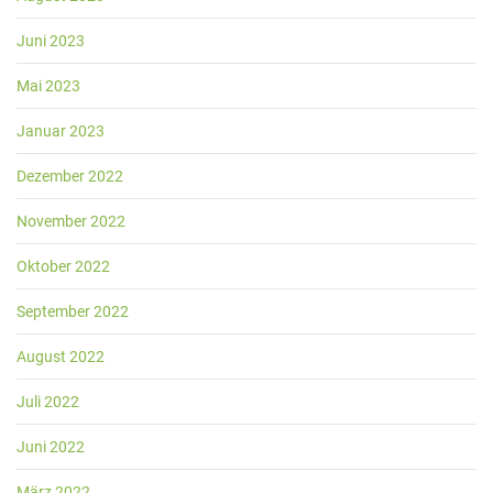
Juni 2023
Mai 2023
Januar 2023
Dezember 2022
November 2022
Oktober 2022
September 2022
August 2022
Juli 2022
Juni 2022
März 2022