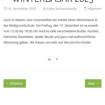
16. November 2023
Fides Sochaczewsky
Allgemein
Auch in diesem Jahr veranstalten wir wieder einen Winterbasar in
der Waldgrundschule. Am Freitag, den 15. Dezember ist es soweit:
Von 15.00 bis 18:00 Uhr wird es viele verschiedene Buden, Kuchen,
Getränke, Basteleien, Spiele, Musik und ganz viel weihnachtliche
Stimmung geben. Wir freuen uns sehr auf Sie und Ihre Kinder.
Previous
Next