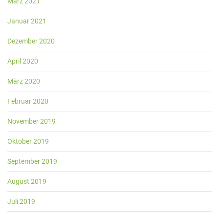
März 2021
Januar 2021
Dezember 2020
April 2020
März 2020
Februar 2020
November 2019
Oktober 2019
September 2019
August 2019
Juli 2019