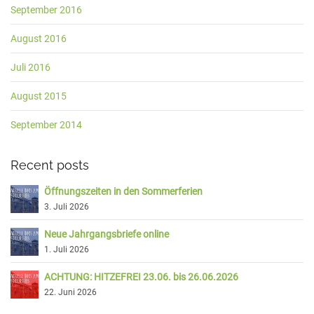
September 2016
August 2016
Juli 2016
August 2015
September 2014
Recent posts
Öffnungszeiten in den Sommerferien
3. Juli 2026
Neue Jahrgangsbriefe online
1. Juli 2026
ACHTUNG: HITZEFREI 23.06. bis 26.06.2026
22. Juni 2026