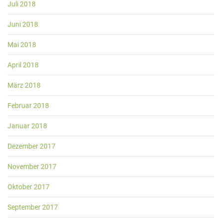
Juli 2018
Juni 2018
Mai 2018
April 2018
März 2018
Februar 2018
Januar 2018
Dezember 2017
November 2017
Oktober 2017
September 2017