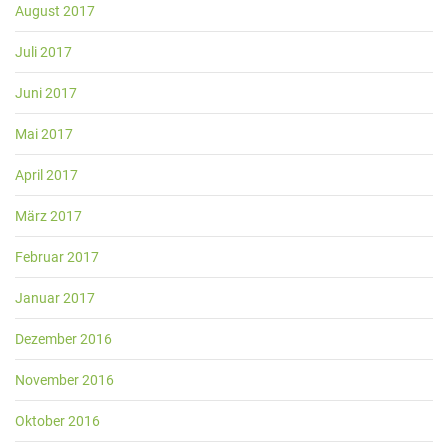
August 2017
Juli 2017
Juni 2017
Mai 2017
April 2017
März 2017
Februar 2017
Januar 2017
Dezember 2016
November 2016
Oktober 2016