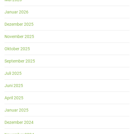
Januar 2026
Dezember 2025
November 2025
Oktober 2025
September 2025
Juli 2025
Juni 2025
April 2025
Januar 2025
Dezember 2024