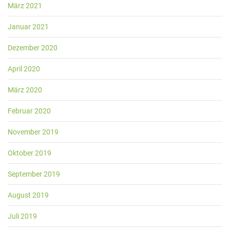
März 2021
Januar 2021
Dezember 2020
April 2020
März 2020
Februar 2020
November 2019
Oktober 2019
September 2019
August 2019
Juli 2019