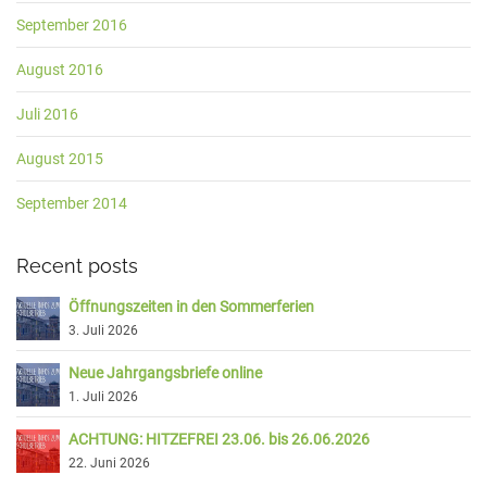
September 2016
August 2016
Juli 2016
August 2015
September 2014
Recent posts
Öffnungszeiten in den Sommerferien
3. Juli 2026
Neue Jahrgangsbriefe online
1. Juli 2026
ACHTUNG: HITZEFREI 23.06. bis 26.06.2026
22. Juni 2026