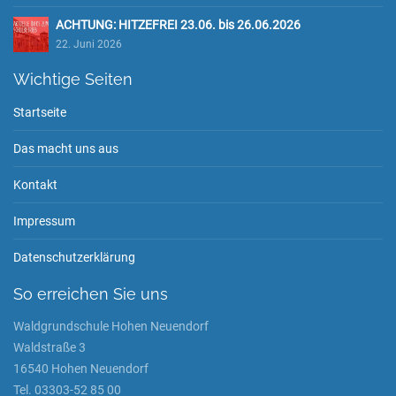
ACHTUNG: HITZEFREI 23.06. bis 26.06.2026
22. Juni 2026
Wichtige Seiten
Startseite
Das macht uns aus
Kontakt
Impressum
Datenschutzerklärung
So erreichen Sie uns
Waldgrundschule Hohen Neuendorf
Waldstraße 3
16540 Hohen Neuendorf
Tel. 03303-52 85 00