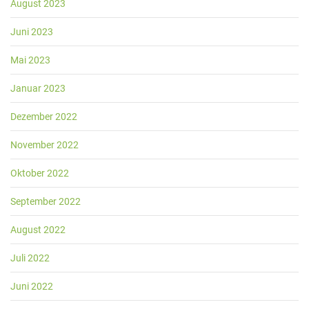
August 2023
Juni 2023
Mai 2023
Januar 2023
Dezember 2022
November 2022
Oktober 2022
September 2022
August 2022
Juli 2022
Juni 2022