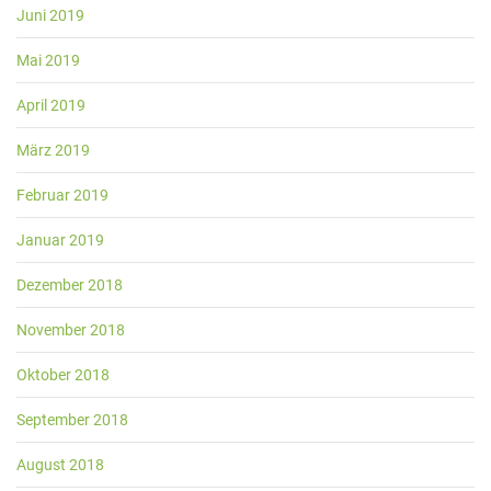
Juni 2019
Mai 2019
April 2019
März 2019
Februar 2019
Januar 2019
Dezember 2018
November 2018
Oktober 2018
September 2018
August 2018