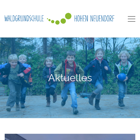
Aktuelles