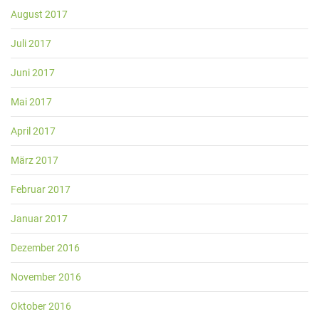
August 2017
Juli 2017
Juni 2017
Mai 2017
April 2017
März 2017
Februar 2017
Januar 2017
Dezember 2016
November 2016
Oktober 2016