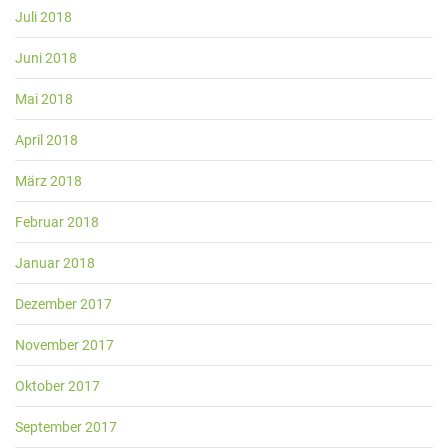
Juli 2018
Juni 2018
Mai 2018
April 2018
März 2018
Februar 2018
Januar 2018
Dezember 2017
November 2017
Oktober 2017
September 2017