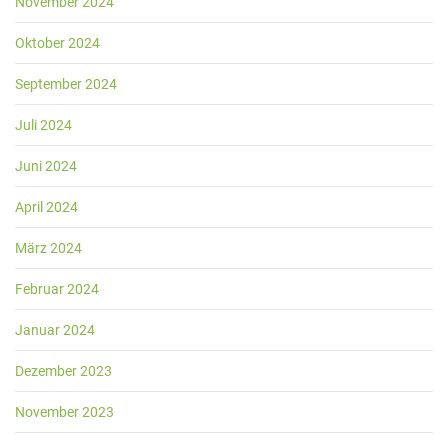
November 2024
Oktober 2024
September 2024
Juli 2024
Juni 2024
April 2024
März 2024
Februar 2024
Januar 2024
Dezember 2023
November 2023