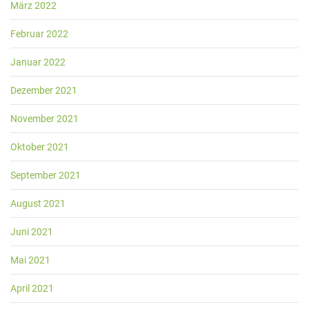
März 2022
Februar 2022
Januar 2022
Dezember 2021
November 2021
Oktober 2021
September 2021
August 2021
Juni 2021
Mai 2021
April 2021