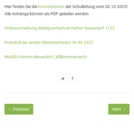
Hier finden Sie die
Informationen
der Schulleitung vom 20.10.2023!
Alle Anhänge können als PDF geladen werden.
Onlineanmeldung Waldgrundschule Hohen Neuendorf 1123
Protokoll der ersten Elternkonferenz 26.09.2023
WaldGS-Hohen-Neuendorf_Willkommensinfo
Previous
Next