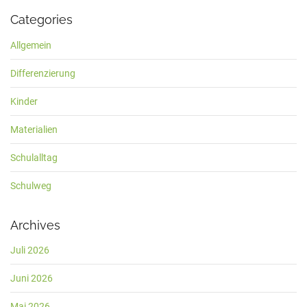
Categories
Allgemein
Differenzierung
Kinder
Materialien
Schulalltag
Schulweg
Archives
Juli 2026
Juni 2026
Mai 2026