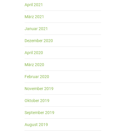
April 2021
März 2021
Januar 2021
Dezember 2020
April 2020
März 2020
Februar 2020
November 2019
Oktober 2019
September 2019
August 2019