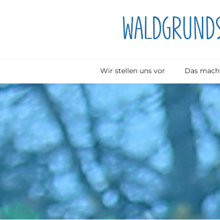
Wir stellen uns vor
Das macht