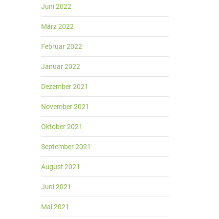
Juni 2022
März 2022
Februar 2022
Januar 2022
Dezember 2021
November 2021
Oktober 2021
September 2021
August 2021
Juni 2021
Mai 2021