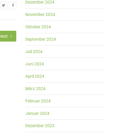
Dezember 2024
November 2024
Oktober 2024
Next
September 2024
Juli 2024
Juni 2024
April 2024
März 2024
Februar 2024
Januar 2024
Dezember 2023