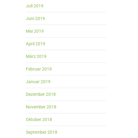
Juli 2019
Juni 2019
Mai 2019
April 2019
März 2019
Februar 2019
Januar 2019
Dezember 2018
November 2018
Oktober 2018
September 2018