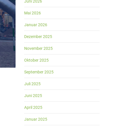
Juni 2026
Mai 2026
Januar 2026
Dezember 2025
November 2025
Oktober 2025
September 2025
Juli 2025
Juni 2025
April 2025
Januar 2025