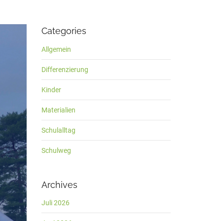
Categories
Allgemein
Differenzierung
Kinder
Materialien
Schulalltag
Schulweg
Archives
Juli 2026