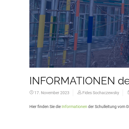
INFORMATIONEN der 
17. November 2023
Fides Sochaczewsky
Hier finden Sie die
Informationen
der Schulleitung vom 0