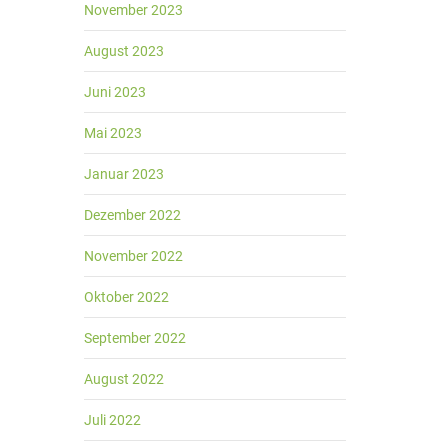
November 2023
August 2023
Juni 2023
Mai 2023
Januar 2023
Dezember 2022
November 2022
Oktober 2022
September 2022
August 2022
Juli 2022