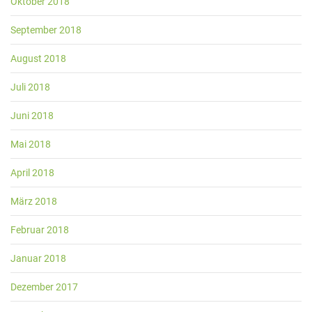
Oktober 2018
September 2018
August 2018
Juli 2018
Juni 2018
Mai 2018
April 2018
März 2018
Februar 2018
Januar 2018
Dezember 2017