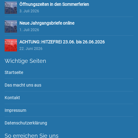
Öffnungszeiten in den Sommerferien
3. Juli 2026
Neue Jahrgangsbriefe online
1. Juli 2026
ACHTUNG: HITZEFREI 23.06. bis 26.06.2026
22. Juni 2026
Wichtige Seiten
Startseite
Das macht uns aus
Kontakt
Impressum
Datenschutzerklärung
So erreichen Sie uns