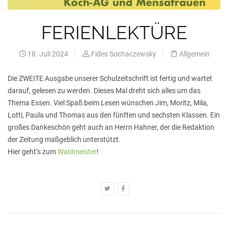
FERIENLEKTÜRE
18. Juli 2024
Fides Sochaczewsky
Allgemein
Die ZWEITE Ausgabe unserer Schulzeitschrift ist fertig und wartet
darauf, gelesen zu werden. Dieses Mal dreht sich alles um das
Thema Essen. Viel Spaß beim Lesen wünschen Jim, Moritz, Mila,
Lotti, Paula und Thomas aus den fünften und sechsten Klassen. Ein
großes Dankeschön geht auch an Herrn Hahner, der die Redaktion
der Zeitung maßgeblich unterstützt.
Hier geht’s zum
Waldmeister
!