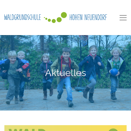
Aktuelles