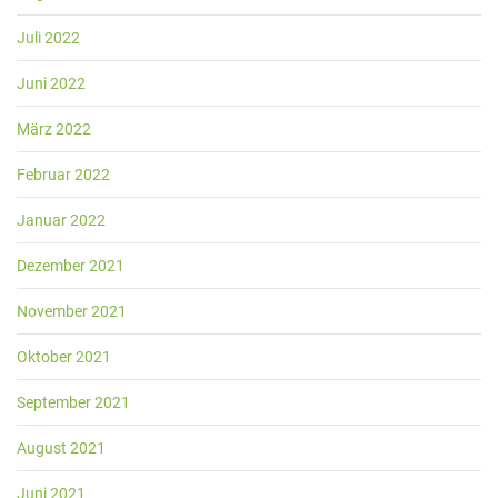
Juli 2022
Juni 2022
März 2022
Februar 2022
Januar 2022
Dezember 2021
November 2021
Oktober 2021
September 2021
August 2021
Juni 2021