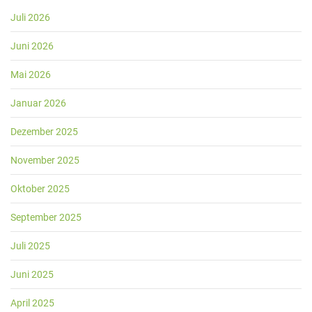
Juli 2026
Juni 2026
Mai 2026
Januar 2026
Dezember 2025
November 2025
Oktober 2025
September 2025
Juli 2025
Juni 2025
April 2025