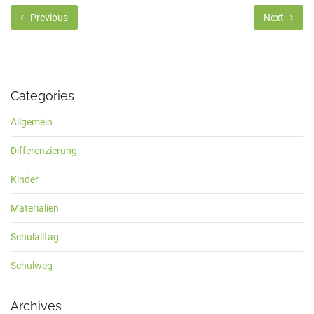
Previous
Next
Categories
Allgemein
Differenzierung
Kinder
Materialien
Schulalltag
Schulweg
Archives