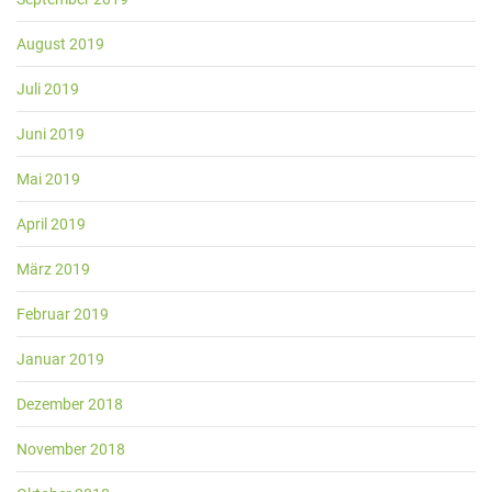
August 2019
Juli 2019
Juni 2019
Mai 2019
April 2019
März 2019
Februar 2019
Januar 2019
Dezember 2018
November 2018