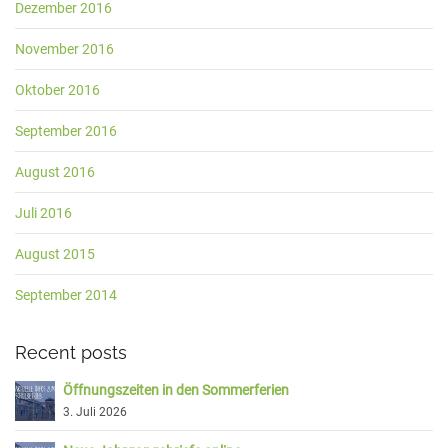
Dezember 2016
November 2016
Oktober 2016
September 2016
August 2016
Juli 2016
August 2015
September 2014
Recent posts
Öffnungszeiten in den Sommerferien
3. Juli 2026