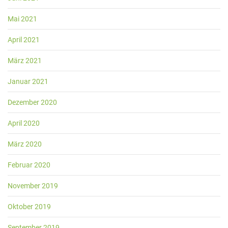
Mai 2021
April 2021
März 2021
Januar 2021
Dezember 2020
April 2020
März 2020
Februar 2020
November 2019
Oktober 2019
September 2019