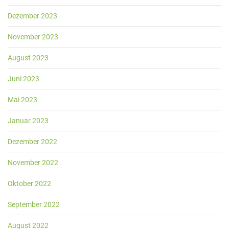
Dezember 2023
November 2023
August 2023
Juni 2023
Mai 2023
Januar 2023
Dezember 2022
November 2022
Oktober 2022
September 2022
August 2022