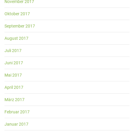
November 2017
Oktober 2017
September 2017
August 2017
Juli 2017
Juni 2017
Mai 2017
April 2017
März 2017
Februar 2017
Januar 2017