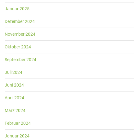
Januar 2025
Dezember 2024
November 2024
Oktober 2024
September 2024
Juli 2024
Juni 2024
April 2024
März 2024
Februar 2024
Januar 2024