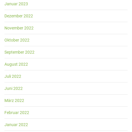
Januar 2023
Dezember 2022
November 2022
Oktober 2022
September 2022
August 2022
Juli 2022
Juni 2022
März 2022
Februar 2022
Januar 2022