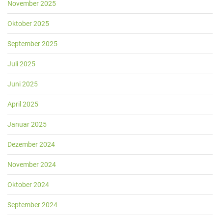
November 2025
Oktober 2025
September 2025
Juli 2025
Juni 2025
April 2025
Januar 2025
Dezember 2024
November 2024
Oktober 2024
September 2024