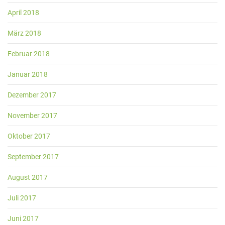
April 2018
März 2018
Februar 2018
Januar 2018
Dezember 2017
November 2017
Oktober 2017
September 2017
August 2017
Juli 2017
Juni 2017