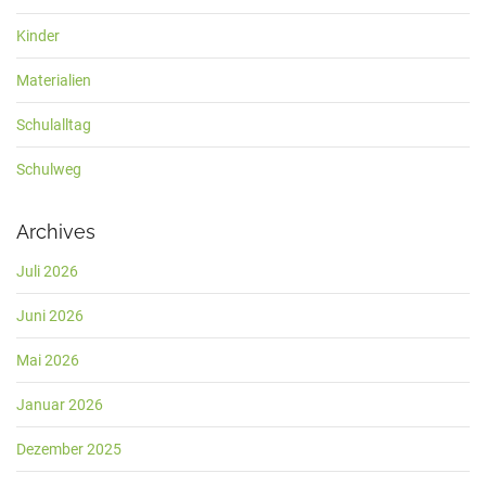
Kinder
Materialien
Schulalltag
Schulweg
Archives
Juli 2026
Juni 2026
Mai 2026
Januar 2026
Dezember 2025