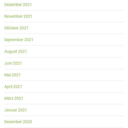
Dezember 2021
November 2021
Oktober 2021
September 2021
August 2021
Juni 2021
Mai 2021
April 2021
März 2021
Januar 2021
Dezember 2020