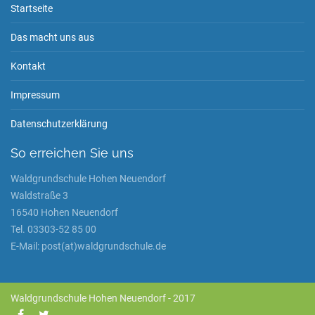
Startseite
Das macht uns aus
Kontakt
Impressum
Datenschutzerklärung
So erreichen Sie uns
Waldgrundschule Hohen Neuendorf
Waldstraße 3
16540 Hohen Neuendorf
Tel. 03303-52 85 00
E-Mail: post(at)waldgrundschule.de
Waldgrundschule Hohen Neuendorf - 2017