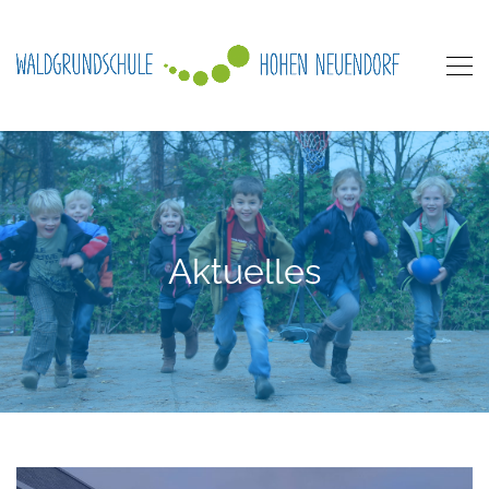
Aktuelles