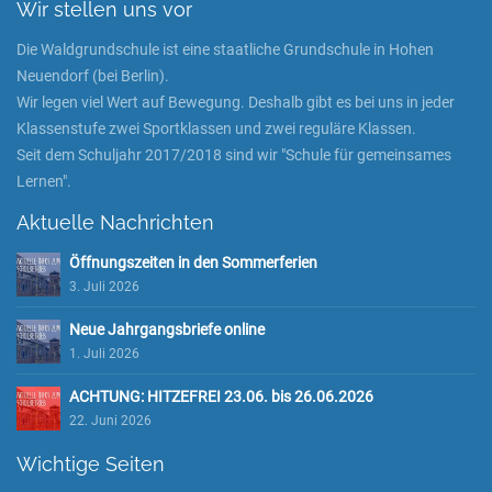
Wir stellen uns vor
Die Waldgrundschule ist eine staatliche Grundschule in Hohen
Neuendorf (bei Berlin).
Wir legen viel Wert auf Bewegung. Deshalb gibt es bei uns in jeder
Klassenstufe zwei Sportklassen und zwei reguläre Klassen.
Seit dem Schuljahr 2017/2018 sind wir "Schule für gemeinsames
Lernen".
Aktuelle Nachrichten
Öffnungszeiten in den Sommerferien
3. Juli 2026
Neue Jahrgangsbriefe online
1. Juli 2026
ACHTUNG: HITZEFREI 23.06. bis 26.06.2026
22. Juni 2026
Wichtige Seiten