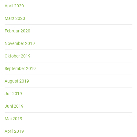
April 2020
März 2020
Februar 2020
November 2019
Oktober 2019
September 2019
August 2019
Juli 2019
Juni 2019
Mai 2019
April 2019