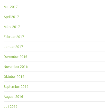
Mai 2017
April 2017
März 2017
Februar 2017
Januar 2017
Dezember 2016
November 2016
Oktober 2016
September 2016
August 2016
Juli 2016