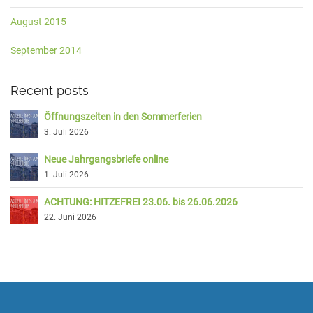
August 2015
September 2014
Recent posts
Öffnungszeiten in den Sommerferien
3. Juli 2026
Neue Jahrgangsbriefe online
1. Juli 2026
ACHTUNG: HITZEFREI 23.06. bis 26.06.2026
22. Juni 2026