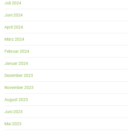
Juli 2024
Juni 2024
April 2024
März 2024
Februar 2024
Januar 2024
Dezember 2023
November 2023
August 2023
Juni 2023
Mai 2023