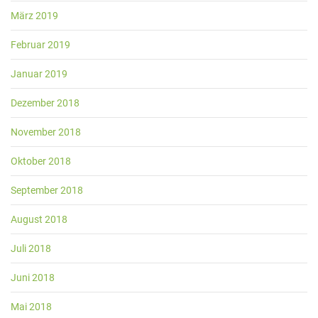
März 2019
Februar 2019
Januar 2019
Dezember 2018
November 2018
Oktober 2018
September 2018
August 2018
Juli 2018
Juni 2018
Mai 2018