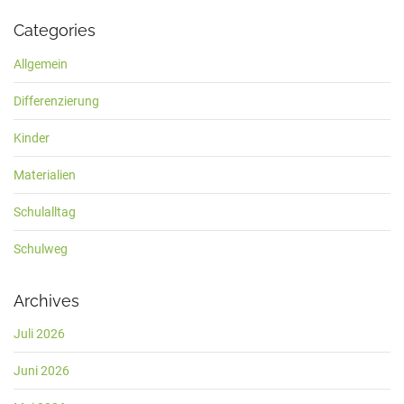
Categories
Allgemein
Differenzierung
Kinder
Materialien
Schulalltag
Schulweg
Archives
Juli 2026
Juni 2026