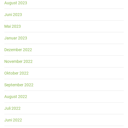
August 2023
Juni 2023
Mai 2023
Januar 2023
Dezember 2022
November 2022
Oktober 2022
September 2022
August 2022
Juli 2022
Juni 2022