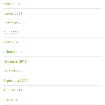
März 2021
Januar 2021
Dezember 2020
April 2020
März 2020
Februar 2020
November 2019
Oktober 2019
September 2019
August 2019
Juli 2019