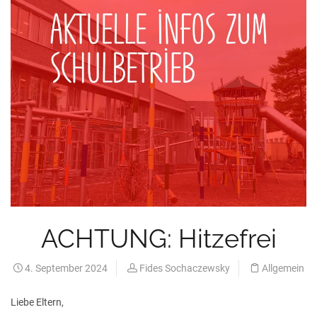
ACHTUNG: Hitzefrei
4. September 2024
Fides Sochaczewsky
Allgemein
Liebe Eltern,