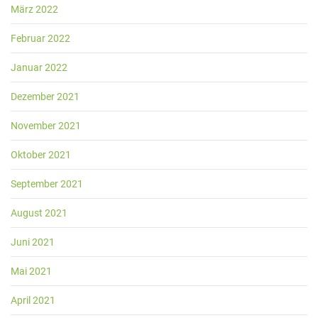
März 2022
Februar 2022
Januar 2022
Dezember 2021
November 2021
Oktober 2021
September 2021
August 2021
Juni 2021
Mai 2021
April 2021