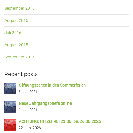
September 2016
August 2016
Juli 2016
August 2015
September 2014
Recent posts
Öffnungszeiten in den Sommerferien
3. Juli 2026
Neue Jahrgangsbriefe online
1. Juli 2026
ACHTUNG: HITZEFREI 23.06. bis 26.06.2026
22. Juni 2026