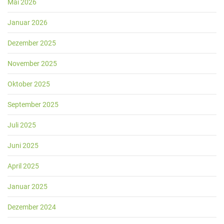
Mai 2026
Januar 2026
Dezember 2025
November 2025
Oktober 2025
September 2025
Juli 2025
Juni 2025
April 2025
Januar 2025
Dezember 2024