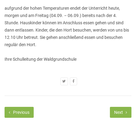
aufgrund der hohen Temperaturen endet der Unterricht heute,
morgen und am Freitag (04.09. – 06.09.) bereits nach der 4.
Stunde. Hauskinder können im Anschluss essen gehen und sind
dann entlassen. Kinder, die den Hort besuchen, werden von uns bis
12.10 Uhr betreut. Sie gehen anschließend essen und besuchen
regulär den Hort.
Ihre Schulleitung der Waldgrundschule
Previous
Next