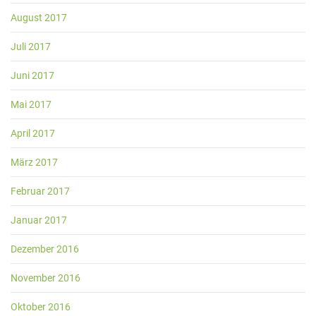
August 2017
Juli 2017
Juni 2017
Mai 2017
April 2017
März 2017
Februar 2017
Januar 2017
Dezember 2016
November 2016
Oktober 2016