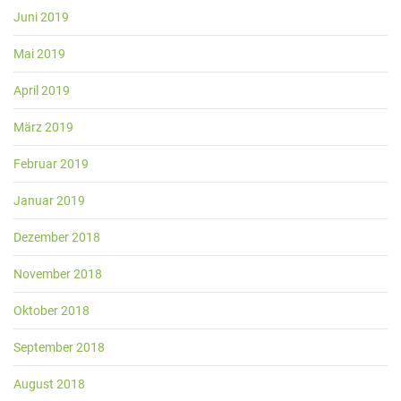
Juni 2019
Mai 2019
April 2019
März 2019
Februar 2019
Januar 2019
Dezember 2018
November 2018
Oktober 2018
September 2018
August 2018