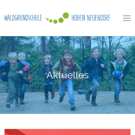
Aktuelles