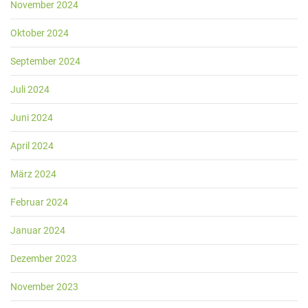
November 2024
Oktober 2024
September 2024
Juli 2024
Juni 2024
April 2024
März 2024
Februar 2024
Januar 2024
Dezember 2023
November 2023