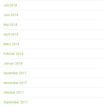
Juli 2018
Juni 2018
Mai 2018
April 2018
März 2018
Februar 2018
Januar 2018
Dezember 2017
November 2017
Oktober 2017
September 2017