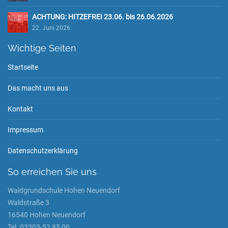
ACHTUNG: HITZEFREI 23.06. bis 26.06.2026
22. Juni 2026
Wichtige Seiten
Startseite
Das macht uns aus
Kontakt
Impressum
Datenschutzerklärung
So erreichen Sie uns
Waldgrundschule Hohen Neuendorf
Waldstraße 3
16540 Hohen Neuendorf
Tel. 03303-52 85 00