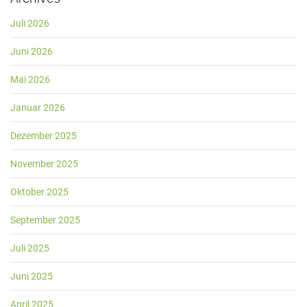
Juli 2026
Juni 2026
Mai 2026
Januar 2026
Dezember 2025
November 2025
Oktober 2025
September 2025
Juli 2025
Juni 2025
April 2025