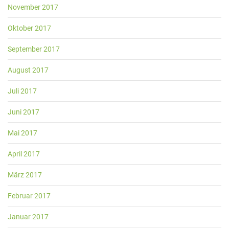
November 2017
Oktober 2017
September 2017
August 2017
Juli 2017
Juni 2017
Mai 2017
April 2017
März 2017
Februar 2017
Januar 2017