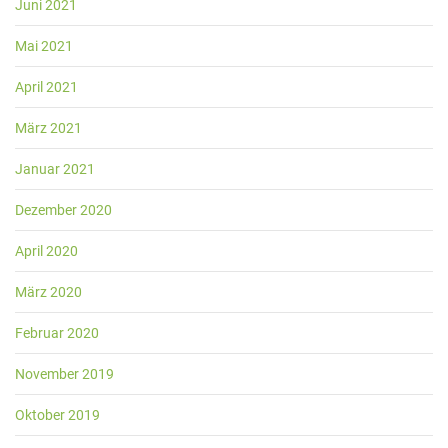
Juni 2021
Mai 2021
April 2021
März 2021
Januar 2021
Dezember 2020
April 2020
März 2020
Februar 2020
November 2019
Oktober 2019