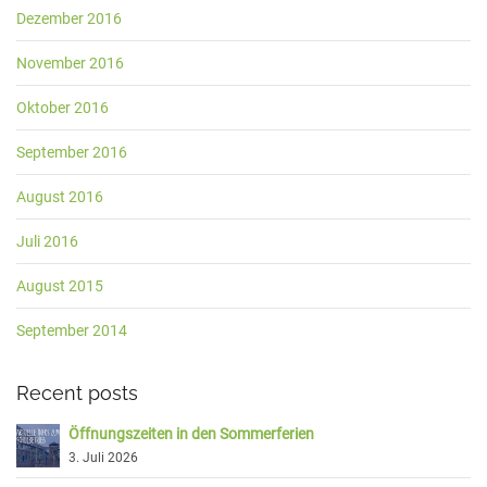
Dezember 2016
November 2016
Oktober 2016
September 2016
August 2016
Juli 2016
August 2015
September 2014
Recent posts
Öffnungszeiten in den Sommerferien
3. Juli 2026