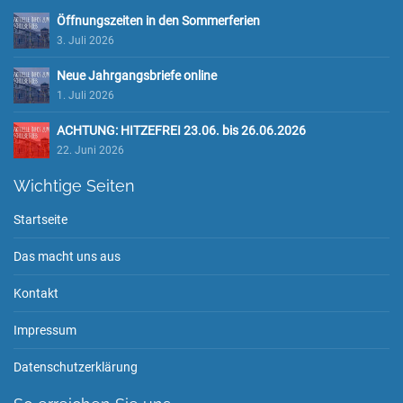
Öffnungszeiten in den Sommerferien
3. Juli 2026
Neue Jahrgangsbriefe online
1. Juli 2026
ACHTUNG: HITZEFREI 23.06. bis 26.06.2026
22. Juni 2026
Wichtige Seiten
Startseite
Das macht uns aus
Kontakt
Impressum
Datenschutzerklärung