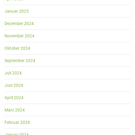
Januar 2025
Dezember 2024
November 2024
Oktober 2024
September 2024
Juli 2024
Juni 2024
April 2024
März 2024
Februar 2024
Januar 2024