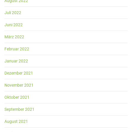
August 2022
Juli 2022
Juni 2022
März 2022
Februar 2022
Januar 2022
Dezember 2021
November 2021
Oktober 2021
September 2021
August 2021