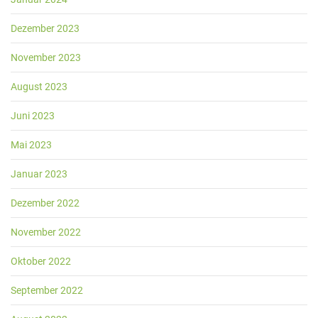
Dezember 2023
November 2023
August 2023
Juni 2023
Mai 2023
Januar 2023
Dezember 2022
November 2022
Oktober 2022
September 2022