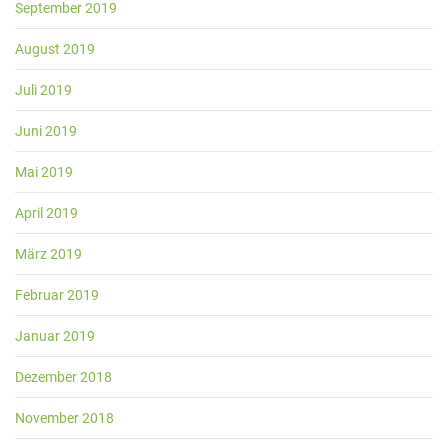
September 2019
August 2019
Juli 2019
Juni 2019
Mai 2019
April 2019
März 2019
Februar 2019
Januar 2019
Dezember 2018
November 2018