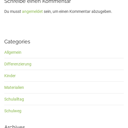
Schreibe einen Kommentar
Du musst
angemeldet
sein, um einen Kommentar abzugeben.
Categories
Allgemein
Differenzierung
Kinder
Materialien
Schulalltag
Schulweg
Archives