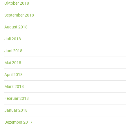
Oktober 2018
September 2018
August 2018
Juli 2018
Juni 2018
Mai 2018
April 2018
März 2018
Februar 2018
Januar 2018
Dezember 2017