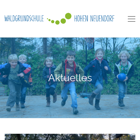
Aktuelles