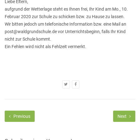
Liebe Eltern,
aufgrund der Wetterlage steht es Ihnen frei, Ihr Kind am Mo., 10.
Februar 2020 zur Schule zu schicken bzw. zu Hause zu lassen.
Wir bitten jedoch um telefonische Information bzw. eine Mail an
post@waldgrundschule.de vor Unterrichtsbeginn, falls Ihr Kind
nicht zur Schule kommt.
Ein Fehlen wird nicht als Fehlzeit vermerkt.
Previous
Next