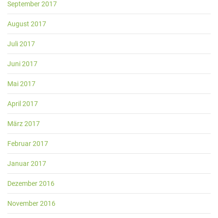
September 2017
August 2017
Juli 2017
Juni 2017
Mai 2017
April 2017
März 2017
Februar 2017
Januar 2017
Dezember 2016
November 2016