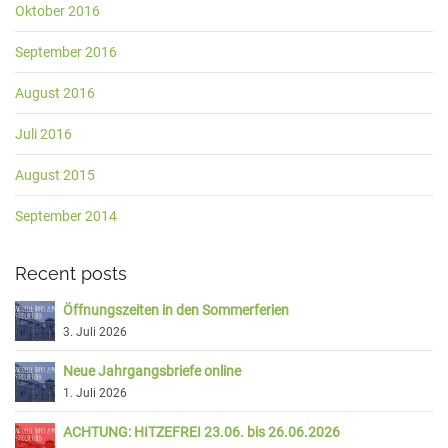
Oktober 2016
September 2016
August 2016
Juli 2016
August 2015
September 2014
Recent posts
Öffnungszeiten in den Sommerferien
3. Juli 2026
Neue Jahrgangsbriefe online
1. Juli 2026
ACHTUNG: HITZEFREI 23.06. bis 26.06.2026