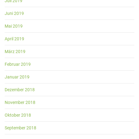
Juli 2019
Juni 2019
Mai 2019
April 2019
März 2019
Februar 2019
Januar 2019
Dezember 2018
November 2018
Oktober 2018
September 2018