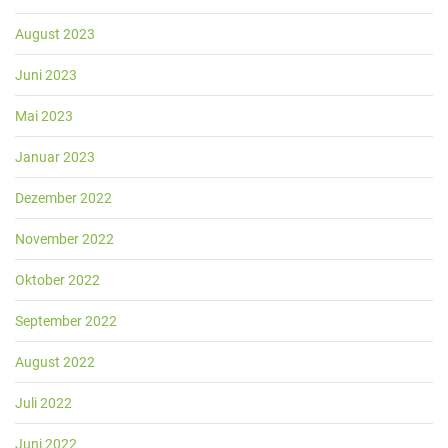
August 2023
Juni 2023
Mai 2023
Januar 2023
Dezember 2022
November 2022
Oktober 2022
September 2022
August 2022
Juli 2022
Juni 2022