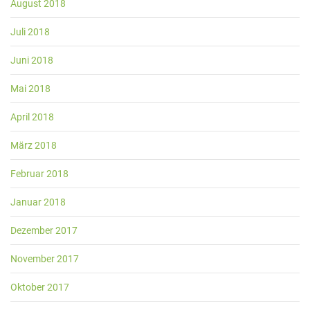
August 2018
Juli 2018
Juni 2018
Mai 2018
April 2018
März 2018
Februar 2018
Januar 2018
Dezember 2017
November 2017
Oktober 2017