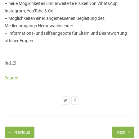
– neue Möglichkeiten und erweiterte Risiken von WhatsApp,
Instagram, YouTube & Co.
– Möglichkeiten einer angemessenen Begleitung des
Medienumgangs Heranwachsender
– Informations- und Hilfsangebote für Eltern und Beantwortung
offener Fragen
[ad_2]
Source
Previous
Next