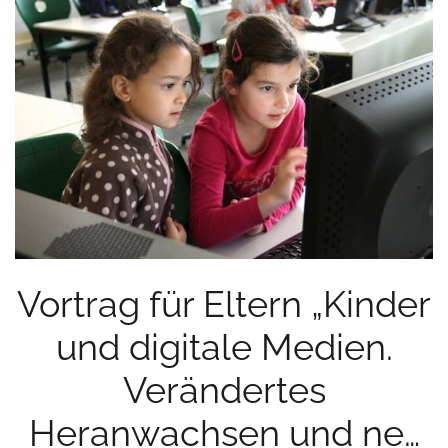
Vortrag für Eltern „Kinder
und digitale Medien.
Verändertes
Heranwachsen und ne…