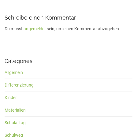
Schreibe einen Kommentar
Du musst
angemeldet
sein, um einen Kommentar abzugeben.
Categories
Allgemein
Differenzierung
Kinder
Materialien
Schulalltag
Schulweg