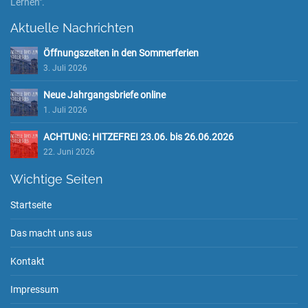
Lernen".
Aktuelle Nachrichten
Öffnungszeiten in den Sommerferien
3. Juli 2026
Neue Jahrgangsbriefe online
1. Juli 2026
ACHTUNG: HITZEFREI 23.06. bis 26.06.2026
22. Juni 2026
Wichtige Seiten
Startseite
Das macht uns aus
Kontakt
Impressum