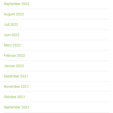
September 2022
August 2022
Juli 2022
Juni 2022
März 2022
Februar 2022
Januar 2022
Dezember 2021
November 2021
Oktober 2021
September 2021