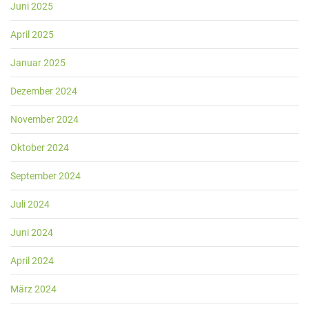
Juni 2025
April 2025
Januar 2025
Dezember 2024
November 2024
Oktober 2024
September 2024
Juli 2024
Juni 2024
April 2024
März 2024