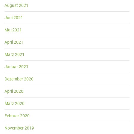
August 2021
Juni 2021
Mai 2021
April 2021
März 2021
Januar 2021
Dezember 2020
April 2020
März 2020
Februar 2020
November 2019