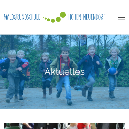
Aktuelles