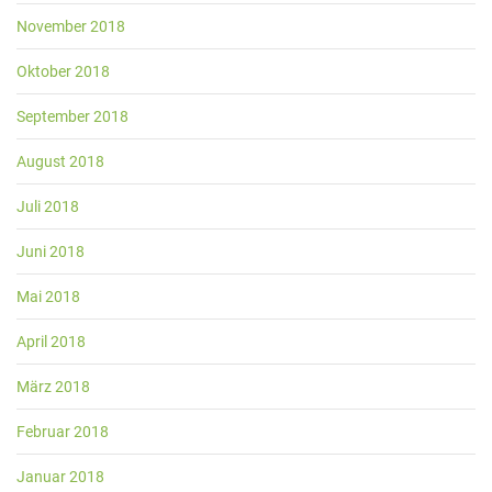
November 2018
Oktober 2018
September 2018
August 2018
Juli 2018
Juni 2018
Mai 2018
April 2018
März 2018
Februar 2018
Januar 2018