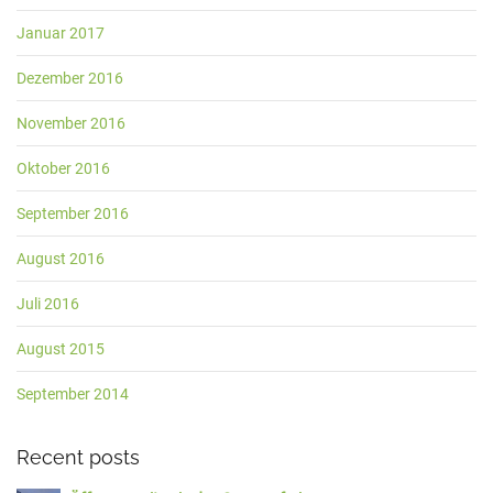
Januar 2017
Dezember 2016
November 2016
Oktober 2016
September 2016
August 2016
Juli 2016
August 2015
September 2014
Recent posts