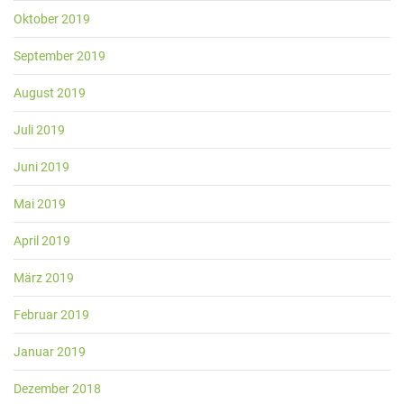
Oktober 2019
September 2019
August 2019
Juli 2019
Juni 2019
Mai 2019
April 2019
März 2019
Februar 2019
Januar 2019
Dezember 2018