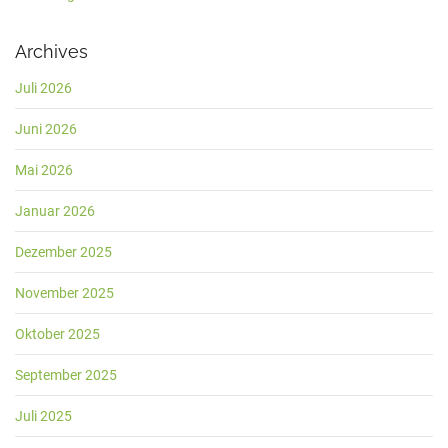
Archives
Juli 2026
Juni 2026
Mai 2026
Januar 2026
Dezember 2025
November 2025
Oktober 2025
September 2025
Juli 2025