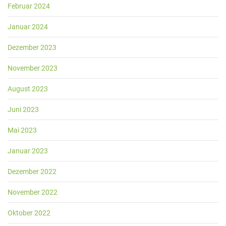
Februar 2024
Januar 2024
Dezember 2023
November 2023
August 2023
Juni 2023
Mai 2023
Januar 2023
Dezember 2022
November 2022
Oktober 2022