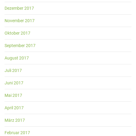
Dezember 2017
November 2017
Oktober 2017
September 2017
August 2017
Juli 2017
Juni 2017
Mai 2017
April 2017
März 2017
Februar 2017