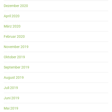
Dezember 2020
April 2020
März 2020
Februar 2020
November 2019
Oktober 2019
September 2019
August 2019
Juli 2019
Juni 2019
Mai 2019