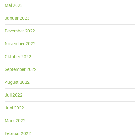
Mai 2023
Januar 2023
Dezember 2022
November 2022
Oktober 2022
September 2022
August 2022
Juli 2022
Juni 2022
März 2022
Februar 2022