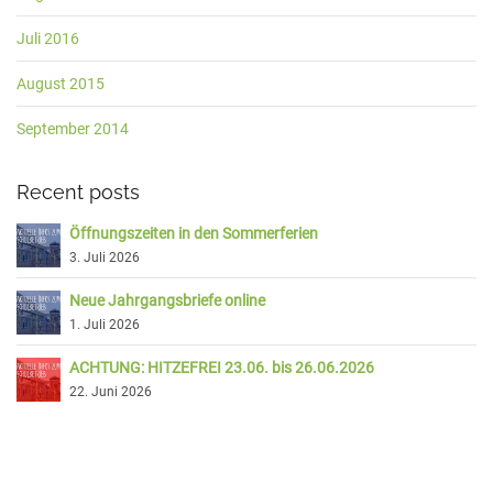
Juli 2016
August 2015
September 2014
Recent posts
Öffnungszeiten in den Sommerferien
3. Juli 2026
Neue Jahrgangsbriefe online
1. Juli 2026
ACHTUNG: HITZEFREI 23.06. bis 26.06.2026
22. Juni 2026