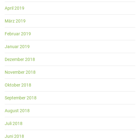
April 2019
März 2019
Februar 2019
Januar 2019
Dezember 2018
November 2018
Oktober 2018
September 2018
August 2018
Juli 2018
Juni 2018