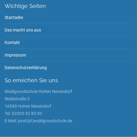
Wichtige Seiten
Startseite
Das macht uns aus
Kontakt
Impressum
Datenschutzerklärung
So erreichen Sie uns
Waldgrundschule Hohen Neuendorf
Waldstraße 3
16540 Hohen Neuendorf
Tel. 03303-52 85 00
E-Mail: post(at)waldgrundschule.de