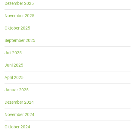
Dezember 2025
November 2025
Oktober 2025
September 2025
Juli 2025
Juni 2025
April 2025
Januar 2025
Dezember 2024
November 2024
Oktober 2024