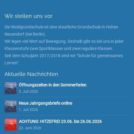
Wir stellen uns vor
Die Waldgrundschule ist eine staatliche Grundschule in Hohen
Neuendorf (bei Berlin).
Wir legen viel Wert auf Bewegung. Deshalb gibt es bei uns in jeder
Klassenstufe zwei Sportklassen und zwei reguläre Klassen.
Seit dem Schuljahr 2017/2018 sind wir "Schule für gemeinsames
Lernen".
Aktuelle Nachrichten
Öffnungszeiten in den Sommerferien
3. Juli 2026
Neue Jahrgangsbriefe online
1. Juli 2026
ACHTUNG: HITZEFREI 23.06. bis 26.06.2026
22. Juni 2026