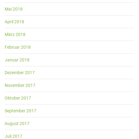
Mai 2018
April 2018
März 2018
Februar 2018
Januar 2018
Dezember 2017
November 2017
Oktober 2017
September 2017
August 2017
Juli 2017