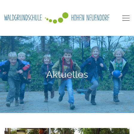
Aktuelles