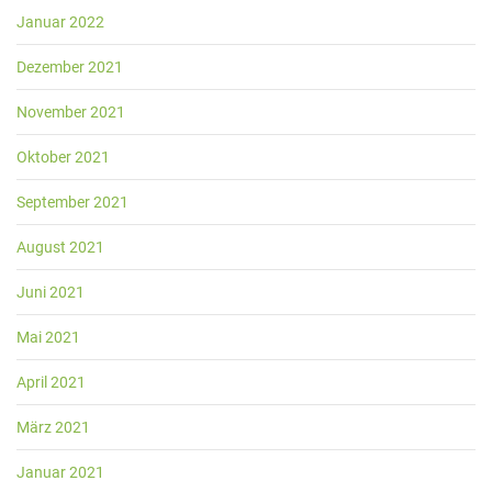
Januar 2022
Dezember 2021
November 2021
Oktober 2021
September 2021
August 2021
Juni 2021
Mai 2021
April 2021
März 2021
Januar 2021