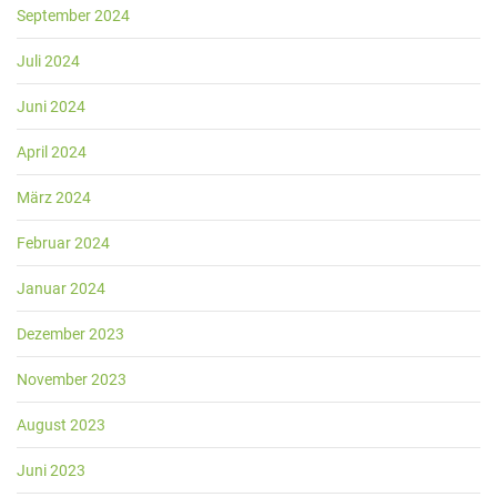
September 2024
Juli 2024
Juni 2024
April 2024
März 2024
Februar 2024
Januar 2024
Dezember 2023
November 2023
August 2023
Juni 2023