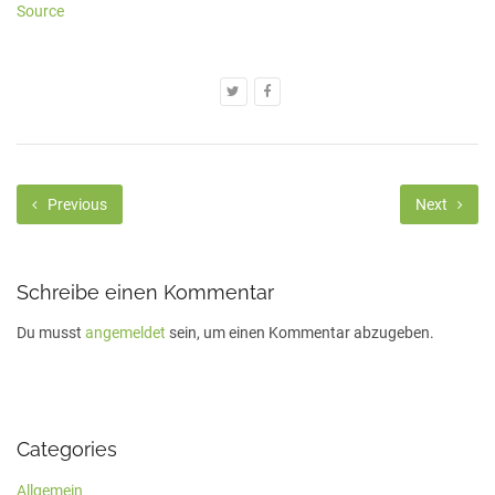
Source
Previous
Next
Schreibe einen Kommentar
Du musst
angemeldet
sein, um einen Kommentar abzugeben.
Categories
Allgemein