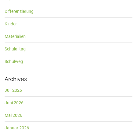
Differenzierung
Kinder
Materialien
Schulalltag
Schulweg
Archives
Juli 2026
Juni 2026
Mai 2026
Januar 2026