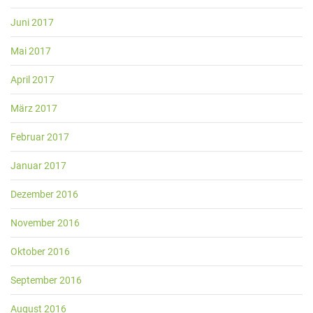
Juni 2017
Mai 2017
April 2017
März 2017
Februar 2017
Januar 2017
Dezember 2016
November 2016
Oktober 2016
September 2016
August 2016