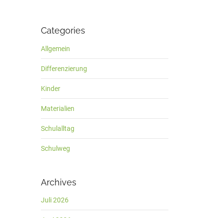
Categories
Allgemein
Differenzierung
Kinder
Materialien
Schulalltag
Schulweg
Archives
Juli 2026