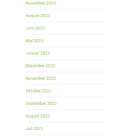
November 2023
August 2023
Juni 2023
Mai 2023
Januar 2023
Dezember 2022
November 2022
Oktober 2022
September 2022
August 2022
Juli 2022