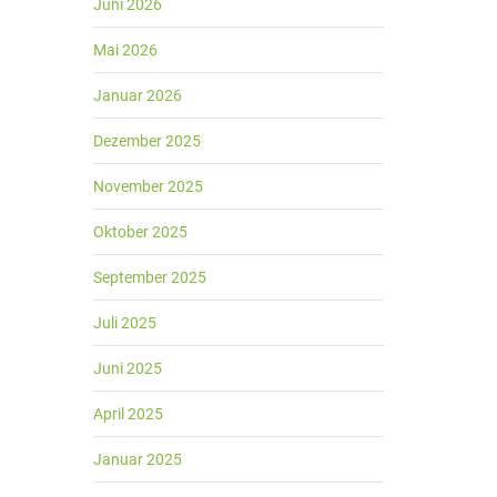
Juni 2026
Mai 2026
Januar 2026
Dezember 2025
November 2025
Oktober 2025
September 2025
Juli 2025
Juni 2025
April 2025
Januar 2025