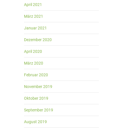
April 2021
März 2021
Januar 2021
Dezember 2020
April 2020
März 2020
Februar 2020
November 2019
Oktober 2019
September 2019
August 2019