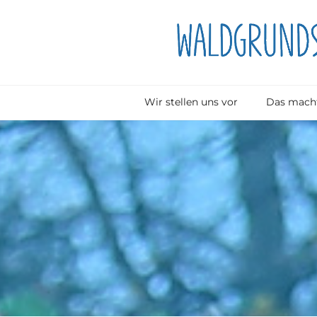
Wir stellen uns vor
Das macht