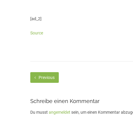
[ad_2]
Source
Previous
Schreibe einen Kommentar
Du musst
angemeldet
sein, um einen Kommentar abzug