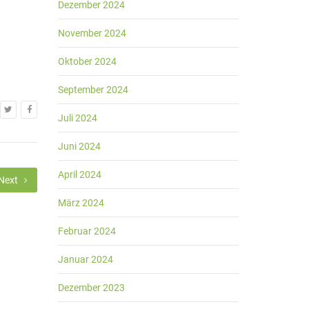
Dezember 2024
November 2024
Oktober 2024
September 2024
Juli 2024
Juni 2024
April 2024
Next
März 2024
Februar 2024
Januar 2024
Dezember 2023