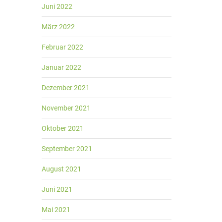
Juni 2022
März 2022
Februar 2022
Januar 2022
Dezember 2021
November 2021
Oktober 2021
September 2021
August 2021
Juni 2021
Mai 2021