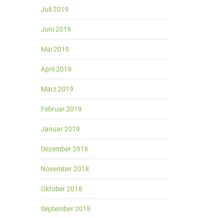
Juli 2019
Juni 2019
Mai 2019
April 2019
März 2019
Februar 2019
Januar 2019
Dezember 2018
November 2018
Oktober 2018
September 2018