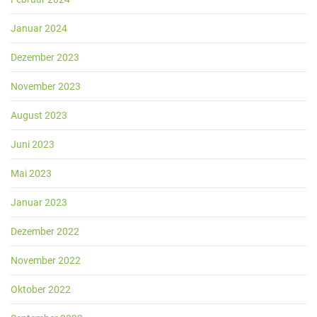
Januar 2024
Dezember 2023
November 2023
August 2023
Juni 2023
Mai 2023
Januar 2023
Dezember 2022
November 2022
Oktober 2022