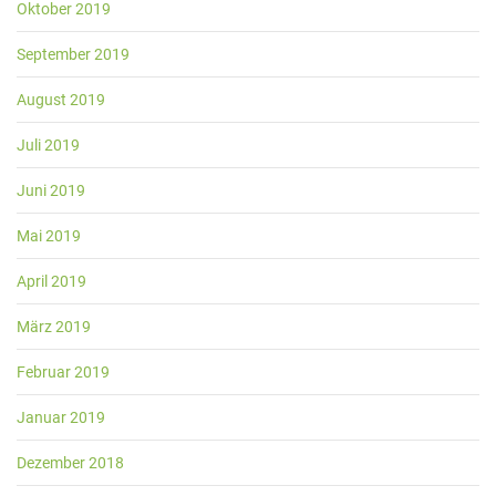
Oktober 2019
September 2019
August 2019
Juli 2019
Juni 2019
Mai 2019
April 2019
März 2019
Februar 2019
Januar 2019
Dezember 2018