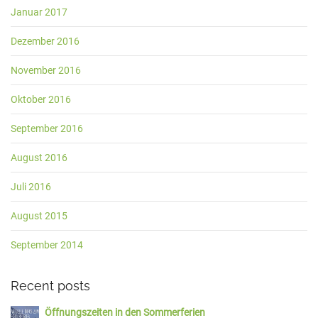
Januar 2017
Dezember 2016
November 2016
Oktober 2016
September 2016
August 2016
Juli 2016
August 2015
September 2014
Recent posts
Öffnungszeiten in den Sommerferien