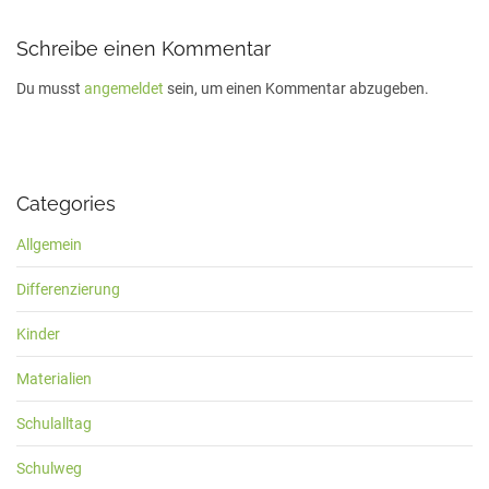
Schreibe einen Kommentar
Du musst
angemeldet
sein, um einen Kommentar abzugeben.
Categories
Allgemein
Differenzierung
Kinder
Materialien
Schulalltag
Schulweg