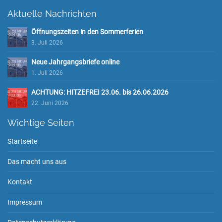
Aktuelle Nachrichten
Öffnungszeiten in den Sommerferien
3. Juli 2026
Neue Jahrgangsbriefe online
1. Juli 2026
ACHTUNG: HITZEFREI 23.06. bis 26.06.2026
22. Juni 2026
Wichtige Seiten
Startseite
Das macht uns aus
Kontakt
Impressum