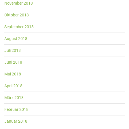
November 2018
Oktober 2018
September 2018
August 2018
Juli 2018
Juni 2018
Mai 2018
April 2018
März 2018
Februar 2018
Januar 2018