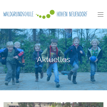
Aktuelles