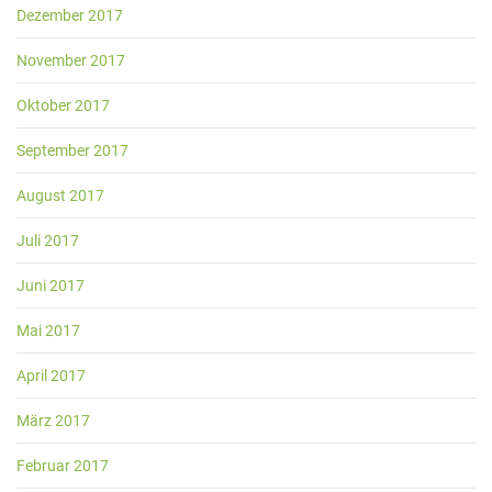
Dezember 2017
November 2017
Oktober 2017
September 2017
August 2017
Juli 2017
Juni 2017
Mai 2017
April 2017
März 2017
Februar 2017