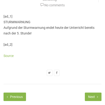
No comments
[ad_1]
STURMWARNUNG
Aufgrund der Sturmwarnung endet heute der Unterricht bereits
nach der 5. Stunde!
[ad_2]
Source
Previous
Next