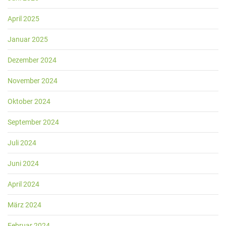
April 2025
Januar 2025
Dezember 2024
November 2024
Oktober 2024
September 2024
Juli 2024
Juni 2024
April 2024
März 2024
Februar 2024