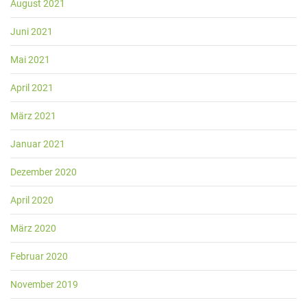
August 2021
Juni 2021
Mai 2021
April 2021
März 2021
Januar 2021
Dezember 2020
April 2020
März 2020
Februar 2020
November 2019