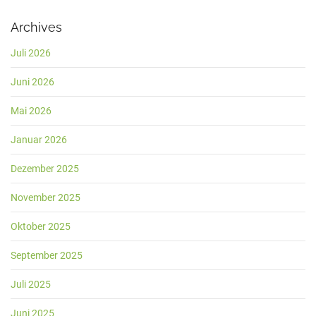
Archives
Juli 2026
Juni 2026
Mai 2026
Januar 2026
Dezember 2025
November 2025
Oktober 2025
September 2025
Juli 2025
Juni 2025