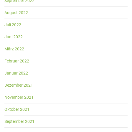
September 2022
August 2022
Juli 2022
Juni 2022
März 2022
Februar 2022
Januar 2022
Dezember 2021
November 2021
Oktober 2021
September 2021