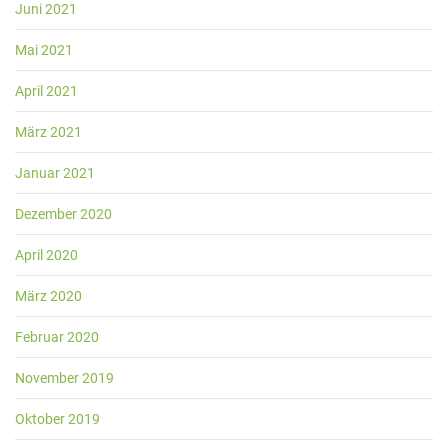
Juni 2021
Mai 2021
April 2021
März 2021
Januar 2021
Dezember 2020
April 2020
März 2020
Februar 2020
November 2019
Oktober 2019