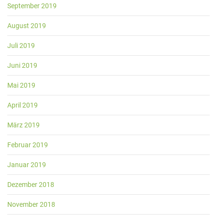
September 2019
August 2019
Juli 2019
Juni 2019
Mai 2019
April 2019
März 2019
Februar 2019
Januar 2019
Dezember 2018
November 2018