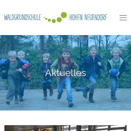
Aktuelles