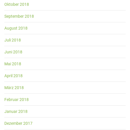
Oktober 2018
September 2018
August 2018
Juli 2018
Juni 2018
Mai 2018
April 2018
März 2018
Februar 2018
Januar 2018
Dezember 2017