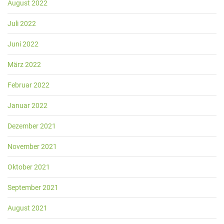
August 2022
Juli 2022
Juni 2022
März 2022
Februar 2022
Januar 2022
Dezember 2021
November 2021
Oktober 2021
September 2021
August 2021