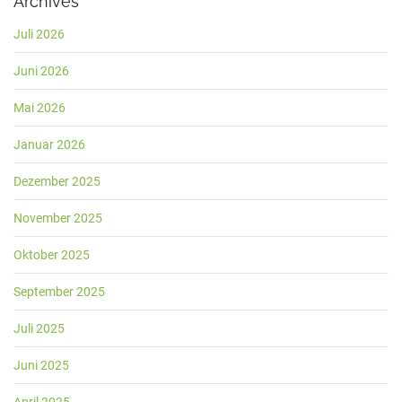
Archives
Juli 2026
Juni 2026
Mai 2026
Januar 2026
Dezember 2025
November 2025
Oktober 2025
September 2025
Juli 2025
Juni 2025