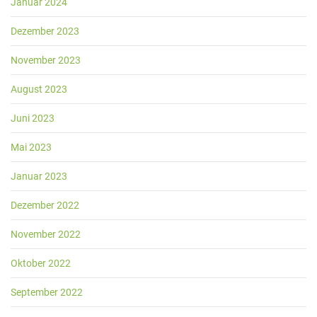
Januar 2024
Dezember 2023
November 2023
August 2023
Juni 2023
Mai 2023
Januar 2023
Dezember 2022
November 2022
Oktober 2022
September 2022