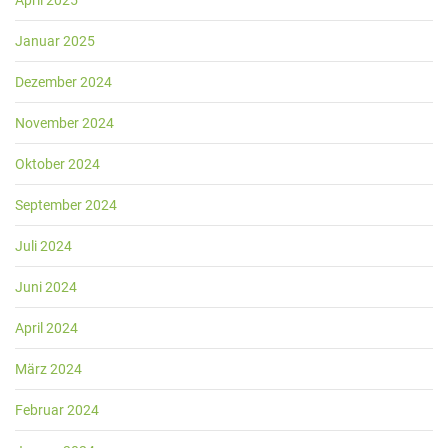
April 2025
Januar 2025
Dezember 2024
November 2024
Oktober 2024
September 2024
Juli 2024
Juni 2024
April 2024
März 2024
Februar 2024