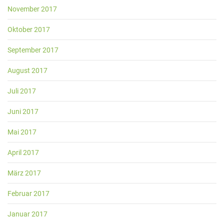
November 2017
Oktober 2017
September 2017
August 2017
Juli 2017
Juni 2017
Mai 2017
April 2017
März 2017
Februar 2017
Januar 2017