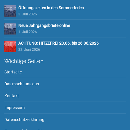
Öffnungszeiten in den Sommerferien
3. Juli 2026
Neue Jahrgangsbriefe online
1. Juli 2026
ACHTUNG: HITZEFREI 23.06. bis 26.06.2026
22. Juni 2026
Wichtige Seiten
Startseite
Das macht uns aus
Kontakt
Impressum
Datenschutzerklärung