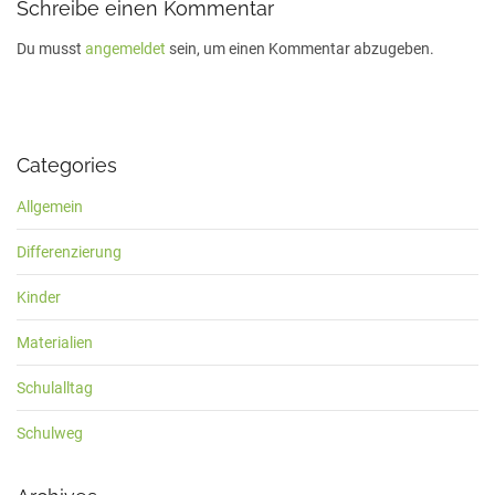
Schreibe einen Kommentar
Du musst
angemeldet
sein, um einen Kommentar abzugeben.
Categories
Allgemein
Differenzierung
Kinder
Materialien
Schulalltag
Schulweg