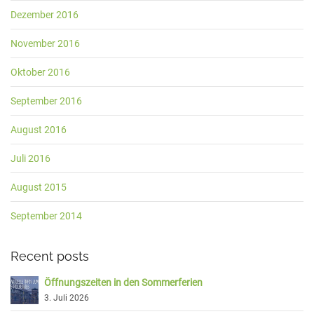
Dezember 2016
November 2016
Oktober 2016
September 2016
August 2016
Juli 2016
August 2015
September 2014
Recent posts
Öffnungszeiten in den Sommerferien
3. Juli 2026