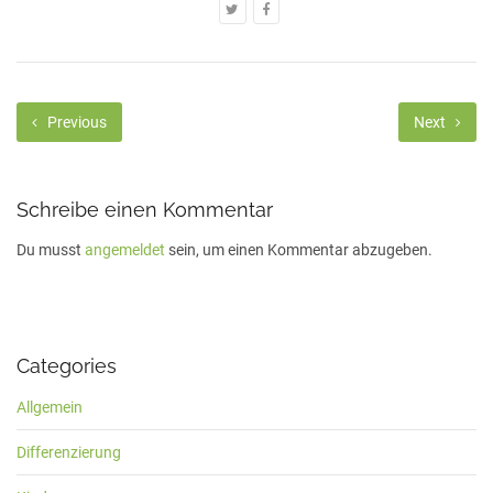
Previous
Next
Schreibe einen Kommentar
Du musst
angemeldet
sein, um einen Kommentar abzugeben.
Categories
Allgemein
Differenzierung