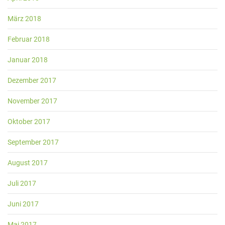
März 2018
Februar 2018
Januar 2018
Dezember 2017
November 2017
Oktober 2017
September 2017
August 2017
Juli 2017
Juni 2017
Mai 2017