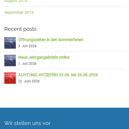
August 2015
September 2014
Recent posts
Öffnungszeiten in den Sommerferien
3. Juli 2026
Neue Jahrgangsbriefe online
1. Juli 2026
ACHTUNG: HITZEFREI 23.06. bis 26.06.2026
22. Juni 2026
Wir stellen uns vor