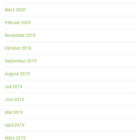
März 2020
Februar 2020
November 2019
Oktober 2019
September 2019
August 2019
Juli 2019
Juni 2019
Mai 2019
April 2019
März 2019