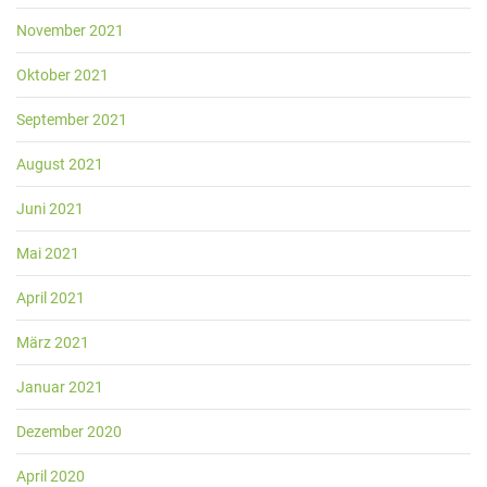
November 2021
Oktober 2021
September 2021
August 2021
Juni 2021
Mai 2021
April 2021
März 2021
Januar 2021
Dezember 2020
April 2020