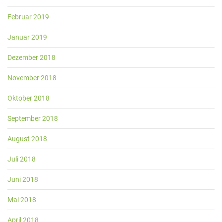
Februar 2019
Januar 2019
Dezember 2018
November 2018
Oktober 2018
September 2018
August 2018
Juli 2018
Juni 2018
Mai 2018
April 2018