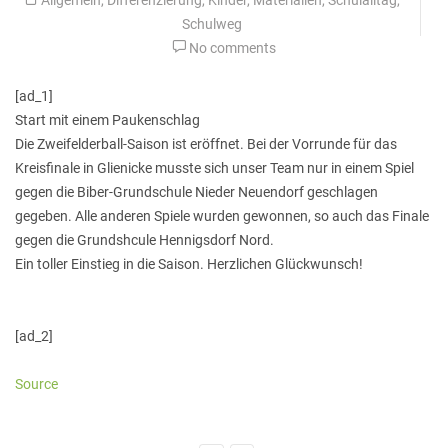
Schulweg
No comments
[ad_1]
Start mit einem Paukenschlag
Die Zweifelderball-Saison ist eröffnet. Bei der Vorrunde für das
Kreisfinale in Glienicke musste sich unser Team nur in einem Spiel
gegen die Biber-Grundschule Nieder Neuendorf geschlagen
gegeben. Alle anderen Spiele wurden gewonnen, so auch das Finale
gegen die Grundshcule Hennigsdorf Nord.
Ein toller Einstieg in die Saison. Herzlichen Glückwunsch!
[ad_2]
Source