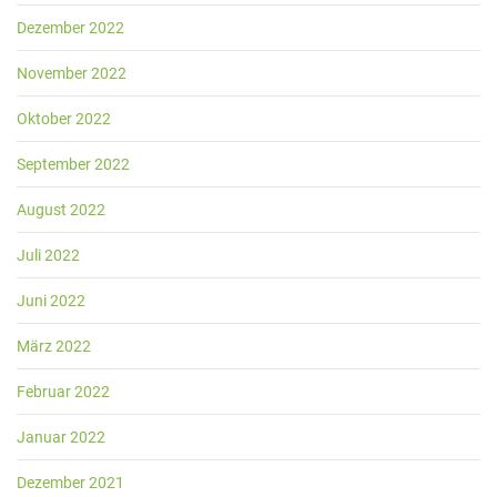
Dezember 2022
November 2022
Oktober 2022
September 2022
August 2022
Juli 2022
Juni 2022
März 2022
Februar 2022
Januar 2022
Dezember 2021