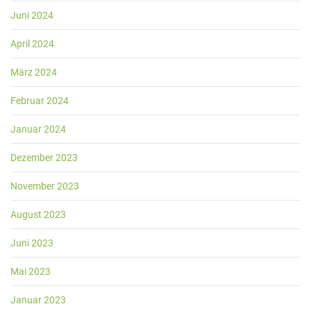
Juni 2024
April 2024
März 2024
Februar 2024
Januar 2024
Dezember 2023
November 2023
August 2023
Juni 2023
Mai 2023
Januar 2023