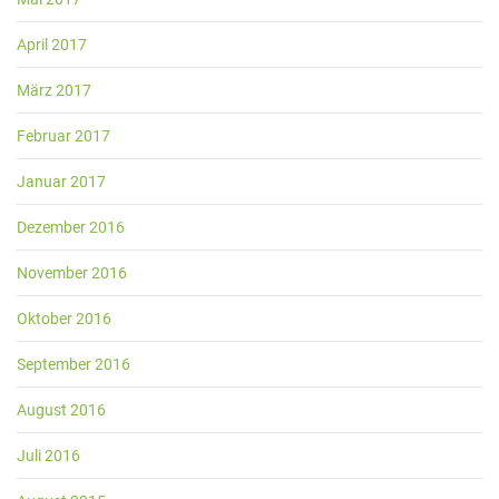
April 2017
März 2017
Februar 2017
Januar 2017
Dezember 2016
November 2016
Oktober 2016
September 2016
August 2016
Juli 2016