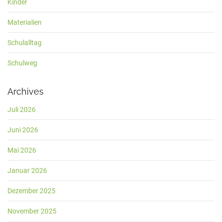
Kinder
Materialien
Schulalltag
Schulweg
Archives
Juli 2026
Juni 2026
Mai 2026
Januar 2026
Dezember 2025
November 2025