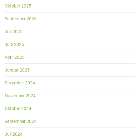
Oktober 2025
September 2025
Juli 2025
Juni 2025
April 2025
Januar 2025
Dezember 2024
November 2024
Oktober 2024
September 2024
Juli 2024