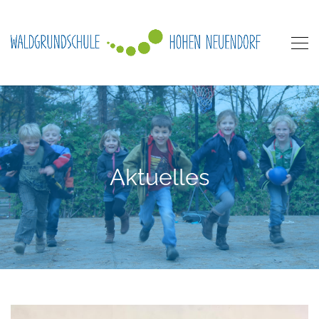
Aktuelles