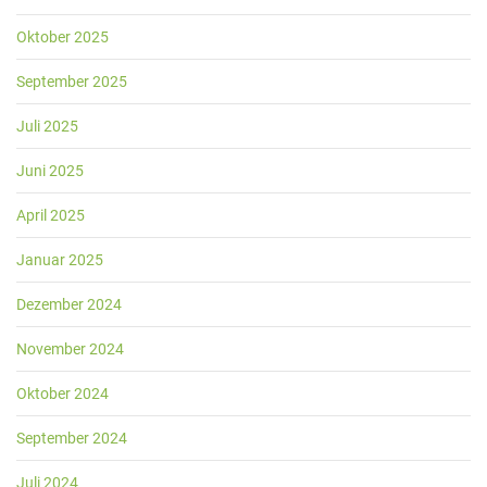
Oktober 2025
September 2025
Juli 2025
Juni 2025
April 2025
Januar 2025
Dezember 2024
November 2024
Oktober 2024
September 2024
Juli 2024