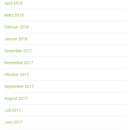
April 2018
März 2018
Februar 2018
Januar 2018
Dezember 2017
November 2017
Oktober 2017
September 2017
August 2017
Juli 2017
Juni 2017