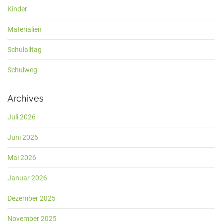
Kinder
Materialien
Schulalltag
Schulweg
Archives
Juli 2026
Juni 2026
Mai 2026
Januar 2026
Dezember 2025
November 2025