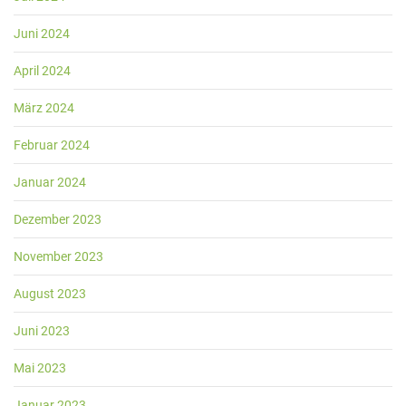
Juni 2024
April 2024
März 2024
Februar 2024
Januar 2024
Dezember 2023
November 2023
August 2023
Juni 2023
Mai 2023
Januar 2023