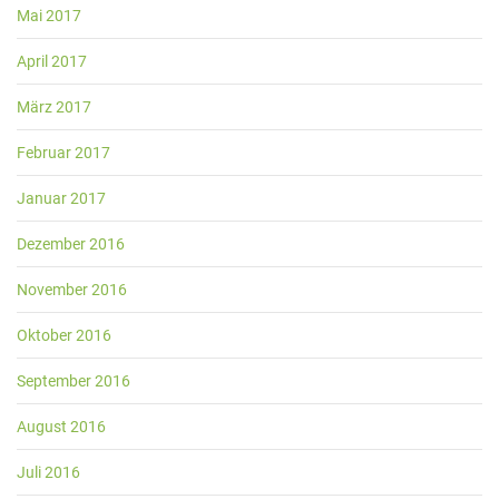
Mai 2017
April 2017
März 2017
Februar 2017
Januar 2017
Dezember 2016
November 2016
Oktober 2016
September 2016
August 2016
Juli 2016