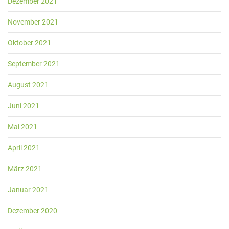
Dezember 2021
November 2021
Oktober 2021
September 2021
August 2021
Juni 2021
Mai 2021
April 2021
März 2021
Januar 2021
Dezember 2020