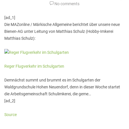
No comments
[ad_1]
Die MAZonline / Märkische Allgemeine berichtet über unsere neue
Bienen-AG unter Leitung von Matthias Schulz (Hobby-Imkerei
Matthias Schulz):
Reger Flugverkehr im Schulgarten
Demnächst summt und brummt es im Schulgarten der
Waldgrundschule Hohen Neuendorf, denn in dieser Woche startet
die Arbeitsgemeinschaft Schulimkerei, die geme…
[ad_2]
Source