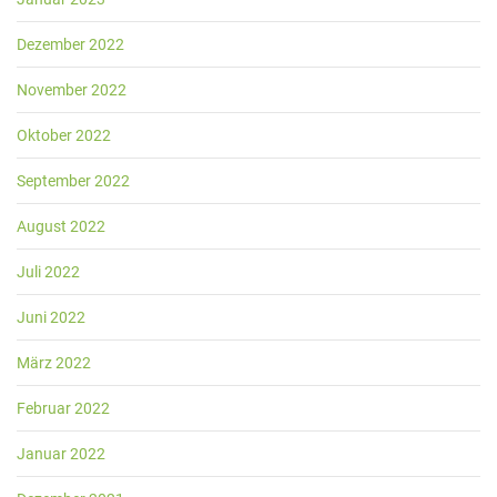
Dezember 2022
November 2022
Oktober 2022
September 2022
August 2022
Juli 2022
Juni 2022
März 2022
Februar 2022
Januar 2022