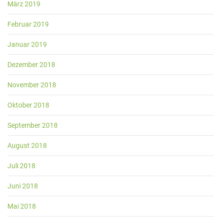
März 2019
Februar 2019
Januar 2019
Dezember 2018
November 2018
Oktober 2018
September 2018
August 2018
Juli 2018
Juni 2018
Mai 2018