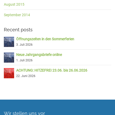
August 2015
September 2014
Recent posts
Öffnungszeiten in den Sommerferien
3. Juli 2026
Neue Jahrgangsbriefe online
1. Juli 2026
ACHTUNG: HITZEFREI 23.06. bis 26.06.2026
22. Juni 2026
Wir stellen uns vor