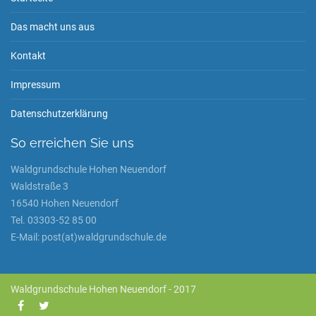
Das macht uns aus
Kontakt
Impressum
Datenschutzerklärung
So erreichen Sie uns
Waldgrundschule Hohen Neuendorf
Waldstraße 3
16540 Hohen Neuendorf
Tel. 03303-52 85 00
E-Mail: post(at)waldgrundschule.de
Waldgrundschule Hohen Neuendorf - 2017