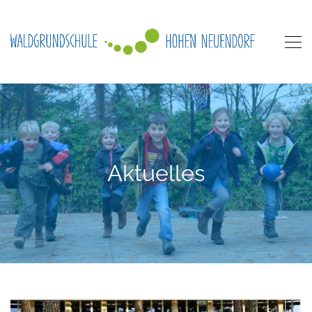
Aktuelles