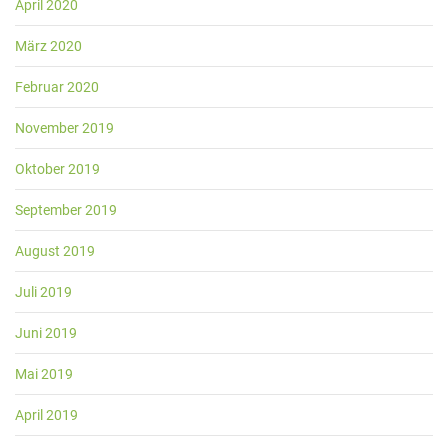
April 2020
März 2020
Februar 2020
November 2019
Oktober 2019
September 2019
August 2019
Juli 2019
Juni 2019
Mai 2019
April 2019