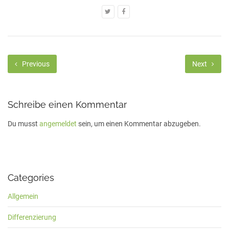
Previous
Next
Schreibe einen Kommentar
Du musst
angemeldet
sein, um einen Kommentar abzugeben.
Categories
Allgemein
Differenzierung