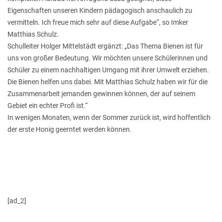
Eigenschaften unseren Kindern pädagogisch anschaulich zu
vermitteln. Ich freue mich sehr auf diese Aufgabe“, so Imker
Matthias Schulz.
Schulleiter Holger Mittelstädt ergänzt: „Das Thema Bienen ist für
uns von großer Bedeutung. Wir möchten unsere Schülerinnen und
Schüler zu einem nachhaltigen Umgang mit ihrer Umwelt erziehen.
Die Bienen helfen uns dabei. Mit Matthias Schulz haben wir für die
Zusammenarbeit jemanden gewinnen können, der auf seinem
Gebiet ein echter Profi ist.“
In wenigen Monaten, wenn der Sommer zurück ist, wird hoffentlich
der erste Honig geerntet werden können.
[ad_2]