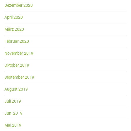
Dezember 2020
April 2020
März 2020
Februar 2020
November 2019
Oktober 2019
September 2019
August 2019
Juli 2019
Juni 2019
Mai 2019