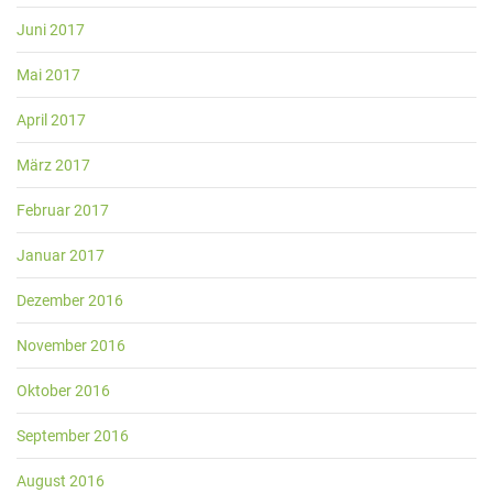
Juni 2017
Mai 2017
April 2017
März 2017
Februar 2017
Januar 2017
Dezember 2016
November 2016
Oktober 2016
September 2016
August 2016