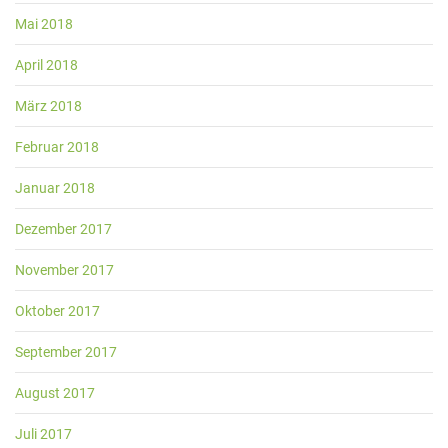
Mai 2018
April 2018
März 2018
Februar 2018
Januar 2018
Dezember 2017
November 2017
Oktober 2017
September 2017
August 2017
Juli 2017