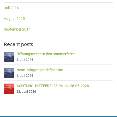
Juli 2016
August 2015
September 2014
Recent posts
Öffnungszeiten in den Sommerferien
3. Juli 2026
Neue Jahrgangsbriefe online
1. Juli 2026
ACHTUNG: HITZEFREI 23.06. bis 26.06.2026
22. Juni 2026