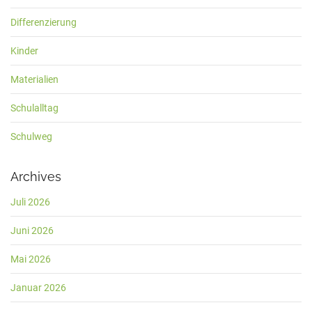
Differenzierung
Kinder
Materialien
Schulalltag
Schulweg
Archives
Juli 2026
Juni 2026
Mai 2026
Januar 2026