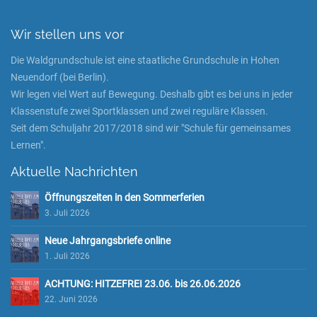
Wir stellen uns vor
Die Waldgrundschule ist eine staatliche Grundschule in Hohen
Neuendorf (bei Berlin).
Wir legen viel Wert auf Bewegung. Deshalb gibt es bei uns in jeder
Klassenstufe zwei Sportklassen und zwei reguläre Klassen.
Seit dem Schuljahr 2017/2018 sind wir "Schule für gemeinsames
Lernen".
Aktuelle Nachrichten
Öffnungszeiten in den Sommerferien
3. Juli 2026
Neue Jahrgangsbriefe online
1. Juli 2026
ACHTUNG: HITZEFREI 23.06. bis 26.06.2026
22. Juni 2026