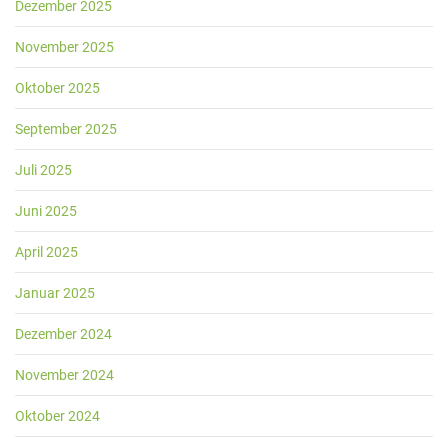
Dezember 2025
November 2025
Oktober 2025
September 2025
Juli 2025
Juni 2025
April 2025
Januar 2025
Dezember 2024
November 2024
Oktober 2024