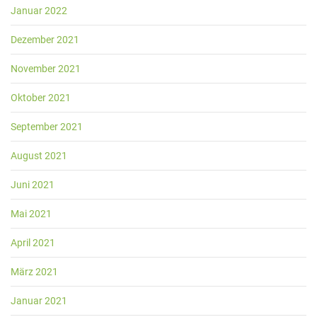
Januar 2022
Dezember 2021
November 2021
Oktober 2021
September 2021
August 2021
Juni 2021
Mai 2021
April 2021
März 2021
Januar 2021