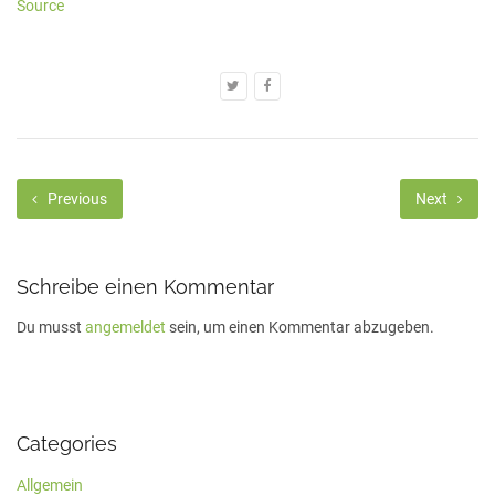
Source
Previous
Next
Schreibe einen Kommentar
Du musst
angemeldet
sein, um einen Kommentar abzugeben.
Categories
Allgemein