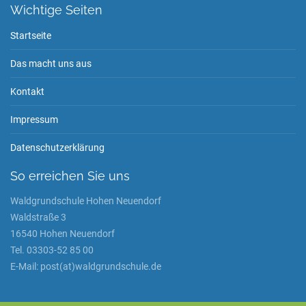
Wichtige Seiten
Startseite
Das macht uns aus
Kontakt
Impressum
Datenschutzerklärung
So erreichen Sie uns
Waldgrundschule Hohen Neuendorf
Waldstraße 3
16540 Hohen Neuendorf
Tel. 03303-52 85 00
E-Mail: post(at)waldgrundschule.de