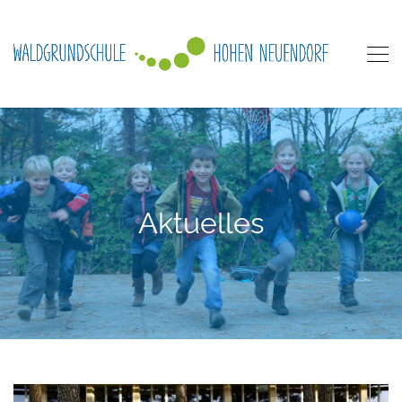
Aktuelles