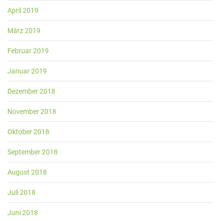
April 2019
März 2019
Februar 2019
Januar 2019
Dezember 2018
November 2018
Oktober 2018
September 2018
August 2018
Juli 2018
Juni 2018