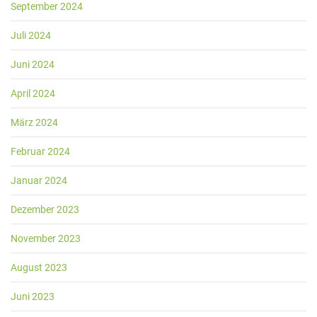
September 2024
Juli 2024
Juni 2024
April 2024
März 2024
Februar 2024
Januar 2024
Dezember 2023
November 2023
August 2023
Juni 2023