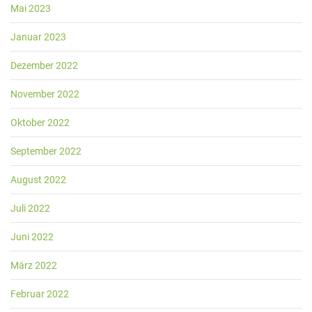
Mai 2023
Januar 2023
Dezember 2022
November 2022
Oktober 2022
September 2022
August 2022
Juli 2022
Juni 2022
März 2022
Februar 2022