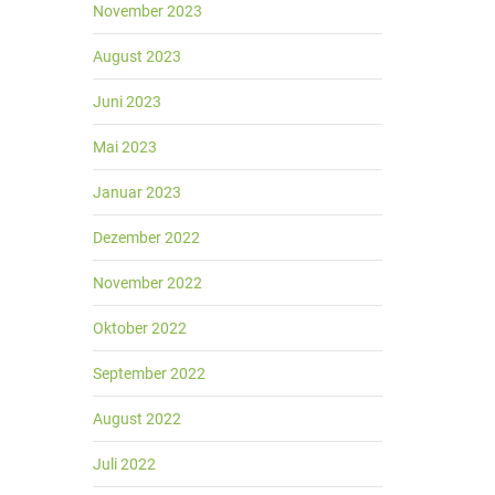
November 2023
August 2023
Juni 2023
Mai 2023
Januar 2023
Dezember 2022
November 2022
Oktober 2022
September 2022
August 2022
Juli 2022