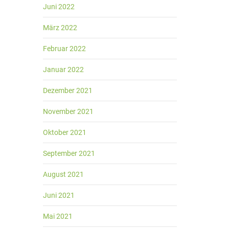
Juni 2022
März 2022
Februar 2022
Januar 2022
Dezember 2021
November 2021
Oktober 2021
September 2021
August 2021
Juni 2021
Mai 2021