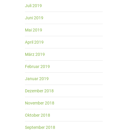
Juli 2019
Juni 2019
Mai 2019
April 2019
März 2019
Februar 2019
Januar 2019
Dezember 2018
November 2018
Oktober 2018
September 2018