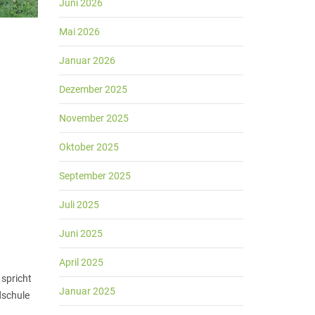
Juni 2026
Mai 2026
Januar 2026
Dezember 2025
November 2025
Oktober 2025
September 2025
Juli 2025
Juni 2025
April 2025
 spricht
Januar 2025
dschule