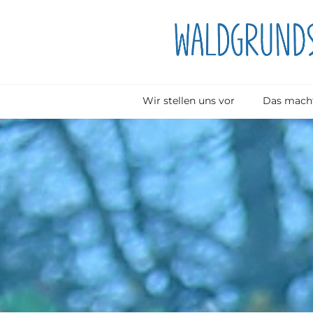
Wir stellen uns vor
Das macht