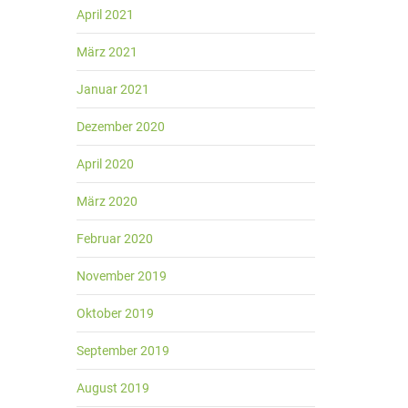
April 2021
März 2021
Januar 2021
Dezember 2020
April 2020
März 2020
Februar 2020
November 2019
Oktober 2019
September 2019
August 2019