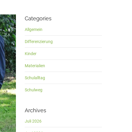
Categories
Allgemein
Differenzierung
Kinder
Materialien
Schulalltag
Schulweg
Archives
Juli 2026