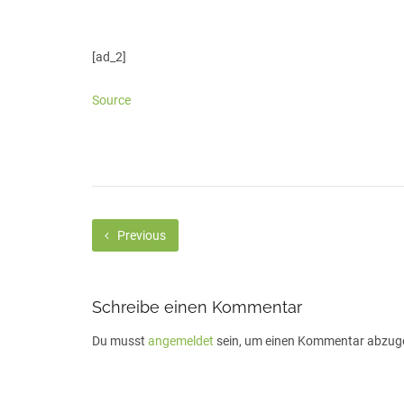
[ad_2]
Source
Previous
Schreibe einen Kommentar
Du musst
angemeldet
sein, um einen Kommentar abzug