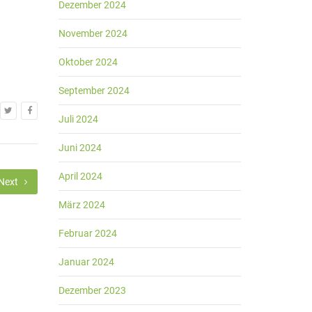
Dezember 2024
November 2024
Oktober 2024
September 2024
Juli 2024
Juni 2024
April 2024
Next
März 2024
Februar 2024
Januar 2024
Dezember 2023