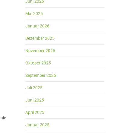
Juni 2026
Mai 2026
Januar 2026
Dezember 2025
November 2025
Oktober 2025
September 2025
Juli 2025
Juni 2025
April 2025
nale
Januar 2025