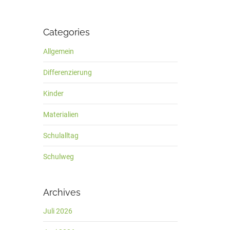
Categories
Allgemein
Differenzierung
Kinder
Materialien
Schulalltag
Schulweg
Archives
Juli 2026