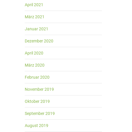
April 2021
März 2021
Januar 2021
Dezember 2020
April 2020
März 2020
Februar 2020
November 2019
Oktober 2019
September 2019
August 2019