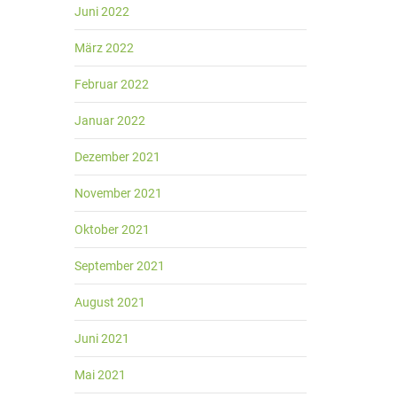
Juni 2022
März 2022
Februar 2022
Januar 2022
Dezember 2021
November 2021
Oktober 2021
September 2021
August 2021
Juni 2021
Mai 2021