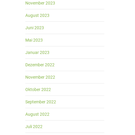
November 2023
August 2023
Juni 2023
Mai 2023
Januar 2023
Dezember 2022
November 2022
Oktober 2022
September 2022
August 2022
Juli 2022