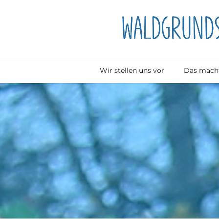
Wir stellen uns vor
Das macht