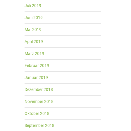
Juli 2019
Juni 2019
Mai 2019
April 2019
März 2019
Februar 2019
Januar 2019
Dezember 2018
November 2018
Oktober 2018
September 2018