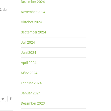
Dezember 2024
S. den
November 2024
Oktober 2024
September 2024
Juli 2024
Juni 2024
April 2024
März 2024
Februar 2024
Januar 2024
Dezember 2023