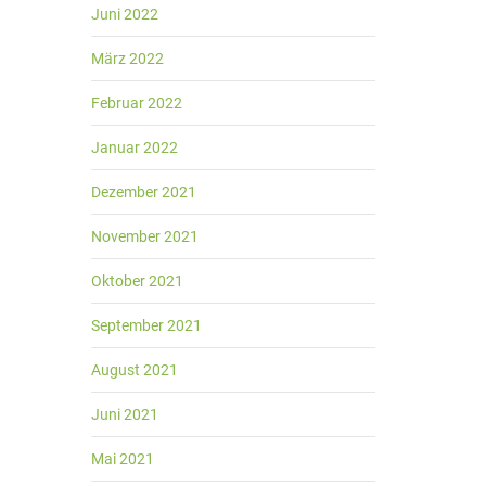
Juni 2022
März 2022
Februar 2022
Januar 2022
Dezember 2021
November 2021
Oktober 2021
September 2021
August 2021
Juni 2021
Mai 2021