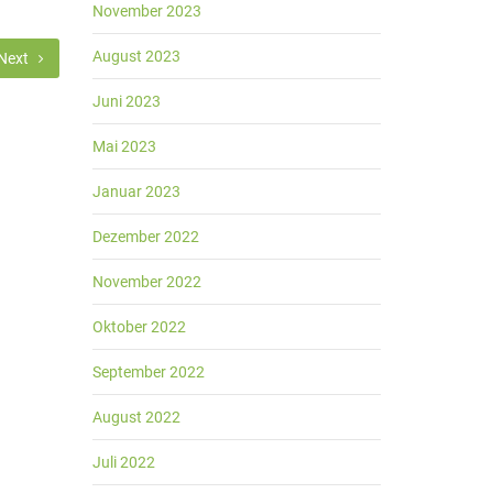
November 2023
August 2023
Next
Juni 2023
Mai 2023
Januar 2023
Dezember 2022
November 2022
Oktober 2022
September 2022
August 2022
Juli 2022