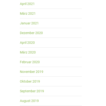
April 2021
März 2021
Januar 2021
Dezember 2020
April 2020
März 2020
Februar 2020
November 2019
Oktober 2019
September 2019
August 2019