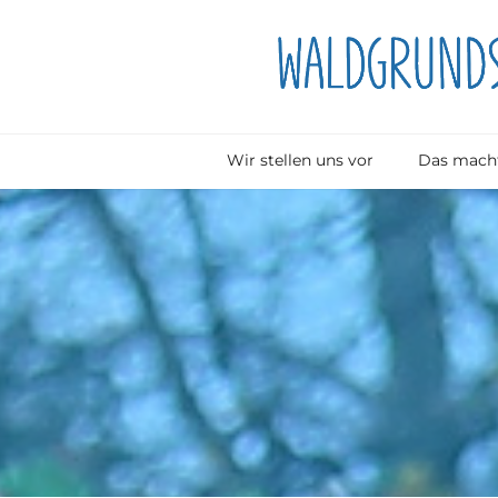
Wir stellen uns vor
Das macht