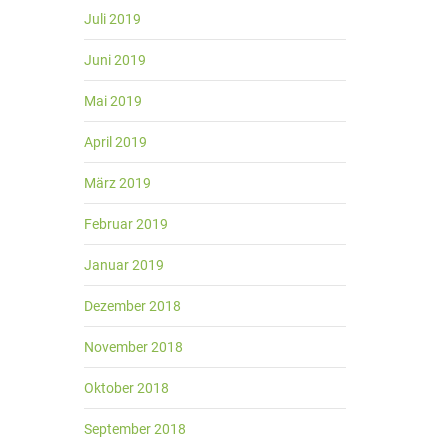
Juli 2019
Juni 2019
Mai 2019
April 2019
März 2019
Februar 2019
Januar 2019
Dezember 2018
November 2018
Oktober 2018
September 2018