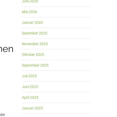
Juni 2026
Mai 2026
Januar 2026
Dezember 2025
November 2025
nnen
Oktober 2025
September 2025
Juli 2025
Juni 2025
April 2025
Januar 2025
 der