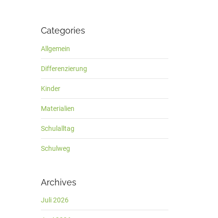
Categories
Allgemein
Differenzierung
Kinder
Materialien
Schulalltag
Schulweg
Archives
Juli 2026