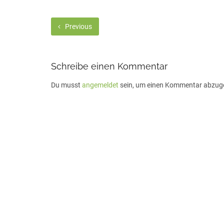
Previous
Schreibe einen Kommentar
Du musst
angemeldet
sein, um einen Kommentar abzug