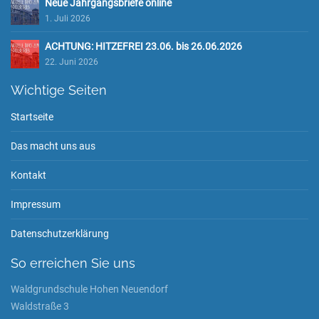
Neue Jahrgangsbriefe online
1. Juli 2026
ACHTUNG: HITZEFREI 23.06. bis 26.06.2026
22. Juni 2026
Wichtige Seiten
Startseite
Das macht uns aus
Kontakt
Impressum
Datenschutzerklärung
So erreichen Sie uns
Waldgrundschule Hohen Neuendorf
Waldstraße 3