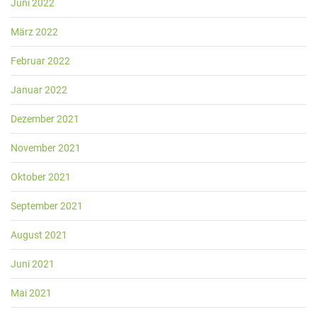
Juni 2022
März 2022
Februar 2022
Januar 2022
Dezember 2021
November 2021
Oktober 2021
September 2021
August 2021
Juni 2021
Mai 2021