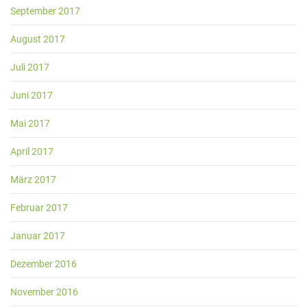
September 2017
August 2017
Juli 2017
Juni 2017
Mai 2017
April 2017
März 2017
Februar 2017
Januar 2017
Dezember 2016
November 2016