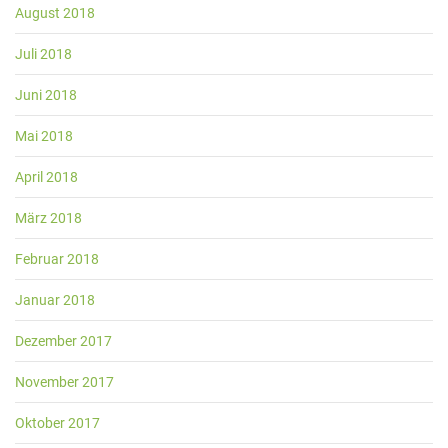
August 2018
Juli 2018
Juni 2018
Mai 2018
April 2018
März 2018
Februar 2018
Januar 2018
Dezember 2017
November 2017
Oktober 2017