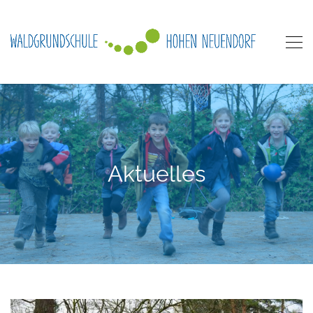
Aktuelles