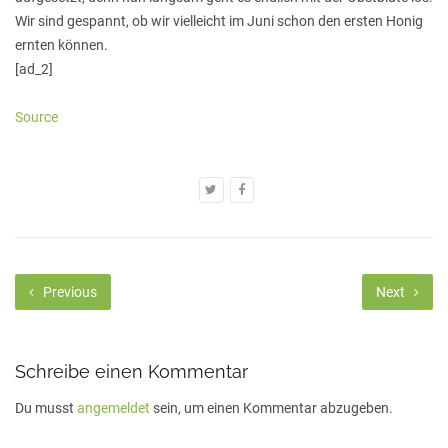
Wir sind gespannt, ob wir vielleicht im Juni schon den ersten Honig
ernten können.
[ad_2]
Source
Previous
Next
Schreibe einen Kommentar
Du musst
angemeldet
sein, um einen Kommentar abzugeben.