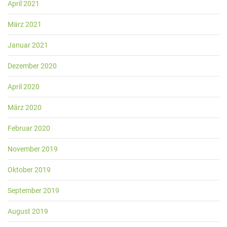
April 2021
März 2021
Januar 2021
Dezember 2020
April 2020
März 2020
Februar 2020
November 2019
Oktober 2019
September 2019
August 2019