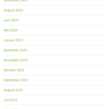
November 2023
August 2023
Juni 2023
Mai 2023
Januar 2023
Dezember 2022
November 2022
Oktober 2022
September 2022
August 2022
Juli 2022