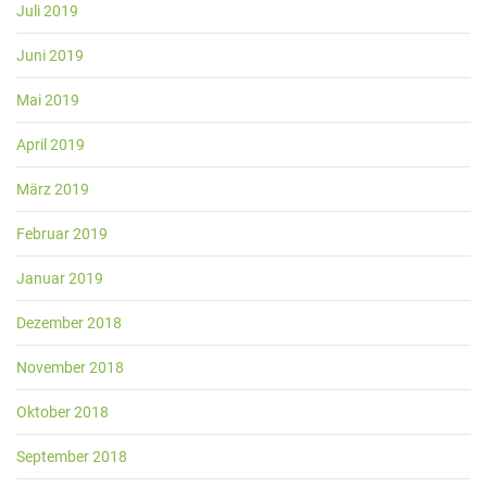
Juli 2019
Juni 2019
Mai 2019
April 2019
März 2019
Februar 2019
Januar 2019
Dezember 2018
November 2018
Oktober 2018
September 2018