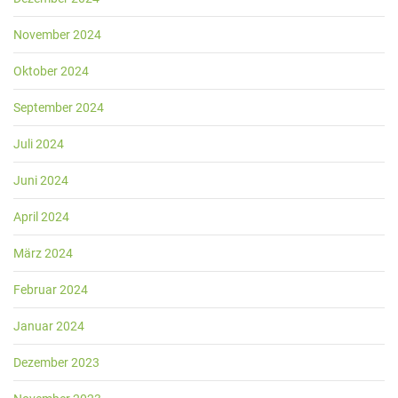
November 2024
Oktober 2024
September 2024
Juli 2024
Juni 2024
April 2024
März 2024
Februar 2024
Januar 2024
Dezember 2023