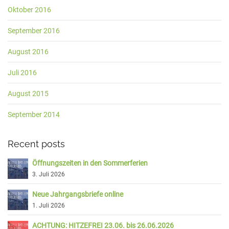
Oktober 2016
September 2016
August 2016
Juli 2016
August 2015
September 2014
Recent posts
Öffnungszeiten in den Sommerferien
3. Juli 2026
Neue Jahrgangsbriefe online
1. Juli 2026
ACHTUNG: HITZEFREI 23.06. bis 26.06.2026