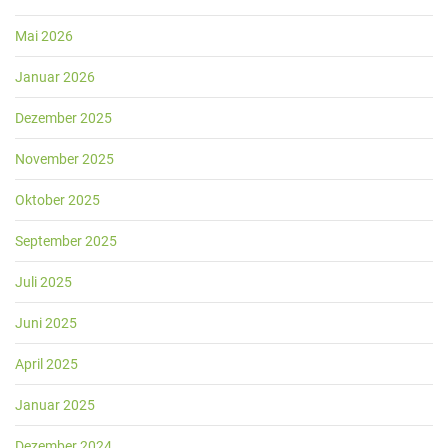
Mai 2026
Januar 2026
Dezember 2025
November 2025
Oktober 2025
September 2025
Juli 2025
Juni 2025
April 2025
Januar 2025
Dezember 2024