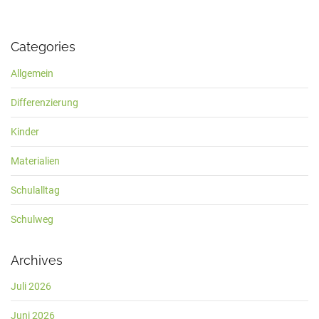
Categories
Allgemein
Differenzierung
Kinder
Materialien
Schulalltag
Schulweg
Archives
Juli 2026
Juni 2026