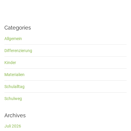
Categories
Allgemein
Differenzierung
Kinder
Materialien
Schulalltag
Schulweg
Archives
Juli 2026