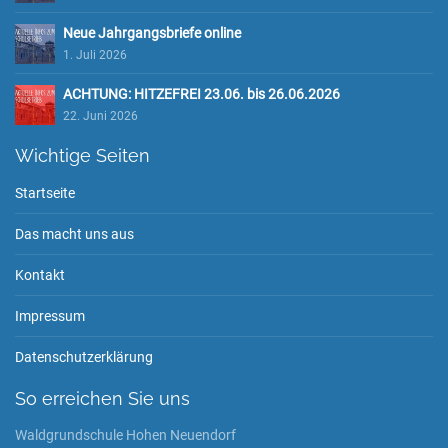
Neue Jahrgangsbriefe online
1. Juli 2026
ACHTUNG: HITZEFREI 23.06. bis 26.06.2026
22. Juni 2026
Wichtige Seiten
Startseite
Das macht uns aus
Kontakt
Impressum
Datenschutzerklärung
So erreichen Sie uns
Waldgrundschule Hohen Neuendorf