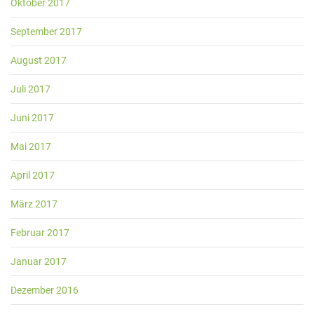
Oktober 2017
September 2017
August 2017
Juli 2017
Juni 2017
Mai 2017
April 2017
März 2017
Februar 2017
Januar 2017
Dezember 2016