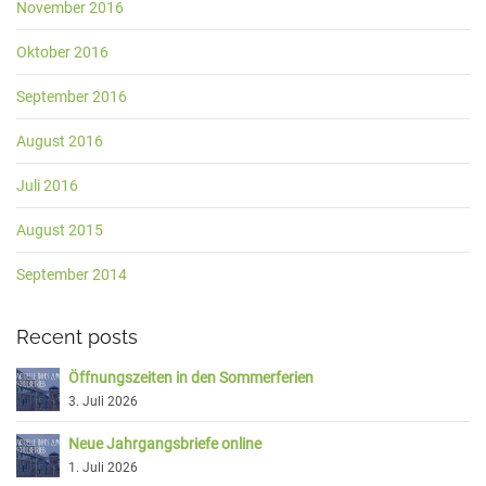
November 2016
Oktober 2016
September 2016
August 2016
Juli 2016
August 2015
September 2014
Recent posts
Öffnungszeiten in den Sommerferien
3. Juli 2026
Neue Jahrgangsbriefe online
1. Juli 2026