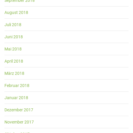
September 2018
August 2018
Juli 2018
Juni 2018
Mai 2018
April 2018
März 2018
Februar 2018
Januar 2018
Dezember 2017
November 2017