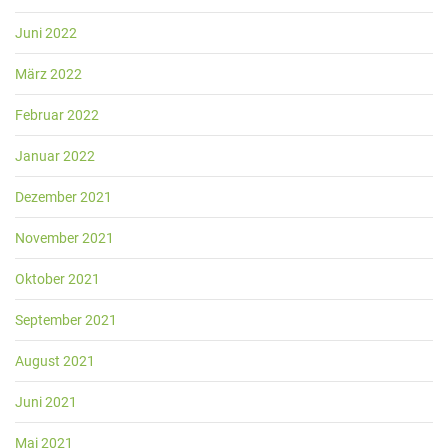
Juni 2022
März 2022
Februar 2022
Januar 2022
Dezember 2021
November 2021
Oktober 2021
September 2021
August 2021
Juni 2021
Mai 2021