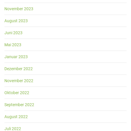
November 2023
August 2023
Juni 2023
Mai 2023
Januar 2023
Dezember 2022
November 2022
Oktober 2022
September 2022
August 2022
Juli 2022