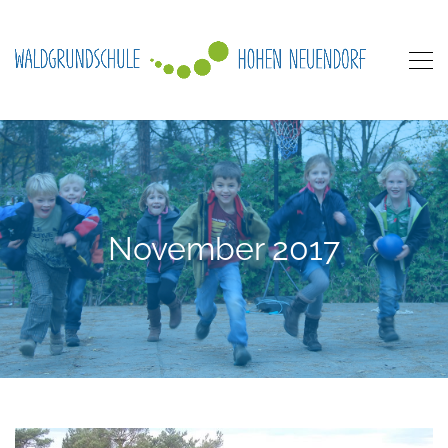
November 2017