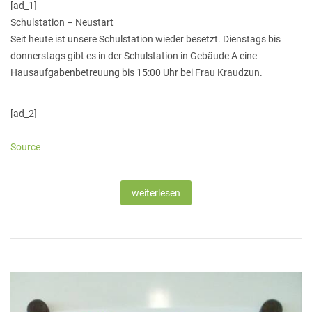
[ad_1]
Schulstation – Neustart
Seit heute ist unsere Schulstation wieder besetzt. Dienstags bis
donnerstags gibt es in der Schulstation in Gebäude A eine
Hausaufgabenbetreuung bis 15:00 Uhr bei Frau Kraudzun.
[ad_2]
Source
weiterlesen