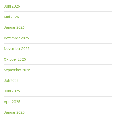
Juni 2026
Mai 2026
Januar 2026
Dezember 2025
November 2025
Oktober 2025
September 2025
Juli 2025
Juni 2025
April 2025
Januar 2025