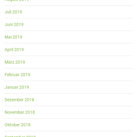
Juli 2019
Juni 2019
Mai 2019
April 2019
März 2019
Februar 2019
Januar 2019
Dezember 2018
November 2018
Oktober 2018