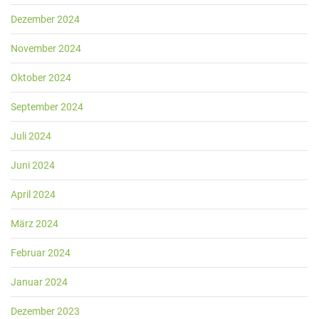
Dezember 2024
November 2024
Oktober 2024
September 2024
Juli 2024
Juni 2024
April 2024
März 2024
Februar 2024
Januar 2024
Dezember 2023