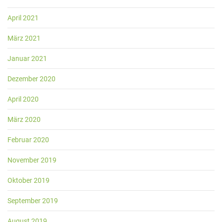
April 2021
März 2021
Januar 2021
Dezember 2020
April 2020
März 2020
Februar 2020
November 2019
Oktober 2019
September 2019
August 2019