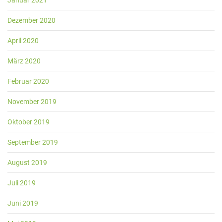
Dezember 2020
April 2020
März 2020
Februar 2020
November 2019
Oktober 2019
September 2019
August 2019
Juli 2019
Juni 2019