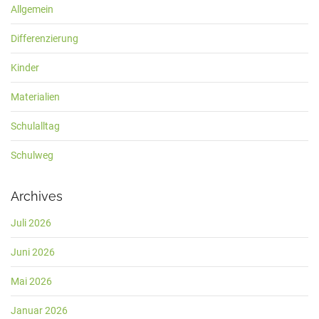
Allgemein
Differenzierung
Kinder
Materialien
Schulalltag
Schulweg
Archives
Juli 2026
Juni 2026
Mai 2026
Januar 2026