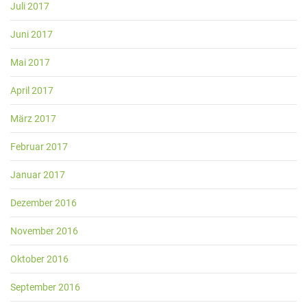
Juli 2017
Juni 2017
Mai 2017
April 2017
März 2017
Februar 2017
Januar 2017
Dezember 2016
November 2016
Oktober 2016
September 2016