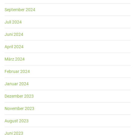
September 2024
Juli 2024
Juni 2024
April 2024
März 2024
Februar 2024
Januar 2024
Dezember 2023
November 2023
August 2023
Juni 2023