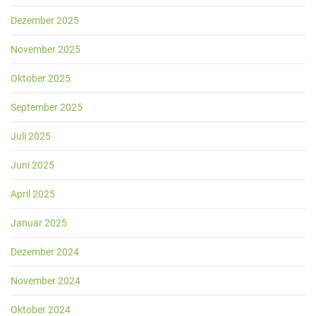
Dezember 2025
November 2025
Oktober 2025
September 2025
Juli 2025
Juni 2025
April 2025
Januar 2025
Dezember 2024
November 2024
Oktober 2024