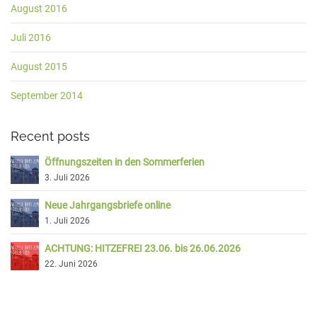
August 2016
Juli 2016
August 2015
September 2014
Recent posts
Öffnungszeiten in den Sommerferien
3. Juli 2026
Neue Jahrgangsbriefe online
1. Juli 2026
ACHTUNG: HITZEFREI 23.06. bis 26.06.2026
22. Juni 2026