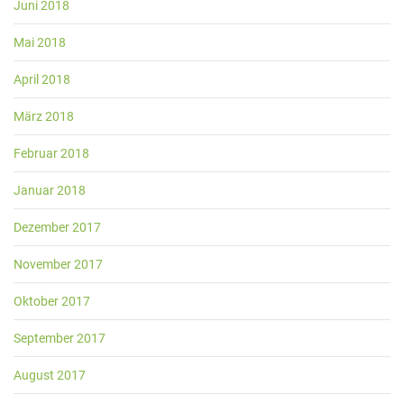
Juni 2018
Mai 2018
April 2018
März 2018
Februar 2018
Januar 2018
Dezember 2017
November 2017
Oktober 2017
September 2017
August 2017