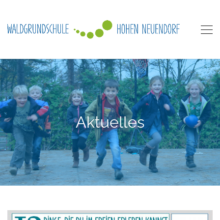
Aktuelles