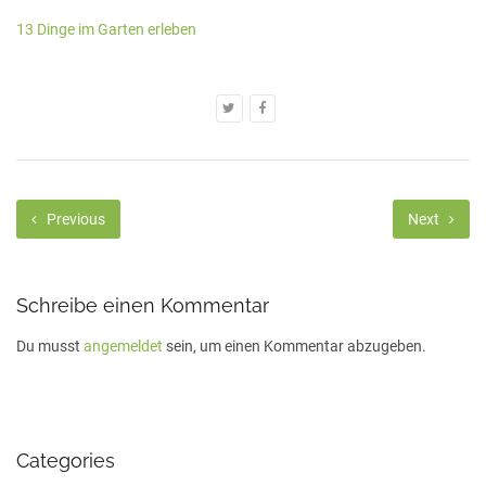
13 Dinge im Garten erleben
Previous
Next
Schreibe einen Kommentar
Du musst
angemeldet
sein, um einen Kommentar abzugeben.
Categories