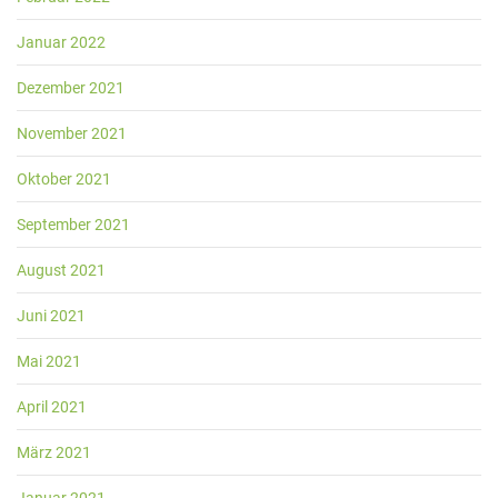
Januar 2022
Dezember 2021
November 2021
Oktober 2021
September 2021
August 2021
Juni 2021
Mai 2021
April 2021
März 2021
Januar 2021