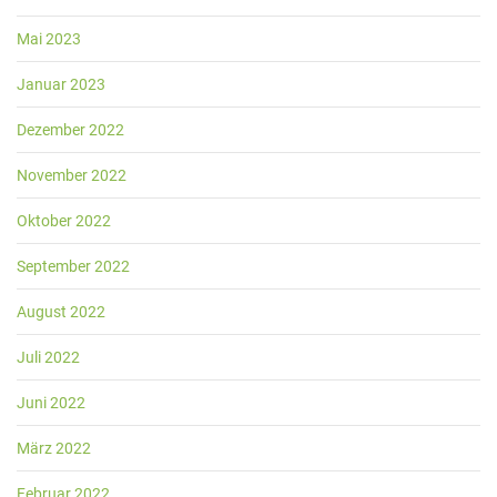
Mai 2023
Januar 2023
Dezember 2022
November 2022
Oktober 2022
September 2022
August 2022
Juli 2022
Juni 2022
März 2022
Februar 2022