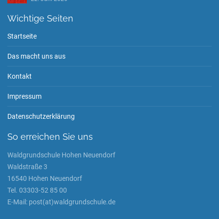
Wichtige Seiten
Startseite
Das macht uns aus
Kontakt
Impressum
Datenschutzerklärung
So erreichen Sie uns
Waldgrundschule Hohen Neuendorf
Waldstraße 3
16540 Hohen Neuendorf
Tel. 03303-52 85 00
E-Mail: post(at)waldgrundschule.de