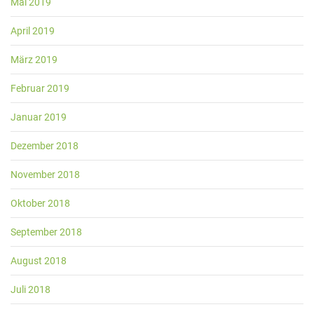
Mai 2019
April 2019
März 2019
Februar 2019
Januar 2019
Dezember 2018
November 2018
Oktober 2018
September 2018
August 2018
Juli 2018