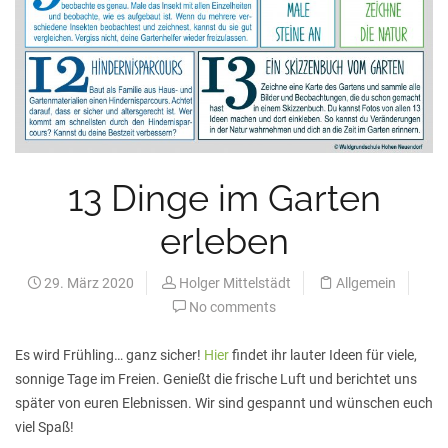
13 Dinge im Garten
erleben
29. März 2020
Holger Mittelstädt
Allgemein
No comments
Es wird Frühling… ganz sicher!
Hier
findet ihr lauter Ideen für viele,
sonnige Tage im Freien. Genießt die frische Luft und berichtet uns
später von euren Elebnissen. Wir sind gespannt und wünschen euch
viel Spaß!