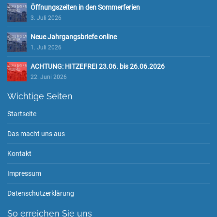
Öffnungszeiten in den Sommerferien
3. Juli 2026
Neue Jahrgangsbriefe online
1. Juli 2026
ACHTUNG: HITZEFREI 23.06. bis 26.06.2026
22. Juni 2026
Wichtige Seiten
Startseite
Das macht uns aus
Kontakt
Impressum
Datenschutzerklärung
So erreichen Sie uns