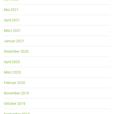
Mai 2021
April 2021
März 2021
Januar 2021
Dezember 2020
April 2020
März 2020
Februar 2020
November 2019
Oktober 2019
September 2019