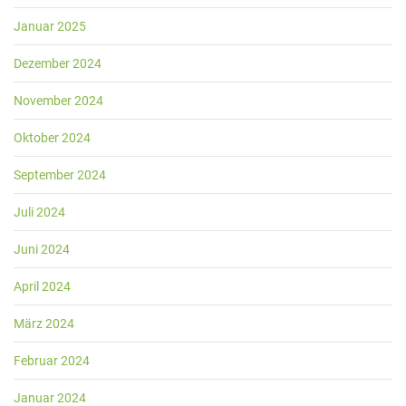
Januar 2025
Dezember 2024
November 2024
Oktober 2024
September 2024
Juli 2024
Juni 2024
April 2024
März 2024
Februar 2024
Januar 2024