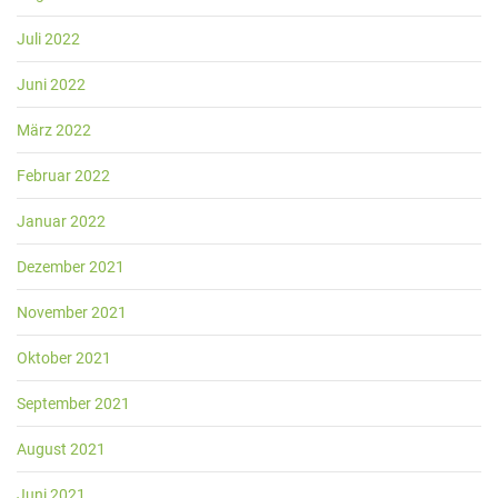
Juli 2022
Juni 2022
März 2022
Februar 2022
Januar 2022
Dezember 2021
November 2021
Oktober 2021
September 2021
August 2021
Juni 2021