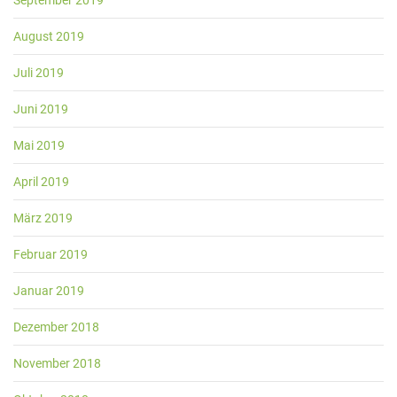
August 2019
Juli 2019
Juni 2019
Mai 2019
April 2019
März 2019
Februar 2019
Januar 2019
Dezember 2018
November 2018