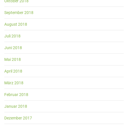
Oktober 2018
September 2018
August 2018
Juli 2018
Juni 2018
Mai 2018
April 2018
März 2018
Februar 2018
Januar 2018
Dezember 2017