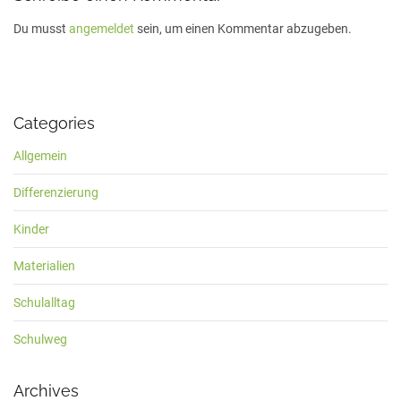
Du musst
angemeldet
sein, um einen Kommentar abzugeben.
Categories
Allgemein
Differenzierung
Kinder
Materialien
Schulalltag
Schulweg
Archives