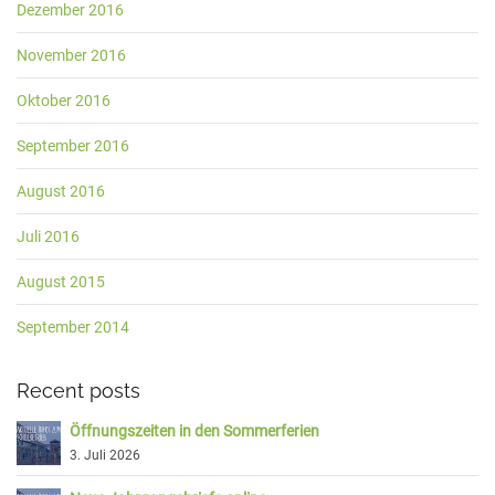
Dezember 2016
November 2016
Oktober 2016
September 2016
August 2016
Juli 2016
August 2015
September 2014
Recent posts
Öffnungszeiten in den Sommerferien
3. Juli 2026