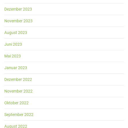
Dezember 2023
November 2023
August 2023
Juni 2023
Mai 2023
Januar 2023
Dezember 2022
November 2022
Oktober 2022
September 2022
August 2022