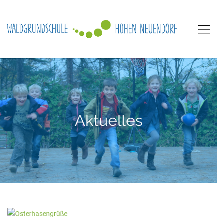
Aktuelles