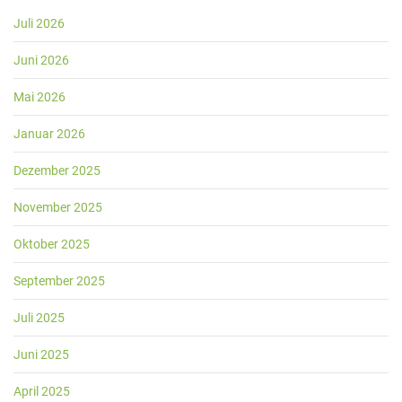
Juli 2026
Juni 2026
Mai 2026
Januar 2026
Dezember 2025
November 2025
Oktober 2025
September 2025
Juli 2025
Juni 2025
April 2025