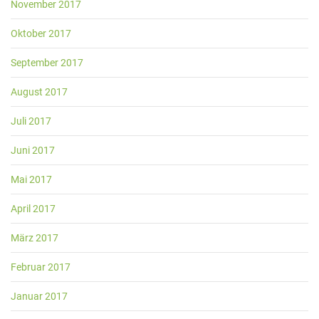
November 2017
Oktober 2017
September 2017
August 2017
Juli 2017
Juni 2017
Mai 2017
April 2017
März 2017
Februar 2017
Januar 2017