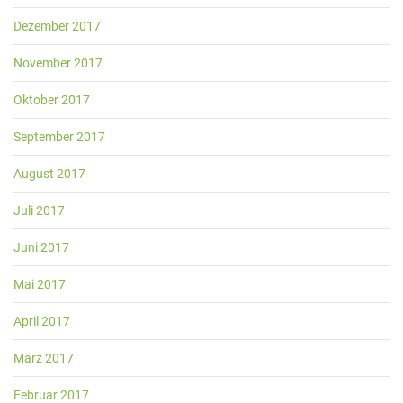
Dezember 2017
November 2017
Oktober 2017
September 2017
August 2017
Juli 2017
Juni 2017
Mai 2017
April 2017
März 2017
Februar 2017