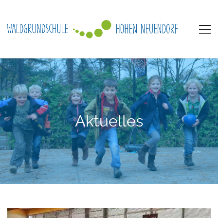
Aktuelles