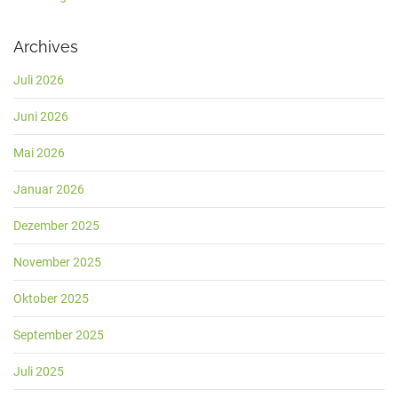
Archives
Juli 2026
Juni 2026
Mai 2026
Januar 2026
Dezember 2025
November 2025
Oktober 2025
September 2025
Juli 2025