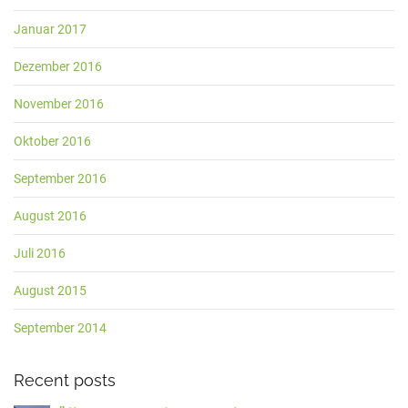
Januar 2017
Dezember 2016
November 2016
Oktober 2016
September 2016
August 2016
Juli 2016
August 2015
September 2014
Recent posts