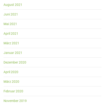
August 2021
Juni 2021
Mai 2021
April 2021
März 2021
Januar 2021
Dezember 2020
April 2020
März 2020
Februar 2020
November 2019