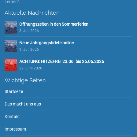
Lernen".
Aktuelle Nachrichten
Öffnungszeiten in den Sommerferien
3. Juli 2026
Neue Jahrgangsbriefe online
1. Juli 2026
ACHTUNG: HITZEFREI 23.06. bis 26.06.2026
22. Juni 2026
Wichtige Seiten
Startseite
Das macht uns aus
Kontakt
Impressum