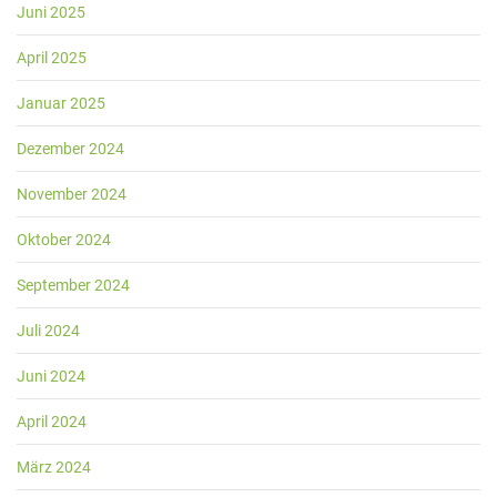
Juni 2025
April 2025
Januar 2025
Dezember 2024
November 2024
Oktober 2024
September 2024
Juli 2024
Juni 2024
April 2024
März 2024