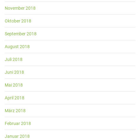
November 2018
Oktober 2018
September 2018
August 2018
Juli 2018
Juni 2018
Mai 2018
April 2018
März 2018
Februar 2018
Januar 2018