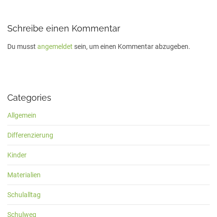
Schreibe einen Kommentar
Du musst
angemeldet
sein, um einen Kommentar abzugeben.
Categories
Allgemein
Differenzierung
Kinder
Materialien
Schulalltag
Schulweg