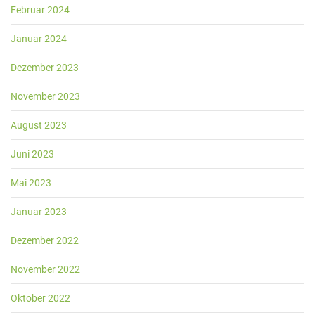
Februar 2024
Januar 2024
Dezember 2023
November 2023
August 2023
Juni 2023
Mai 2023
Januar 2023
Dezember 2022
November 2022
Oktober 2022