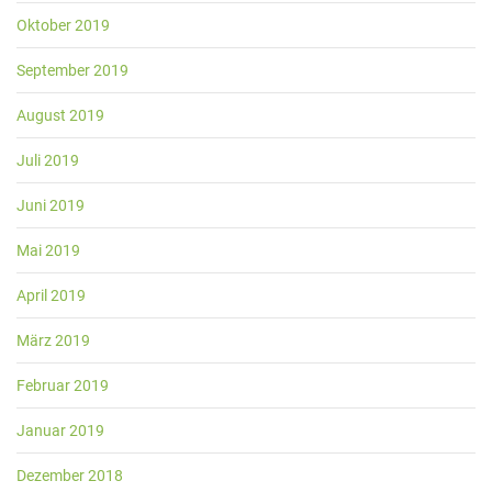
Oktober 2019
September 2019
August 2019
Juli 2019
Juni 2019
Mai 2019
April 2019
März 2019
Februar 2019
Januar 2019
Dezember 2018