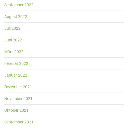
September 2022
August 2022
Juli 2022
Juni 2022
März 2022
Februar 2022
Januar 2022
Dezember 2021
November 2021
Oktober 2021
September 2021