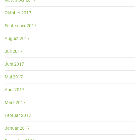
November 2017
Oktober 2017
September 2017
August 2017
Juli 2017
Juni 2017
Mai 2017
April 2017
März 2017
Februar 2017
Januar 2017