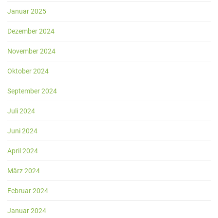
Januar 2025
Dezember 2024
November 2024
Oktober 2024
September 2024
Juli 2024
Juni 2024
April 2024
März 2024
Februar 2024
Januar 2024