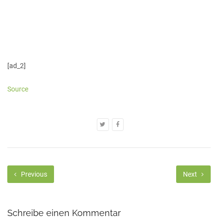
[ad_2]
Source
Previous
Next
Schreibe einen Kommentar