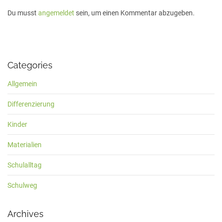
Du musst
angemeldet
sein, um einen Kommentar abzugeben.
Categories
Allgemein
Differenzierung
Kinder
Materialien
Schulalltag
Schulweg
Archives