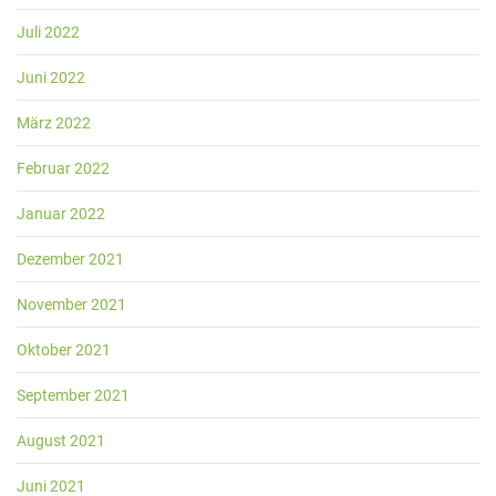
Juli 2022
Juni 2022
März 2022
Februar 2022
Januar 2022
Dezember 2021
November 2021
Oktober 2021
September 2021
August 2021
Juni 2021