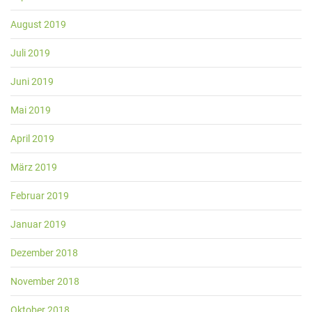
August 2019
Juli 2019
Juni 2019
Mai 2019
April 2019
März 2019
Februar 2019
Januar 2019
Dezember 2018
November 2018
Oktober 2018