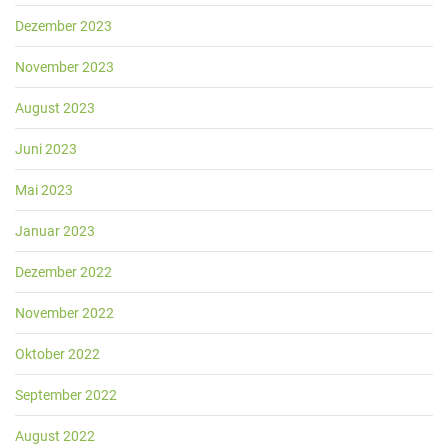
Dezember 2023
November 2023
August 2023
Juni 2023
Mai 2023
Januar 2023
Dezember 2022
November 2022
Oktober 2022
September 2022
August 2022