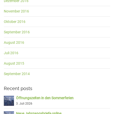
Dezember 2016
November 2016
Oktober 2016
September 2016
August 2016
Juli 2016
August 2015
September 2014
Recent posts
Öffnungszeiten in den Sommerferien
3. Juli 2026
Neue Jahrgangsbriefe online