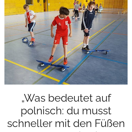
„Was bedeutet auf
polnisch: du musst
schneller mit den Füßen