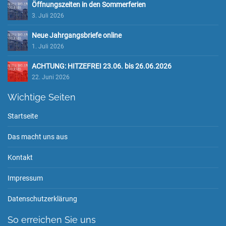
Öffnungszeiten in den Sommerferien
3. Juli 2026
Neue Jahrgangsbriefe online
1. Juli 2026
ACHTUNG: HITZEFREI 23.06. bis 26.06.2026
22. Juni 2026
Wichtige Seiten
Startseite
Das macht uns aus
Kontakt
Impressum
Datenschutzerklärung
So erreichen Sie uns