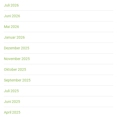
Juli 2026
Juni 2026
Mai 2026
Januar 2026
Dezember 2025
November 2025
Oktober 2025
September 2025
Juli 2025
Juni 2025
April 2025