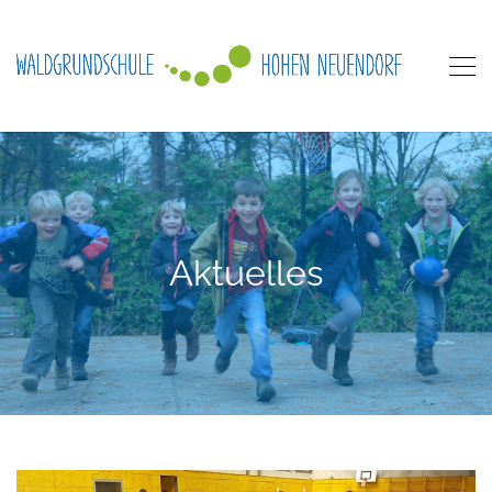
Aktuelles