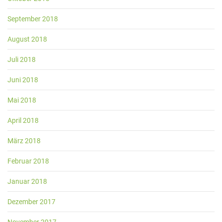
September 2018
August 2018
Juli 2018
Juni 2018
Mai 2018
April 2018
März 2018
Februar 2018
Januar 2018
Dezember 2017