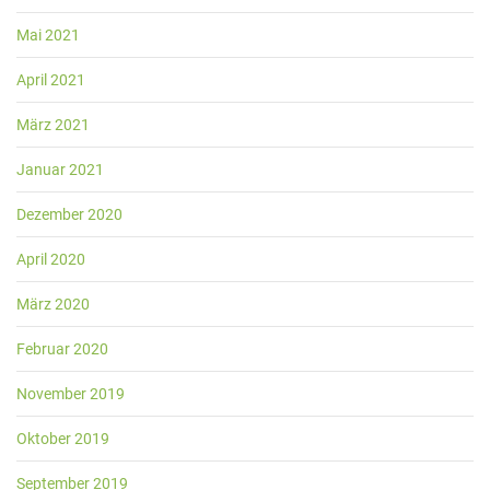
Mai 2021
April 2021
März 2021
Januar 2021
Dezember 2020
April 2020
März 2020
Februar 2020
November 2019
Oktober 2019
September 2019