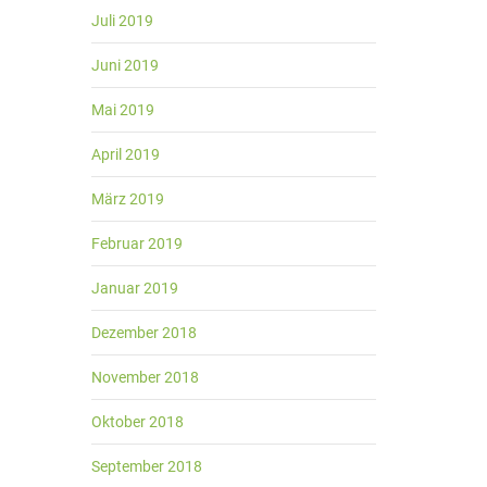
Juli 2019
Juni 2019
Mai 2019
April 2019
März 2019
Februar 2019
Januar 2019
Dezember 2018
November 2018
Oktober 2018
September 2018