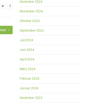
Dezember 2024
November 2024
Oktober 2024
Next
September 2024
Juli 2024
Juni 2024
April 2024
März 2024
Februar 2024
Januar 2024
Dezember 2023