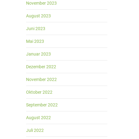
November 2023
August 2023
Juni 2023
Mai 2023
Januar 2023
Dezember 2022
November 2022
Oktober 2022
September 2022
August 2022
Juli 2022