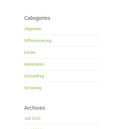
Categories
Allgemein
Differenzierung
Kinder
Materialien
Schulalltag
Schulweg
Archives
Juli 2026