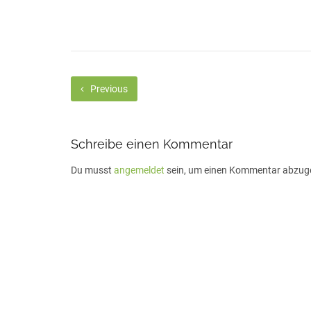
Previous
Schreibe einen Kommentar
Du musst
angemeldet
sein, um einen Kommentar abzug