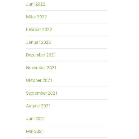
Juni 2022
März 2022
Februar 2022
Januar 2022
Dezember 2021
November 2021
Oktober 2021
September 2021
August 2021
Juni 2021
Mai 2021