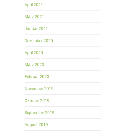
April 2021
März 2021
Januar 2021
Dezember 2020
April 2020
März 2020
Februar 2020
November 2019
Oktober 2019
September 2019
August 2019