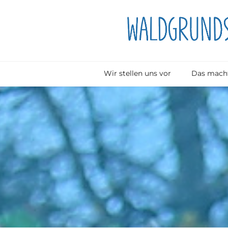
Wir stellen uns vor
Das macht