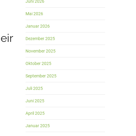
Juni 2026
Mai 2026
Januar 2026
eir
Dezember 2025
November 2025
Oktober 2025
September 2025
Juli 2025
Juni 2025
April 2025
Januar 2025