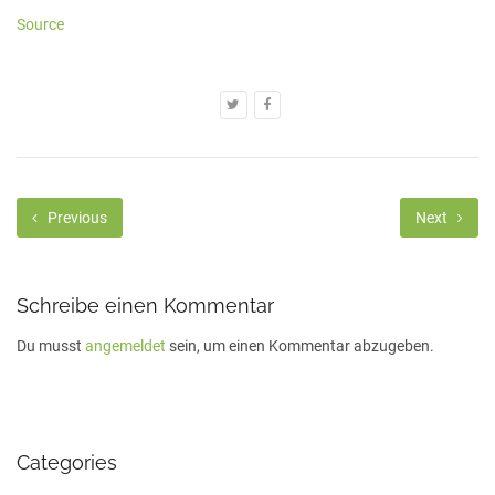
Source
Previous
Next
Schreibe einen Kommentar
Du musst
angemeldet
sein, um einen Kommentar abzugeben.
Categories