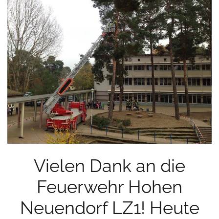
Vielen Dank an die
Feuerwehr Hohen
Neuendorf LZ1! Heute