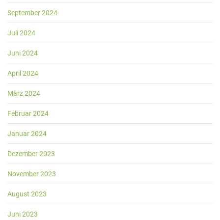
September 2024
Juli 2024
Juni 2024
April 2024
März 2024
Februar 2024
Januar 2024
Dezember 2023
November 2023
August 2023
Juni 2023