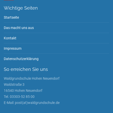
Wichtige Seiten
Startseite
Das macht uns aus
Kontakt
Impressum
Datenschutzerklärung
So erreichen Sie uns
Waldgrundschule Hohen Neuendorf
Waldstraße 3
16540 Hohen Neuendorf
Tel. 03303-52 85 00
E-Mail: post(at)waldgrundschule.de