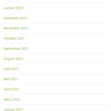
Januar 2022
Dezember 2021
November 2021
Oktober 2021
September 2021
August 2021
Juni 2021
Mai 2021
April 2021
März 2021
Januar 2021