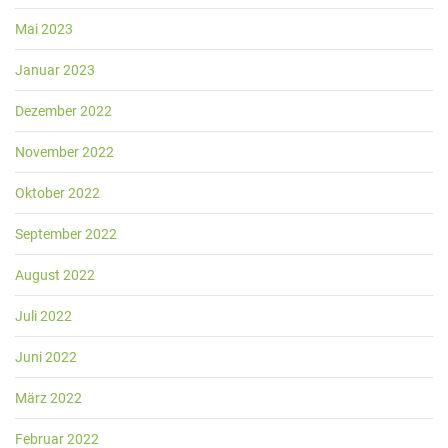
Mai 2023
Januar 2023
Dezember 2022
November 2022
Oktober 2022
September 2022
August 2022
Juli 2022
Juni 2022
März 2022
Februar 2022