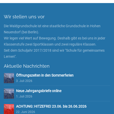
Wir stellen uns vor
Die Waldgrundschule ist eine staatliche Grundschule in Hohen
Neuendorf (bei Berlin).
Wir legen viel Wert auf Bewegung. Deshalb gibt es bei uns in jeder
Klassenstufe zwei Sportklassen und zwei reguläre Klassen.
Seit dem Schuljahr 2017/2018 sind wir "Schule für gemeinsames
Lernen".
Aktuelle Nachrichten
Öffnungszeiten in den Sommerferien
3. Juli 2026
Neue Jahrgangsbriefe online
1. Juli 2026
ACHTUNG: HITZEFREI 23.06. bis 26.06.2026
22. Juni 2026