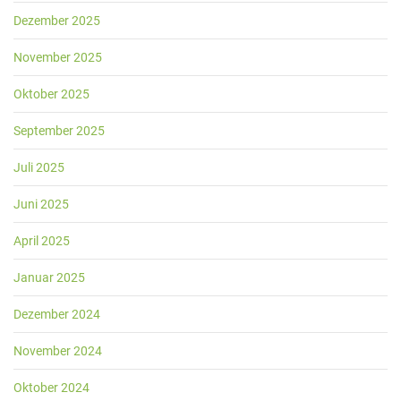
Dezember 2025
November 2025
Oktober 2025
September 2025
Juli 2025
Juni 2025
April 2025
Januar 2025
Dezember 2024
November 2024
Oktober 2024