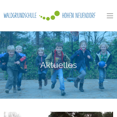
Aktuelles