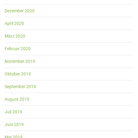
Dezember 2020
April 2020
März 2020
Februar 2020
November 2019
Oktober 2019
September 2019
August 2019
Juli 2019
Juni 2019
Mai 2019