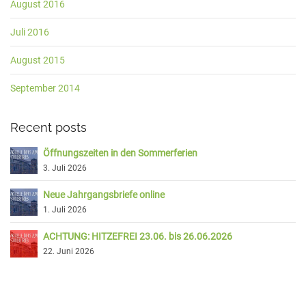
August 2016
Juli 2016
August 2015
September 2014
Recent posts
Öffnungszeiten in den Sommerferien
3. Juli 2026
Neue Jahrgangsbriefe online
1. Juli 2026
ACHTUNG: HITZEFREI 23.06. bis 26.06.2026
22. Juni 2026