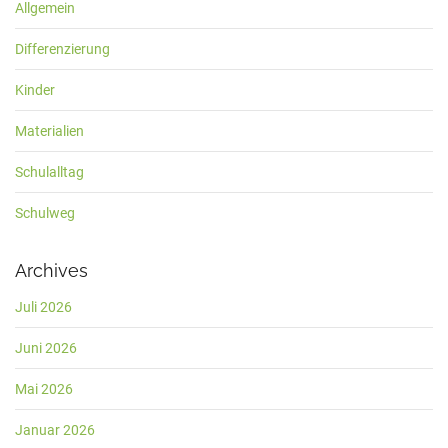
Allgemein
Differenzierung
Kinder
Materialien
Schulalltag
Schulweg
Archives
Juli 2026
Juni 2026
Mai 2026
Januar 2026