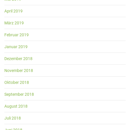
April 2019
März 2019
Februar 2019
Januar 2019
Dezember 2018
November 2018
Oktober 2018
September 2018
August 2018
Juli 2018