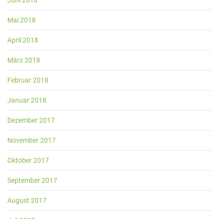
Juni 2018
Mai 2018
April 2018
März 2018
Februar 2018
Januar 2018
Dezember 2017
November 2017
Oktober 2017
September 2017
August 2017