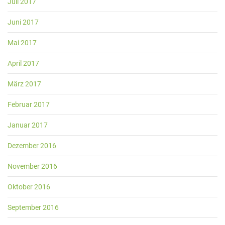
Juli 2017
Juni 2017
Mai 2017
April 2017
März 2017
Februar 2017
Januar 2017
Dezember 2016
November 2016
Oktober 2016
September 2016