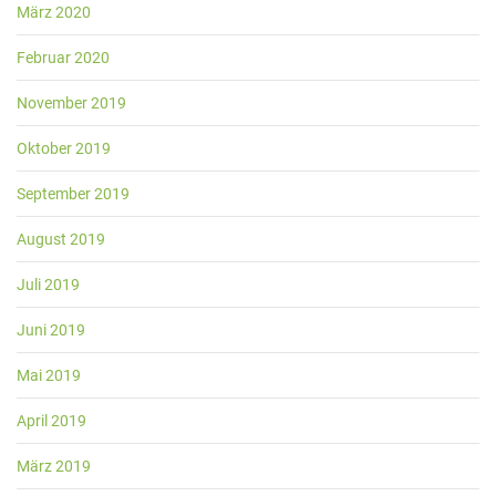
März 2020
Februar 2020
November 2019
Oktober 2019
September 2019
August 2019
Juli 2019
Juni 2019
Mai 2019
April 2019
März 2019