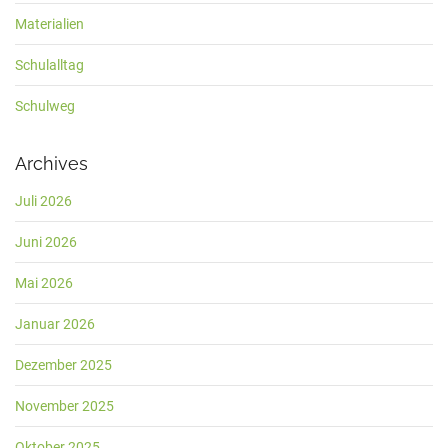
Materialien
Schulalltag
Schulweg
Archives
Juli 2026
Juni 2026
Mai 2026
Januar 2026
Dezember 2025
November 2025
Oktober 2025