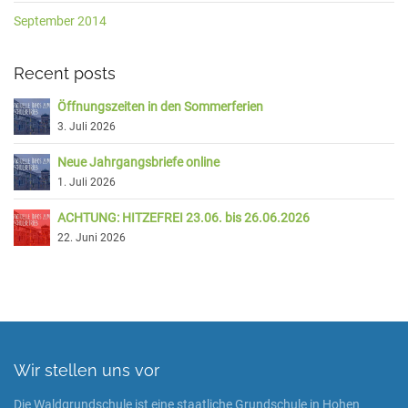
September 2014
Recent posts
Öffnungszeiten in den Sommerferien
3. Juli 2026
Neue Jahrgangsbriefe online
1. Juli 2026
ACHTUNG: HITZEFREI 23.06. bis 26.06.2026
22. Juni 2026
Wir stellen uns vor
Die Waldgrundschule ist eine staatliche Grundschule in Hohen