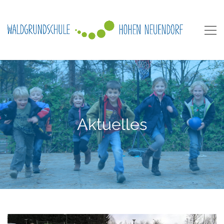
Aktuelles