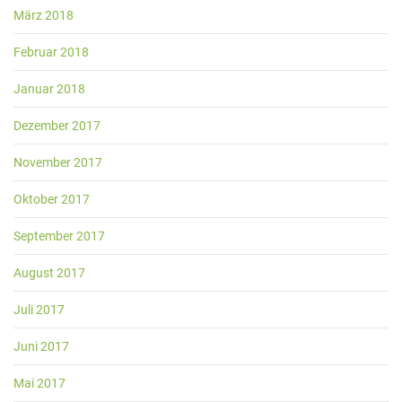
März 2018
Februar 2018
Januar 2018
Dezember 2017
November 2017
Oktober 2017
September 2017
August 2017
Juli 2017
Juni 2017
Mai 2017