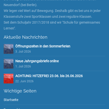
Neuendorf (bei Berlin).
Wir legen viel Wert auf Bewegung. Deshalb gibt es bei uns in jeder
Klassenstufe zwei Sportklassen und zwei reguläre Klassen.
Seit dem Schuljahr 2017/2018 sind wir "Schule für gemeinsames
Lernen".
Aktuelle Nachrichten
Öffnungszeiten in den Sommerferien
3. Juli 2026
Neue Jahrgangsbriefe online
1. Juli 2026
ACHTUNG: HITZEFREI 23.06. bis 26.06.2026
22. Juni 2026
Wichtige Seiten
Startseite