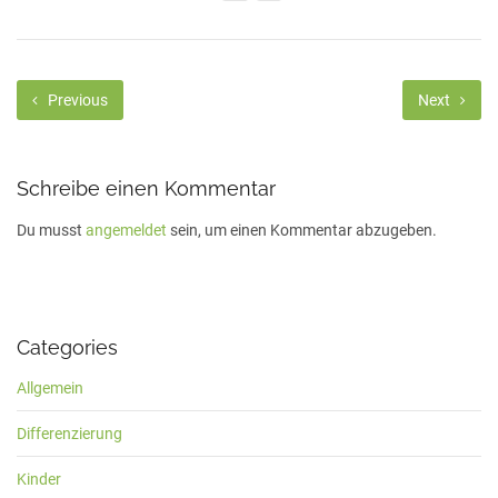
Previous
Next
Schreibe einen Kommentar
Du musst
angemeldet
sein, um einen Kommentar abzugeben.
Categories
Allgemein
Differenzierung
Kinder