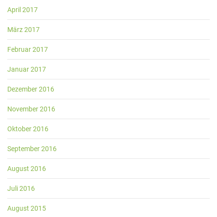
April 2017
März 2017
Februar 2017
Januar 2017
Dezember 2016
November 2016
Oktober 2016
September 2016
August 2016
Juli 2016
August 2015