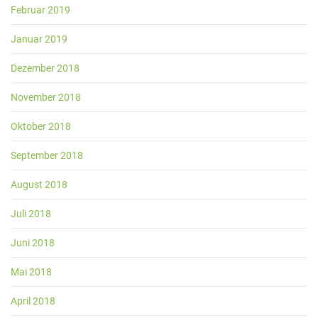
Februar 2019
Januar 2019
Dezember 2018
November 2018
Oktober 2018
September 2018
August 2018
Juli 2018
Juni 2018
Mai 2018
April 2018