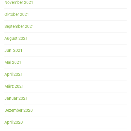
November 2021
Oktober 2021
September 2021
August 2021
Juni 2021
Mai 2021
April 2021
März 2021
Januar 2021
Dezember 2020
April 2020