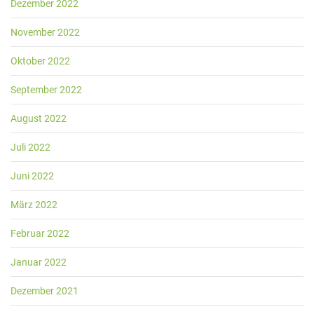
Dezember 2022
November 2022
Oktober 2022
September 2022
August 2022
Juli 2022
Juni 2022
März 2022
Februar 2022
Januar 2022
Dezember 2021