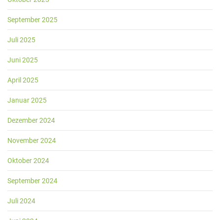
September 2025
Juli 2025
Juni 2025
April 2025
Januar 2025
Dezember 2024
November 2024
Oktober 2024
September 2024
Juli 2024