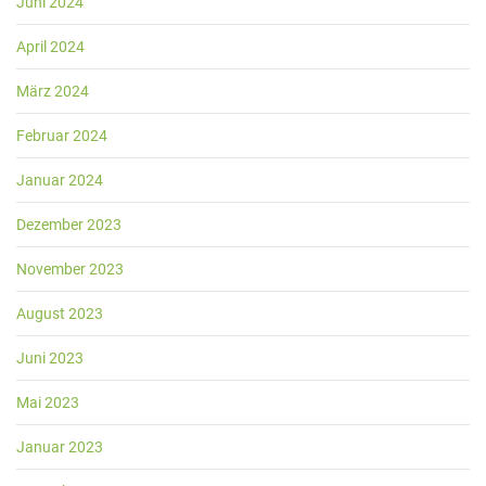
Juni 2024
April 2024
März 2024
Februar 2024
Januar 2024
Dezember 2023
November 2023
August 2023
Juni 2023
Mai 2023
Januar 2023