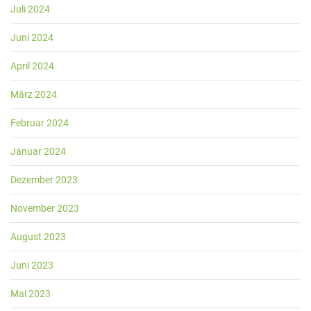
Juli 2024
Juni 2024
April 2024
März 2024
Februar 2024
Januar 2024
Dezember 2023
November 2023
August 2023
Juni 2023
Mai 2023