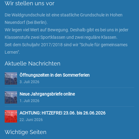
Wir stellen uns vor
Die Waldgrundschule ist eine staatliche Grundschule in Hohen
Neuendorf (bei Berlin).
Wir legen viel Wert auf Bewegung. Deshalb gibt es bei uns in jeder
Klassenstufe zwei Sportklassen und zwei reguläre Klassen.
Seit dem Schuljahr 2017/2018 sind wir "Schule für gemeinsames
Lernen".
Aktuelle Nachrichten
Öffnungszeiten in den Sommerferien
3. Juli 2026
Neue Jahrgangsbriefe online
1. Juli 2026
ACHTUNG: HITZEFREI 23.06. bis 26.06.2026
22. Juni 2026
Wichtige Seiten