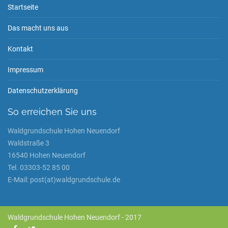
Startseite
Das macht uns aus
Kontakt
Impressum
Datenschutzerklärung
So erreichen Sie uns
Waldgrundschule Hohen Neuendorf
Waldstraße 3
16540 Hohen Neuendorf
Tel. 03303-52 85 00
E-Mail: post(at)waldgrundschule.de
Waldgrundschule Hohen Neuendorf - 2017