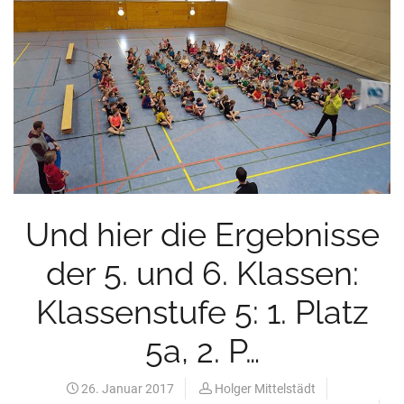
Und hier die Ergebnisse
der 5. und 6. Klassen:
Klassenstufe 5: 1. Platz
5a, 2. P…
26. Januar 2017
Holger Mittelstädt