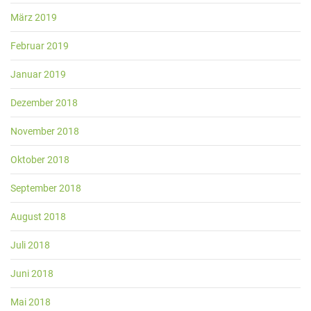
März 2019
Februar 2019
Januar 2019
Dezember 2018
November 2018
Oktober 2018
September 2018
August 2018
Juli 2018
Juni 2018
Mai 2018