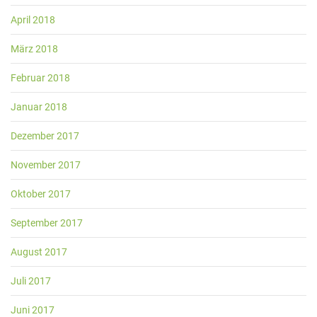
April 2018
März 2018
Februar 2018
Januar 2018
Dezember 2017
November 2017
Oktober 2017
September 2017
August 2017
Juli 2017
Juni 2017