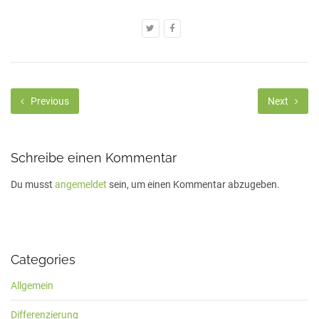
Previous
Next
Schreibe einen Kommentar
Du musst
angemeldet
sein, um einen Kommentar abzugeben.
Categories
Allgemein
Differenzierung