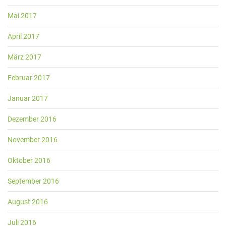
Mai 2017
April 2017
März 2017
Februar 2017
Januar 2017
Dezember 2016
November 2016
Oktober 2016
September 2016
August 2016
Juli 2016