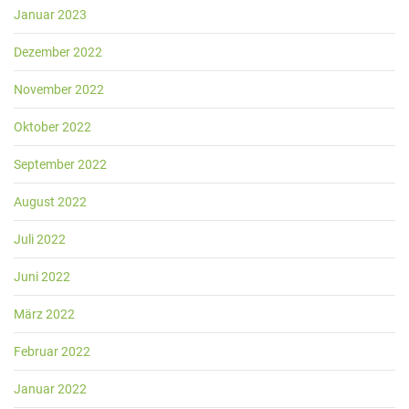
Januar 2023
Dezember 2022
November 2022
Oktober 2022
September 2022
August 2022
Juli 2022
Juni 2022
März 2022
Februar 2022
Januar 2022