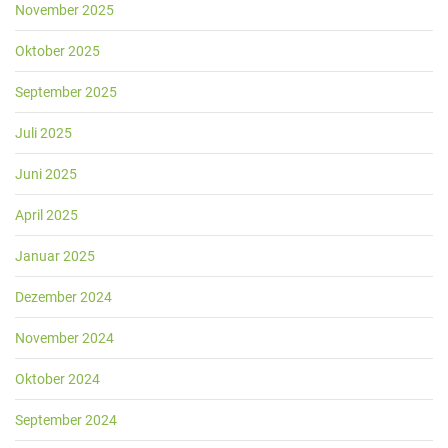
November 2025
Oktober 2025
September 2025
Juli 2025
Juni 2025
April 2025
Januar 2025
Dezember 2024
November 2024
Oktober 2024
September 2024