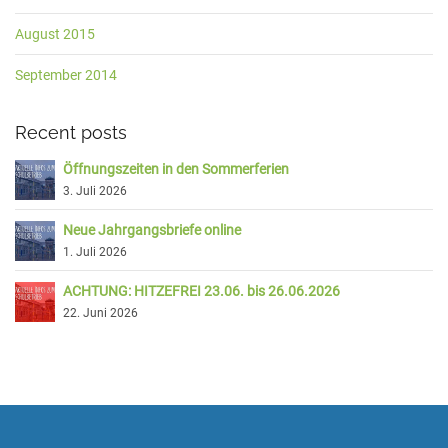
August 2015
September 2014
Recent posts
Öffnungszeiten in den Sommerferien
3. Juli 2026
Neue Jahrgangsbriefe online
1. Juli 2026
ACHTUNG: HITZEFREI 23.06. bis 26.06.2026
22. Juni 2026