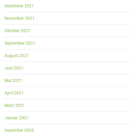
Dezember 2021
November 2021
Oktober 2021
September 2021
August 2021
Juni 2021
Mai 2021
April 2021
März 2021
Januar 2021
Dezember 2020