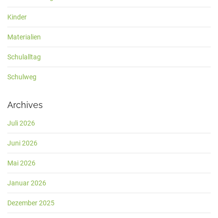
Kinder
Materialien
Schulalltag
Schulweg
Archives
Juli 2026
Juni 2026
Mai 2026
Januar 2026
Dezember 2025