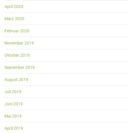
April 2020
März 2020
Februar 2020
November 2019
Oktober 2019
September 2019
August 2019
Juli 2019
Juni 2019
Mai 2019
April 2019