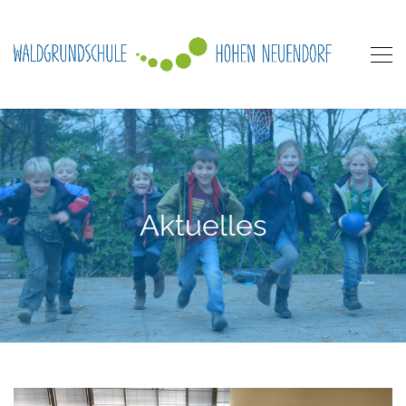
Aktuelles